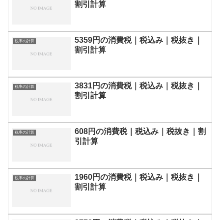
割引計算
5359円の消費税｜税込み｜税抜き｜
税率の計算
割引計算
3831円の消費税｜税込み｜税抜き｜
税率の計算
割引計算
608円の消費税｜税込み｜税抜き｜割
税率の計算
引計算
1960円の消費税｜税込み｜税抜き｜
税率の計算
割引計算