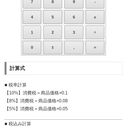
計算式
■ 税率計算
【10%】消費税＝商品価格×0.1
【8%】消費税＝商品価格×0.08
【5%】消費税＝商品価格×0.05
■ 税込み計算