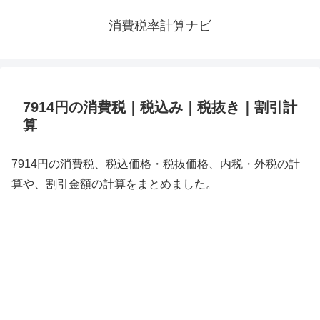
消費税率計算ナビ
7914円の消費税｜税込み｜税抜き｜割引計
算
7914円の消費税、税込価格・税抜価格、内税・外税の計
算や、割引金額の計算をまとめました。