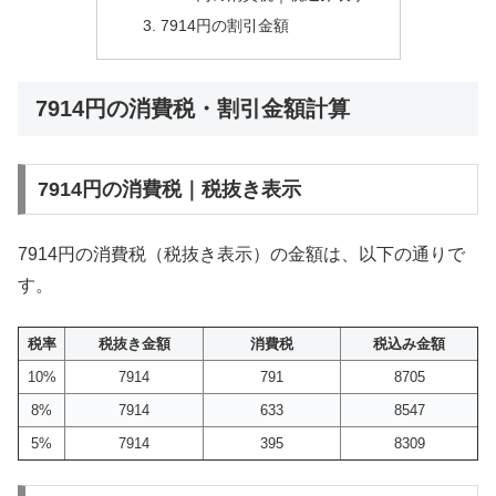
7914円の割引金額
7914円の消費税・割引金額計算
7914円の消費税｜税抜き表示
7914円の消費税（税抜き表示）の金額は、以下の通りで
す。
税率
税抜き金額
消費税
税込み金額
10%
7914
791
8705
8%
7914
633
8547
5%
7914
395
8309