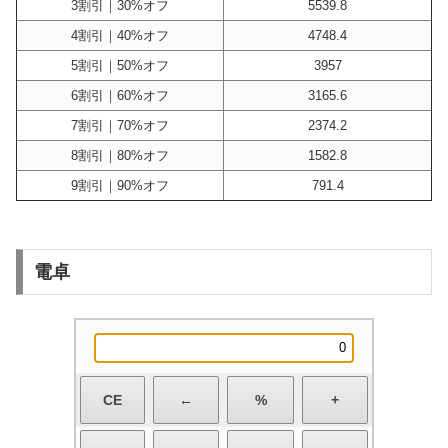
3割引｜30%オフ
5539.8
4割引｜40%オフ
4748.4
5割引｜50%オフ
3957
6割引｜60%オフ
3165.6
7割引｜70%オフ
2374.2
8割引｜80%オフ
1582.8
9割引｜90%オフ
791.4
電卓