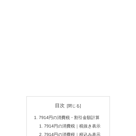
目次
7914円の消費税・割引金額計算
7914円の消費税｜税抜き表示
7914円の消費税｜税込み表示