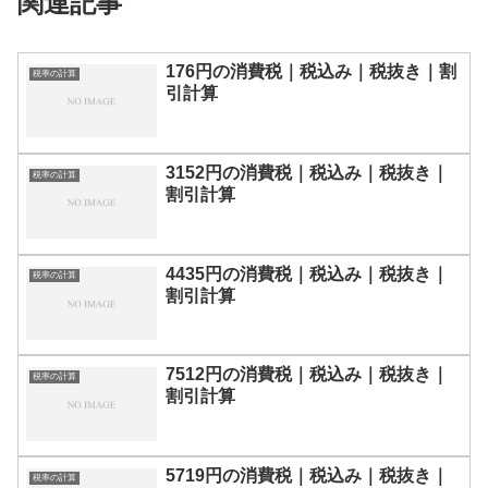
関連記事
176円の消費税｜税込み｜税抜き｜割
税率の計算
引計算
3152円の消費税｜税込み｜税抜き｜
税率の計算
割引計算
4435円の消費税｜税込み｜税抜き｜
税率の計算
割引計算
7512円の消費税｜税込み｜税抜き｜
税率の計算
割引計算
5719円の消費税｜税込み｜税抜き｜
税率の計算