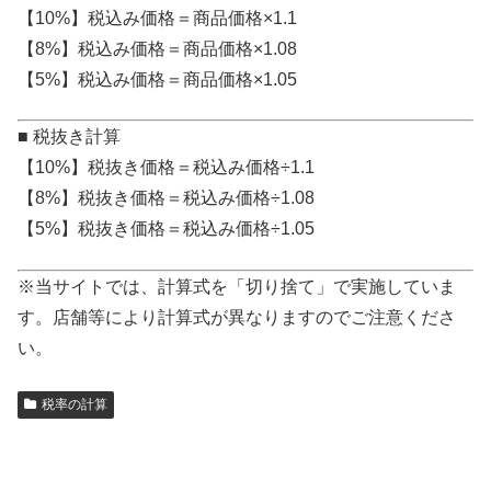
【10%】税込み価格＝商品価格×1.1
【8%】税込み価格＝商品価格×1.08
【5%】税込み価格＝商品価格×1.05
■ 税抜き計算
【10%】税抜き価格＝税込み価格÷1.1
【8%】税抜き価格＝税込み価格÷1.08
【5%】税抜き価格＝税込み価格÷1.05
※当サイトでは、計算式を「切り捨て」で実施していま
す。店舗等により計算式が異なりますのでご注意くださ
い。
税率の計算