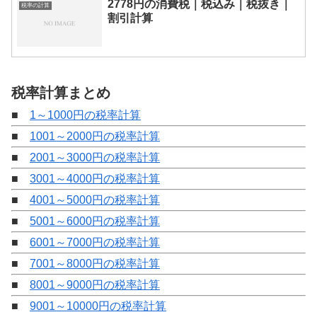
2778円の消費税｜税込み｜税抜き｜
税率の計算
割引計算
税率計算まとめ
■
1～1000円の税率計算
■
1001～2000円の税率計算
■
2001～3000円の税率計算
■
3001～4000円の税率計算
■
4001～5000円の税率計算
■
5001～6000円の税率計算
■
6001～7000円の税率計算
■
7001～8000円の税率計算
■
8001～9000円の税率計算
■
9001～10000円の税率計算