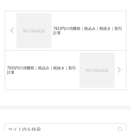
7913円の消費税｜税込み｜税抜き｜割引
計算
7915円の消費税｜税込み｜税抜き｜割引
計算