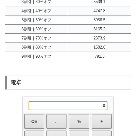
3割引｜30%オフ
5539.1
4割引｜40%オフ
4747.8
5割引｜50%オフ
3956.5
6割引｜60%オフ
3165.2
7割引｜70%オフ
2373.9
8割引｜80%オフ
1582.6
9割引｜90%オフ
791.3
電卓