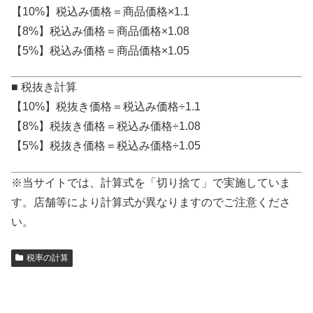
【10%】税込み価格＝商品価格×1.1
【8%】税込み価格＝商品価格×1.08
【5%】税込み価格＝商品価格×1.05
■ 税抜き計算
【10%】税抜き価格＝税込み価格÷1.1
【8%】税抜き価格＝税込み価格÷1.08
【5%】税抜き価格＝税込み価格÷1.05
※当サイトでは、計算式を「切り捨て」で実施していま
す。店舗等により計算式が異なりますのでご注意くださ
い。
税率の計算