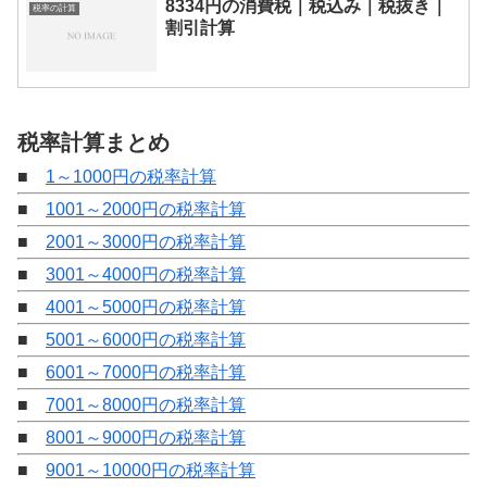
8334円の消費税｜税込み｜税抜き｜
税率の計算
割引計算
税率計算まとめ
■
1～1000円の税率計算
■
1001～2000円の税率計算
■
2001～3000円の税率計算
■
3001～4000円の税率計算
■
4001～5000円の税率計算
■
5001～6000円の税率計算
■
6001～7000円の税率計算
■
7001～8000円の税率計算
■
8001～9000円の税率計算
■
9001～10000円の税率計算