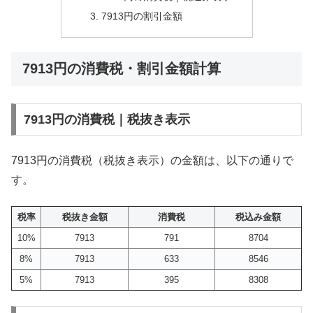
7913円の割引金額
7913円の消費税・割引金額計算
7913円の消費税｜税抜き表示
7913円の消費税（税抜き表示）の金額は、以下の通りで
す。
税率
税抜き金額
消費税
税込み金額
10%
7913
791
8704
8%
7913
633
8546
5%
7913
395
8308