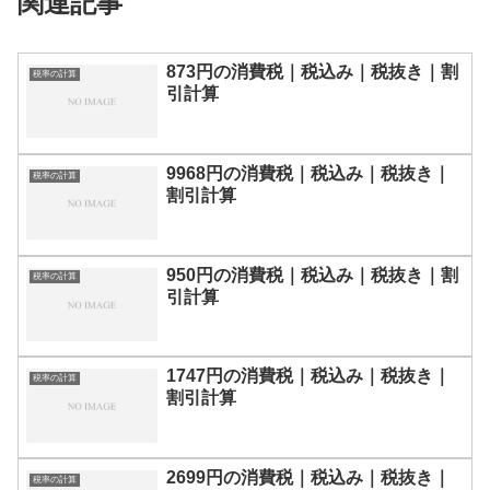
関連記事
873円の消費税｜税込み｜税抜き｜割
税率の計算
引計算
9968円の消費税｜税込み｜税抜き｜
税率の計算
割引計算
950円の消費税｜税込み｜税抜き｜割
税率の計算
引計算
1747円の消費税｜税込み｜税抜き｜
税率の計算
割引計算
2699円の消費税｜税込み｜税抜き｜
税率の計算