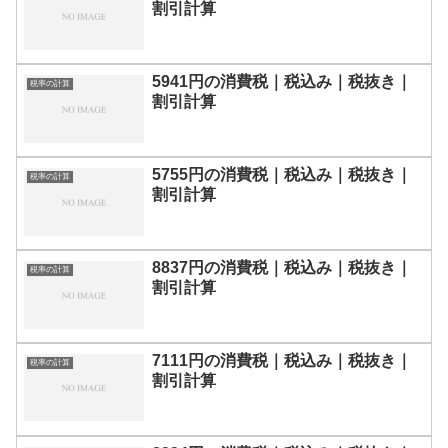
割引計算
5941円の消費税｜税込み｜税抜き｜
税率の計算
割引計算
5755円の消費税｜税込み｜税抜き｜
税率の計算
割引計算
8837円の消費税｜税込み｜税抜き｜
税率の計算
割引計算
7111円の消費税｜税込み｜税抜き｜
税率の計算
割引計算