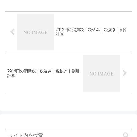
7912円の消費税｜税込み｜税抜き｜割引
計算
7914円の消費税｜税込み｜税抜き｜割引
計算