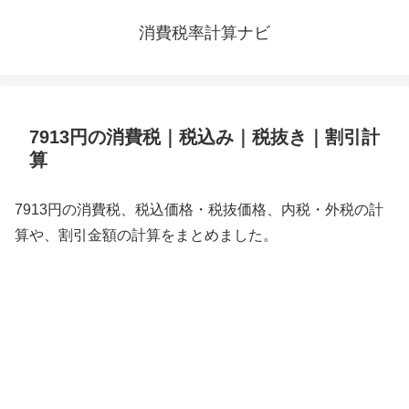
消費税率計算ナビ
7913円の消費税｜税込み｜税抜き｜割引計
算
7913円の消費税、税込価格・税抜価格、内税・外税の計
算や、割引金額の計算をまとめました。