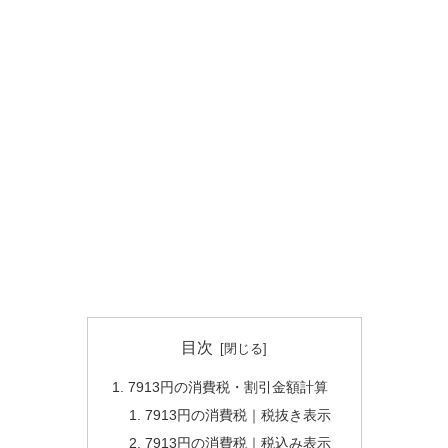
目次
7913円の消費税・割引金額計算
7913円の消費税｜税抜き表示
7913円の消費税｜税込み表示