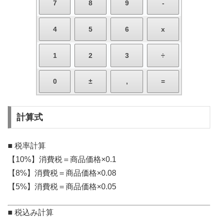
計算式
■ 税率計算
【10%】消費税＝商品価格×0.1
【8%】消費税＝商品価格×0.08
【5%】消費税＝商品価格×0.05
■ 税込み計算