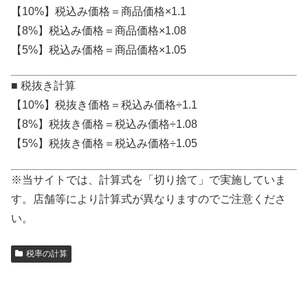
【10%】税込み価格＝商品価格×1.1
【8%】税込み価格＝商品価格×1.08
【5%】税込み価格＝商品価格×1.05
■ 税抜き計算
【10%】税抜き価格＝税込み価格÷1.1
【8%】税抜き価格＝税込み価格÷1.08
【5%】税抜き価格＝税込み価格÷1.05
※当サイトでは、計算式を「切り捨て」で実施していま
す。店舗等により計算式が異なりますのでご注意くださ
い。
税率の計算