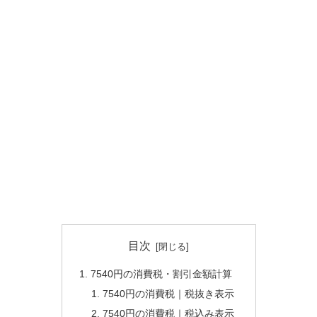
目次
7540円の消費税・割引金額計算
7540円の消費税｜税抜き表示
7540円の消費税｜税込み表示