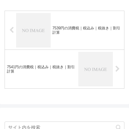
7539円の消費税｜税込み｜税抜き｜割引
計算
7541円の消費税｜税込み｜税抜き｜割引
計算