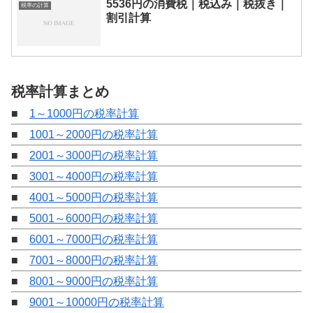
5536円の消費税｜税込み｜税抜き｜
税率の計算
割引計算
税率計算まとめ
■
1～1000円の税率計算
■
1001～2000円の税率計算
■
2001～3000円の税率計算
■
3001～4000円の税率計算
■
4001～5000円の税率計算
■
5001～6000円の税率計算
■
6001～7000円の税率計算
■
7001～8000円の税率計算
■
8001～9000円の税率計算
■
9001～10000円の税率計算