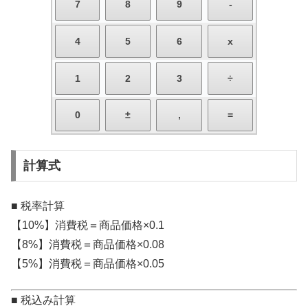
計算式
■ 税率計算
【10%】消費税＝商品価格×0.1
【8%】消費税＝商品価格×0.08
【5%】消費税＝商品価格×0.05
■ 税込み計算