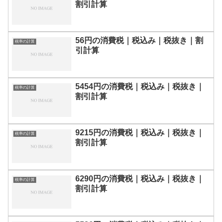
割引計算
56円の消費税｜税込み｜税抜き｜割
税率の計算
引計算
5454円の消費税｜税込み｜税抜き｜
税率の計算
割引計算
9215円の消費税｜税込み｜税抜き｜
税率の計算
割引計算
6290円の消費税｜税込み｜税抜き｜
税率の計算
割引計算