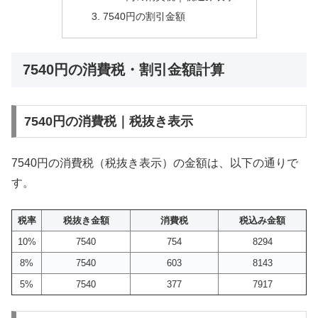
7540円の割引金額
7540円の消費税・割引金額計算
7540円の消費税｜税抜き表示
7540円の消費税（税抜き表示）の金額は、以下の通りで
す。
税率
税抜き金額
消費税
税込み金額
10%
7540
754
8294
8%
7540
603
8143
5%
7540
377
7917