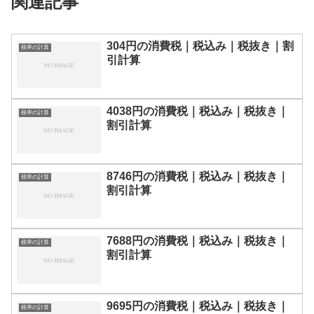
関連記事
304円の消費税｜税込み｜税抜き｜割
税率の計算
引計算
4038円の消費税｜税込み｜税抜き｜
税率の計算
割引計算
8746円の消費税｜税込み｜税抜き｜
税率の計算
割引計算
7688円の消費税｜税込み｜税抜き｜
税率の計算
割引計算
9695円の消費税｜税込み｜税抜き｜
税率の計算