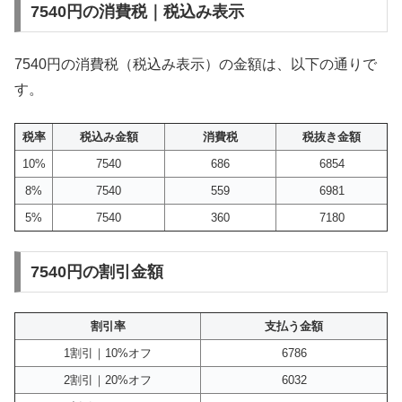
7540円の消費税｜税込み表示
7540円の消費税（税込み表示）の金額は、以下の通りで
す。
税率
税込み金額
消費税
税抜き金額
10%
7540
686
6854
8%
7540
559
6981
5%
7540
360
7180
7540円の割引金額
割引率
支払う金額
1割引｜10%オフ
6786
2割引｜20%オフ
6032