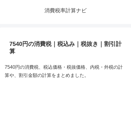
消費税率計算ナビ
7540円の消費税｜税込み｜税抜き｜割引計
算
7540円の消費税、税込価格・税抜価格、内税・外税の計
算や、割引金額の計算をまとめました。