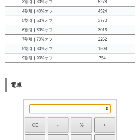
3割引｜30%オフ
5278
4割引｜40%オフ
4524
5割引｜50%オフ
3770
6割引｜60%オフ
3016
7割引｜70%オフ
2262
8割引｜80%オフ
1508
9割引｜90%オフ
754
電卓