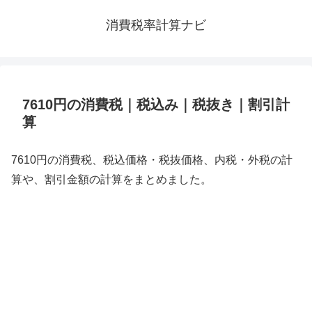
消費税率計算ナビ
7610円の消費税｜税込み｜税抜き｜割引計
算
7610円の消費税、税込価格・税抜価格、内税・外税の計
算や、割引金額の計算をまとめました。