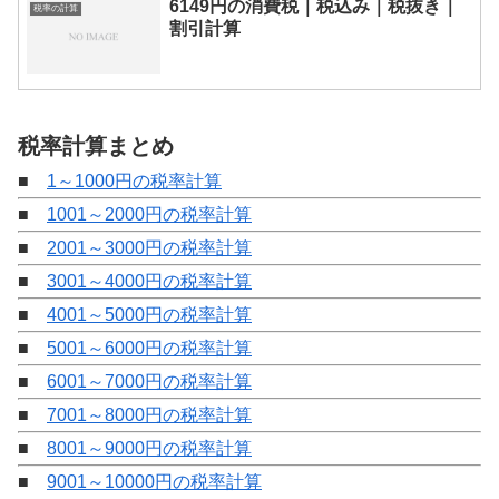
6149円の消費税｜税込み｜税抜き｜
税率の計算
割引計算
税率計算まとめ
■
1～1000円の税率計算
■
1001～2000円の税率計算
■
2001～3000円の税率計算
■
3001～4000円の税率計算
■
4001～5000円の税率計算
■
5001～6000円の税率計算
■
6001～7000円の税率計算
■
7001～8000円の税率計算
■
8001～9000円の税率計算
■
9001～10000円の税率計算