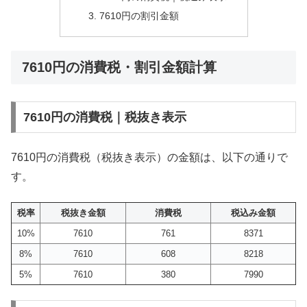
7610円の割引金額
7610円の消費税・割引金額計算
7610円の消費税｜税抜き表示
7610円の消費税（税抜き表示）の金額は、以下の通りで
す。
税率
税抜き金額
消費税
税込み金額
10%
7610
761
8371
8%
7610
608
8218
5%
7610
380
7990