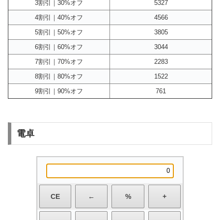
3割引｜30%オフ
5327
4割引｜40%オフ
4566
5割引｜50%オフ
3805
6割引｜60%オフ
3044
7割引｜70%オフ
2283
8割引｜80%オフ
1522
9割引｜90%オフ
761
電卓