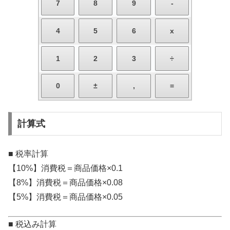
計算式
■ 税率計算
【10%】消費税＝商品価格×0.1
【8%】消費税＝商品価格×0.08
【5%】消費税＝商品価格×0.05
■ 税込み計算