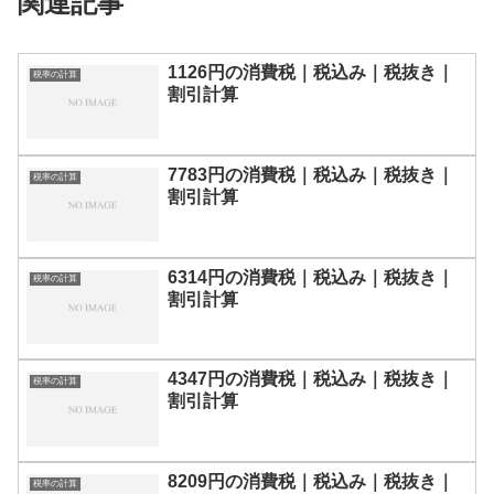
関連記事
1126円の消費税｜税込み｜税抜き｜
税率の計算
割引計算
7783円の消費税｜税込み｜税抜き｜
税率の計算
割引計算
6314円の消費税｜税込み｜税抜き｜
税率の計算
割引計算
4347円の消費税｜税込み｜税抜き｜
税率の計算
割引計算
8209円の消費税｜税込み｜税抜き｜
税率の計算