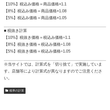
【10%】税込み価格＝商品価格×1.1
【8%】税込み価格＝商品価格×1.08
【5%】税込み価格＝商品価格×1.05
■ 税抜き計算
【10%】税抜き価格＝税込み価格÷1.1
【8%】税抜き価格＝税込み価格÷1.08
【5%】税抜き価格＝税込み価格÷1.05
※当サイトでは、計算式を「切り捨て」で実施していま
す。店舗等により計算式が異なりますのでご注意くださ
い。
税率の計算