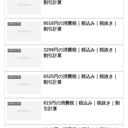
割引計算
8016円の消費税｜税込み｜税抜き｜
税率の計算
割引計算
3299円の消費税｜税込み｜税抜き｜
税率の計算
割引計算
6525円の消費税｜税込み｜税抜き｜
税率の計算
割引計算
815円の消費税｜税込み｜税抜き｜割
税率の計算
引計算