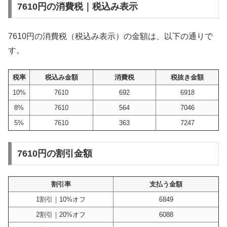
7610円の消費税｜税込み表示
7610円の消費税（税込み表示）の金額は、以下の通りで
す。
税率
税込み金額
消費税
税抜き金額
10%
7610
692
6918
8%
7610
564
7046
5%
7610
363
7247
7610円の割引金額
割引率
支払う金額
1割引｜10%オフ
6849
2割引｜20%オフ
6088