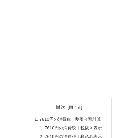
目次
7610円の消費税・割引金額計算
7610円の消費税｜税抜き表示
7610円の消費税｜税込み表示