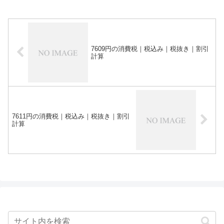
7609円の消費税｜税込み｜税抜き｜割引
計算
7611円の消費税｜税込み｜税抜き｜割引
計算