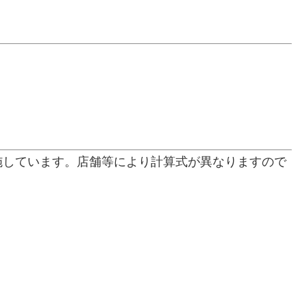
施しています。店舗等により計算式が異なりますので