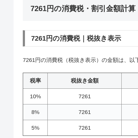
7261円の消費税・割引金額計算
7261円の消費税｜税抜き表示
7261円の消費税（税抜き表示）の金額は、以
税率
税抜き金額
10%
7261
8%
7261
5%
7261