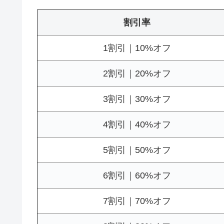
割引率
1割引｜10%オフ
2割引｜20%オフ
3割引｜30%オフ
4割引｜40%オフ
5割引｜50%オフ
6割引｜60%オフ
7割引｜70%オフ