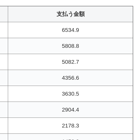
支払う金額
6534.9
5808.8
5082.7
4356.6
3630.5
2904.4
2178.3