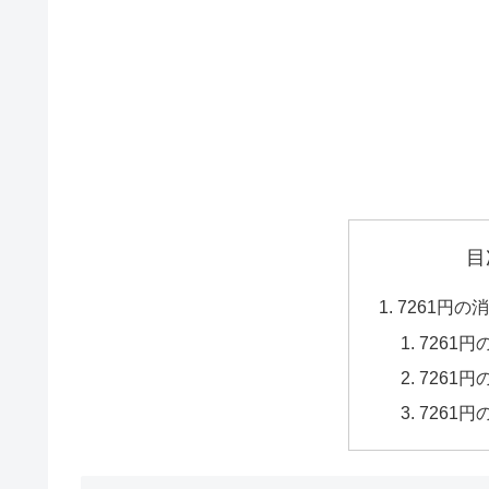
目
7261円
7261
7261
7261