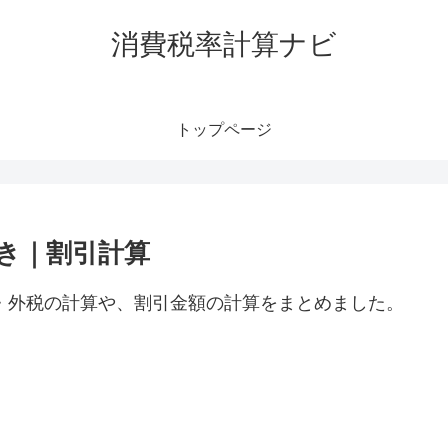
消費税率計算ナビ
トップページ
抜き｜割引計算
税・外税の計算や、割引金額の計算をまとめました。