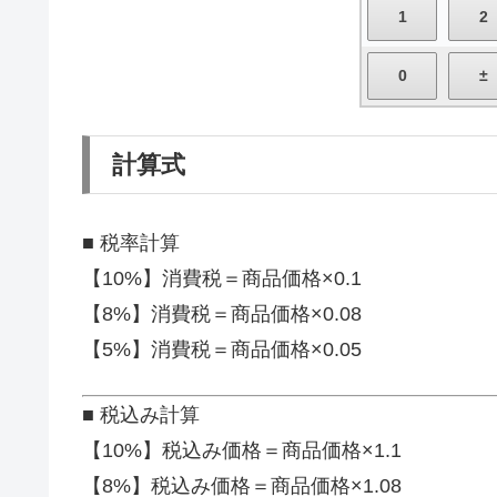
計算式
■ 税率計算
【10%】消費税＝商品価格×0.1
【8%】消費税＝商品価格×0.08
【5%】消費税＝商品価格×0.05
■ 税込み計算
【10%】税込み価格＝商品価格×1.1
【8%】税込み価格＝商品価格×1.08