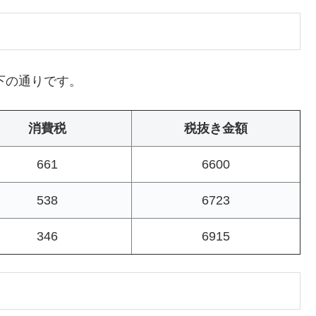
下の通りです。
消費税
税抜き金額
661
6600
538
6723
346
6915