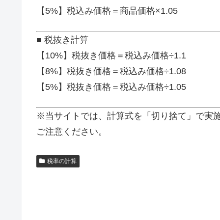
【5%】税込み価格＝商品価格×1.05
■ 税抜き計算
【10%】税抜き価格＝税込み価格÷1.1
【8%】税抜き価格＝税込み価格÷1.08
【5%】税抜き価格＝税込み価格÷1.05
※当サイトでは、計算式を「切り捨て」で実
ご注意ください。
税率の計算