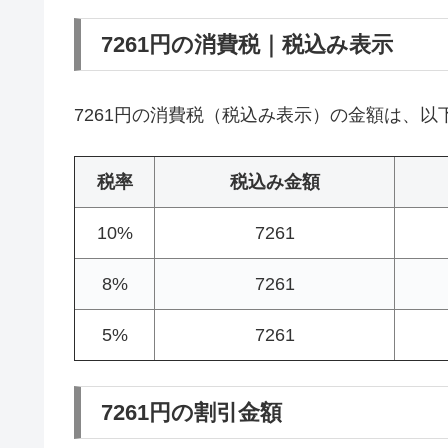
7261円の消費税｜税込み表示
7261円の消費税（税込み表示）の金額は、以
税率
税込み金額
10%
7261
8%
7261
5%
7261
7261円の割引金額