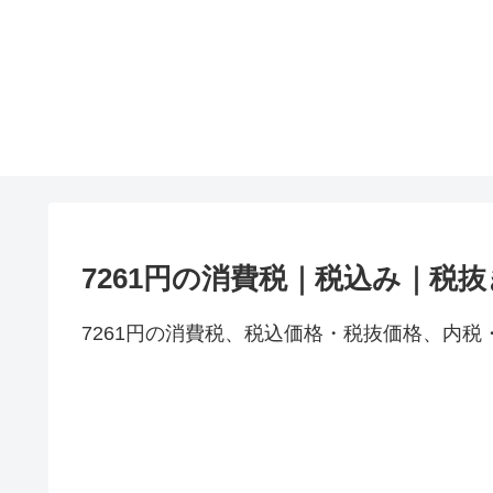
7261円の消費税｜税込み｜税
7261円の消費税、税込価格・税抜価格、内