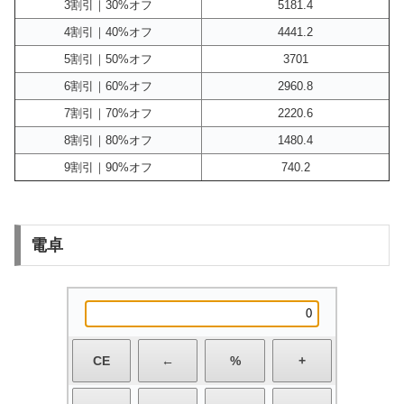
3割引｜30%オフ
5181.4
4割引｜40%オフ
4441.2
5割引｜50%オフ
3701
6割引｜60%オフ
2960.8
7割引｜70%オフ
2220.6
8割引｜80%オフ
1480.4
9割引｜90%オフ
740.2
電卓