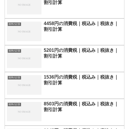
割引計算
4458円の消費税｜税込み｜税抜き｜
税率の計算
割引計算
5201円の消費税｜税込み｜税抜き｜
税率の計算
割引計算
1536円の消費税｜税込み｜税抜き｜
税率の計算
割引計算
8503円の消費税｜税込み｜税抜き｜
税率の計算
割引計算