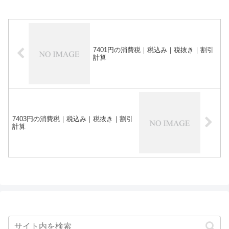
7401円の消費税｜税込み｜税抜き｜割引
計算
7403円の消費税｜税込み｜税抜き｜割引
計算