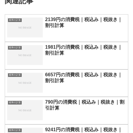
関連記事
2139円の消費税｜税込み｜税抜き｜
税率の計算
割引計算
1981円の消費税｜税込み｜税抜き｜
税率の計算
割引計算
6657円の消費税｜税込み｜税抜き｜
税率の計算
割引計算
790円の消費税｜税込み｜税抜き｜割
税率の計算
引計算
9241円の消費税｜税込み｜税抜き｜
税率の計算