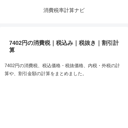
消費税率計算ナビ
7402円の消費税｜税込み｜税抜き｜割引計
算
7402円の消費税、税込価格・税抜価格、内税・外税の計
算や、割引金額の計算をまとめました。