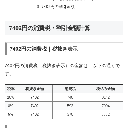
7402円の割引金額
7402円の消費税・割引金額計算
7402円の消費税｜税抜き表示
7402円の消費税（税抜き表示）の金額は、以下の通りで
す。
税率
税抜き金額
消費税
税込み金額
10%
7402
740
8142
8%
7402
592
7994
5%
7402
370
7772