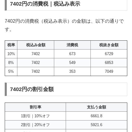
7402円の消費税｜税込み表示
7402円の消費税（税込み表示）の金額は、以下の通りで
す。
税率
税込み金額
消費税
税抜き金額
10%
7402
673
6729
8%
7402
549
6853
5%
7402
353
7049
7402円の割引金額
割引率
支払う金額
1割引｜10%オフ
6661.8
2割引｜20%オフ
5921.6