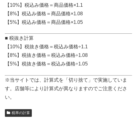
【10%】税込み価格＝商品価格×1.1
【8%】税込み価格＝商品価格×1.08
【5%】税込み価格＝商品価格×1.05
■ 税抜き計算
【10%】税抜き価格＝税込み価格÷1.1
【8%】税抜き価格＝税込み価格÷1.08
【5%】税抜き価格＝税込み価格÷1.05
※当サイトでは、計算式を「切り捨て」で実施していま
す。店舗等により計算式が異なりますのでご注意くださ
い。
税率の計算