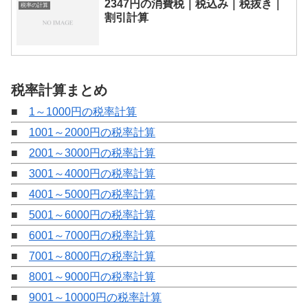
2347円の消費税｜税込み｜税抜き｜
税率の計算
割引計算
税率計算まとめ
■
1～1000円の税率計算
■
1001～2000円の税率計算
■
2001～3000円の税率計算
■
3001～4000円の税率計算
■
4001～5000円の税率計算
■
5001～6000円の税率計算
■
6001～7000円の税率計算
■
7001～8000円の税率計算
■
8001～9000円の税率計算
■
9001～10000円の税率計算