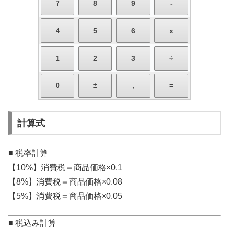
計算式
■ 税率計算
【10%】消費税＝商品価格×0.1
【8%】消費税＝商品価格×0.08
【5%】消費税＝商品価格×0.05
■ 税込み計算