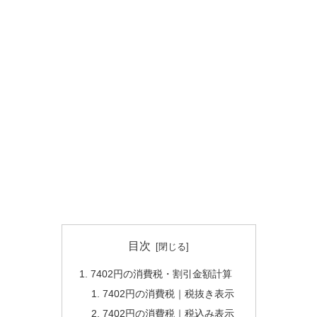
目次
7402円の消費税・割引金額計算
7402円の消費税｜税抜き表示
7402円の消費税｜税込み表示