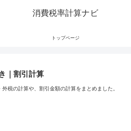
消費税率計算ナビ
トップページ
抜き｜割引計算
税・外税の計算や、割引金額の計算をまとめました。