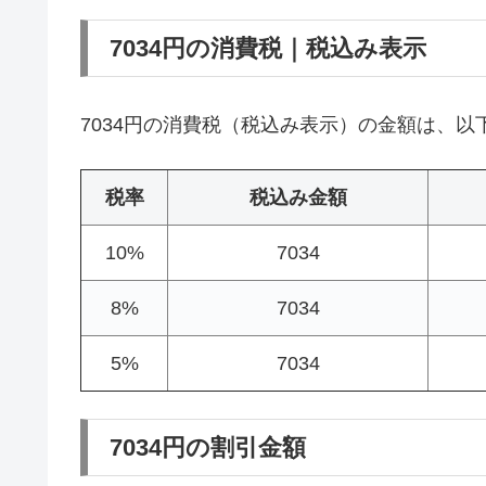
7034円の消費税｜税込み表示
7034円の消費税（税込み表示）の金額は、以
税率
税込み金額
10%
7034
8%
7034
5%
7034
7034円の割引金額