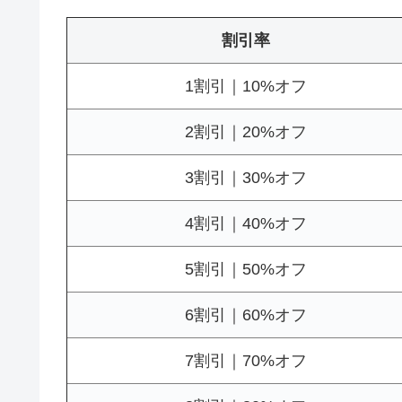
割引率
1割引｜10%オフ
2割引｜20%オフ
3割引｜30%オフ
4割引｜40%オフ
5割引｜50%オフ
6割引｜60%オフ
7割引｜70%オフ