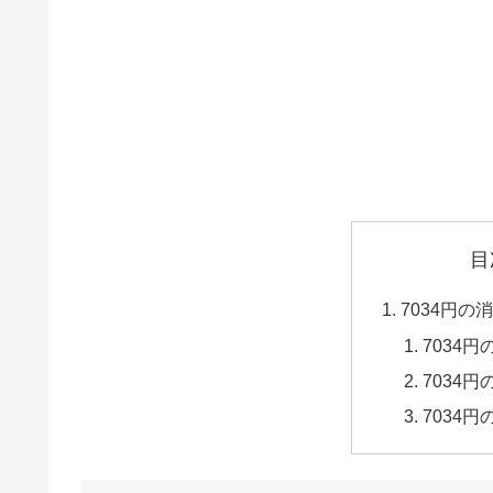
目
7034円
7034
7034
7034