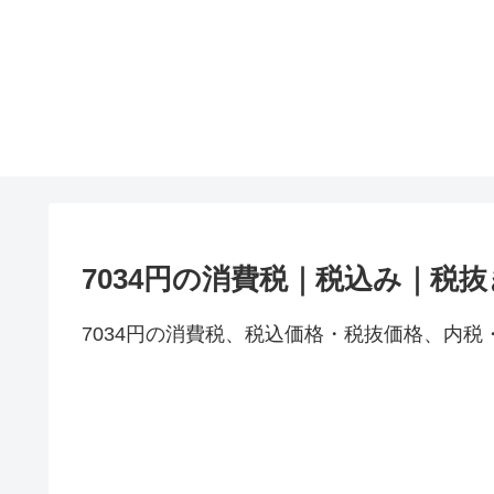
7034円の消費税｜税込み｜税
7034円の消費税、税込価格・税抜価格、内