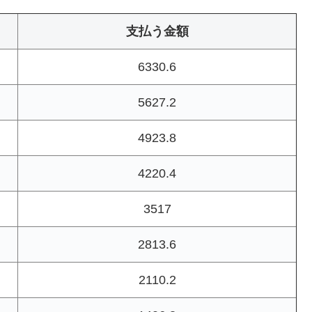
支払う金額
6330.6
5627.2
4923.8
4220.4
3517
2813.6
2110.2