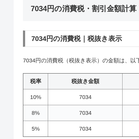
7034円の消費税・割引金額計算
7034円の消費税｜税抜き表示
7034円の消費税（税抜き表示）の金額は、以
税率
税抜き金額
10%
7034
8%
7034
5%
7034