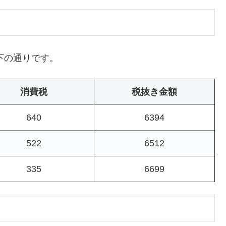
下の通りです。
消費税
税抜き金額
640
6394
522
6512
335
6699