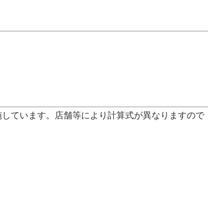
施しています。店舗等により計算式が異なりますので