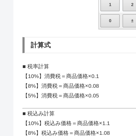
計算式
■ 税率計算
【10%】消費税＝商品価格×0.1
【8%】消費税＝商品価格×0.08
【5%】消費税＝商品価格×0.05
■ 税込み計算
【10%】税込み価格＝商品価格×1.1
【8%】税込み価格＝商品価格×1.08