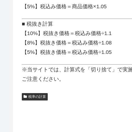
【5%】税込み価格＝商品価格×1.05
■ 税抜き計算
【10%】税抜き価格＝税込み価格÷1.1
【8%】税抜き価格＝税込み価格÷1.08
【5%】税抜き価格＝税込み価格÷1.05
※当サイトでは、計算式を「切り捨て」で実
ご注意ください。
税率の計算