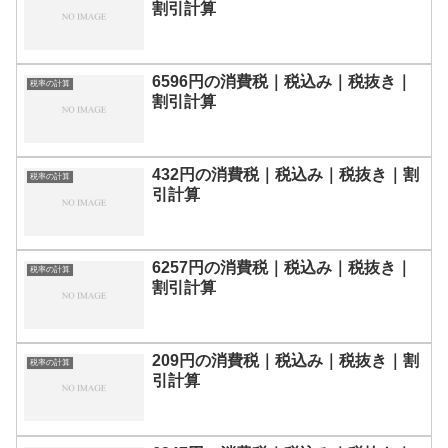
割引計算
6596円の消費税｜税込み｜税抜き｜
税率の計算
割引計算
432円の消費税｜税込み｜税抜き｜割
税率の計算
引計算
6257円の消費税｜税込み｜税抜き｜
税率の計算
割引計算
209円の消費税｜税込み｜税抜き｜割
税率の計算
引計算