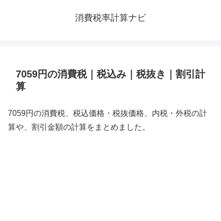
消費税率計算ナビ
7059円の消費税｜税込み｜税抜き｜割引計
算
7059円の消費税、税込価格・税抜価格、内税・外税の計
算や、割引金額の計算をまとめました。