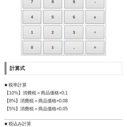
計算式
■ 税率計算
【10%】消費税＝商品価格×0.1
【8%】消費税＝商品価格×0.08
【5%】消費税＝商品価格×0.05
■ 税込み計算