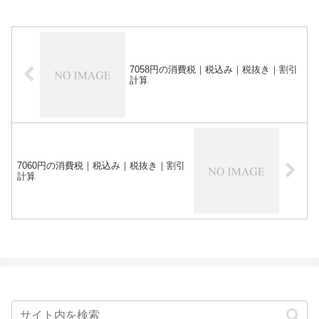
7058円の消費税｜税込み｜税抜き｜割引
計算
7060円の消費税｜税込み｜税抜き｜割引
計算