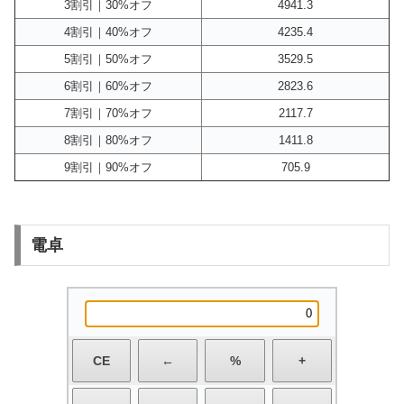
3割引｜30%オフ
4941.3
4割引｜40%オフ
4235.4
5割引｜50%オフ
3529.5
6割引｜60%オフ
2823.6
7割引｜70%オフ
2117.7
8割引｜80%オフ
1411.8
9割引｜90%オフ
705.9
電卓