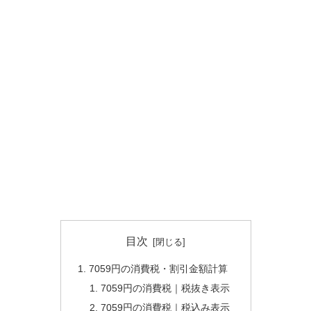
目次
7059円の消費税・割引金額計算
7059円の消費税｜税抜き表示
7059円の消費税｜税込み表示