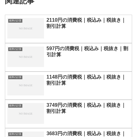
関連記事
2110円の消費税｜税込み｜税抜き｜
税率の計算
割引計算
597円の消費税｜税込み｜税抜き｜割
税率の計算
引計算
1148円の消費税｜税込み｜税抜き｜
税率の計算
割引計算
3749円の消費税｜税込み｜税抜き｜
税率の計算
割引計算
3683円の消費税｜税込み｜税抜き｜
税率の計算