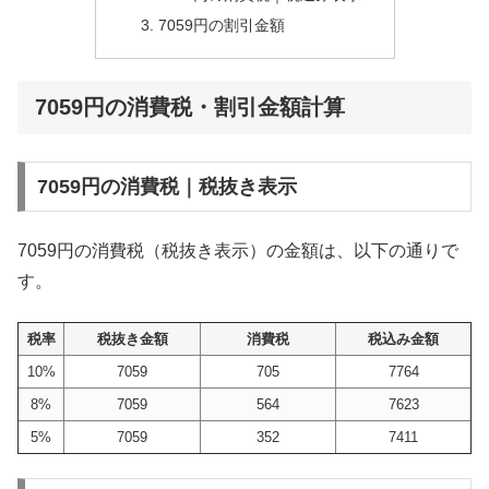
7059円の割引金額
7059円の消費税・割引金額計算
7059円の消費税｜税抜き表示
7059円の消費税（税抜き表示）の金額は、以下の通りで
す。
税率
税抜き金額
消費税
税込み金額
10%
7059
705
7764
8%
7059
564
7623
5%
7059
352
7411