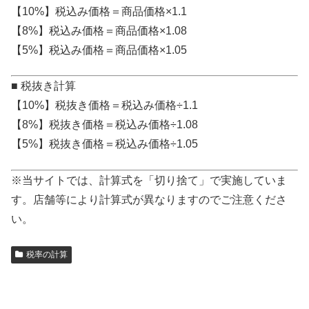
【10%】税込み価格＝商品価格×1.1
【8%】税込み価格＝商品価格×1.08
【5%】税込み価格＝商品価格×1.05
■ 税抜き計算
【10%】税抜き価格＝税込み価格÷1.1
【8%】税抜き価格＝税込み価格÷1.08
【5%】税抜き価格＝税込み価格÷1.05
※当サイトでは、計算式を「切り捨て」で実施していま
す。店舗等により計算式が異なりますのでご注意くださ
い。
税率の計算