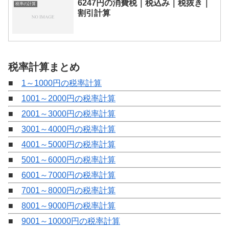
6247円の消費税｜税込み｜税抜き｜
税率の計算
割引計算
税率計算まとめ
■
1～1000円の税率計算
■
1001～2000円の税率計算
■
2001～3000円の税率計算
■
3001～4000円の税率計算
■
4001～5000円の税率計算
■
5001～6000円の税率計算
■
6001～7000円の税率計算
■
7001～8000円の税率計算
■
8001～9000円の税率計算
■
9001～10000円の税率計算