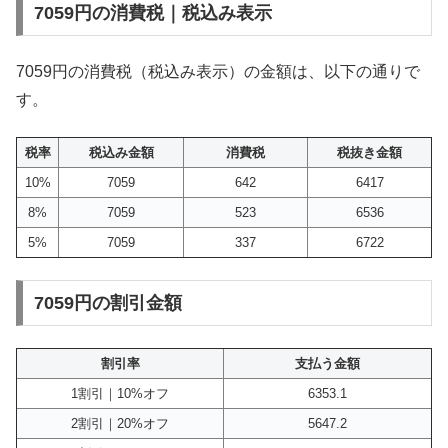
7059円の消費税｜税込み表示
7059円の消費税（税込み表示）の金額は、以下の通りで
す。
税率
税込み金額
消費税
税抜き金額
10%
7059
642
6417
8%
7059
523
6536
5%
7059
337
6722
7059円の割引金額
割引率
支払う金額
1割引｜10%オフ
6353.1
2割引｜20%オフ
5647.2