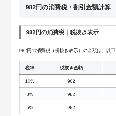
982円の消費税・割引金額計算
982円の消費税｜税抜き表示
982円の消費税（税抜き表示）の金額は、以
税率
税抜き金額
10%
982
8%
982
5%
982