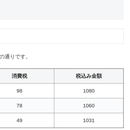
下の通りです。
消費税
税込み金額
98
1080
78
1060
49
1031