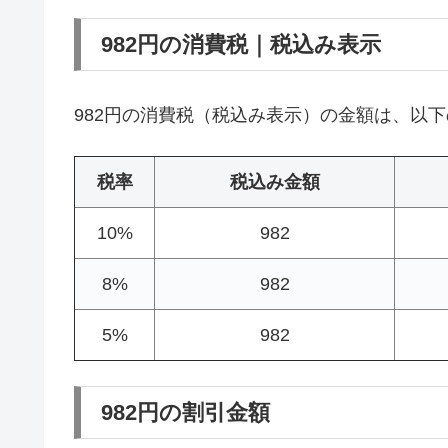
982円の消費税｜税込み表示
982円の消費税（税込み表示）の金額は、以
税率
税込み金額
10%
982
8%
982
5%
982
982円の割引金額