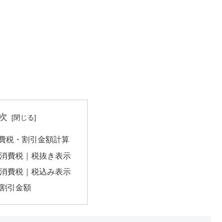
次
消費税・割引金額計算
の消費税｜税抜き表示
の消費税｜税込み表示
の割引金額