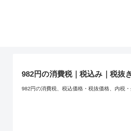
982円の消費税｜税込み｜税抜
982円の消費税、税込価格・税抜価格、内税