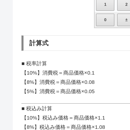
計算式
■ 税率計算
【10%】消費税＝商品価格×0.1
【8%】消費税＝商品価格×0.08
【5%】消費税＝商品価格×0.05
■ 税込み計算
【10%】税込み価格＝商品価格×1.1
【8%】税込み価格＝商品価格×1.08