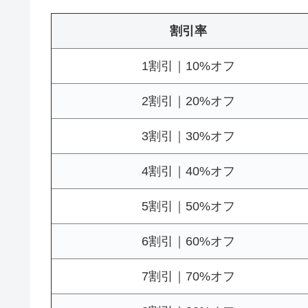
割引率
1割引｜10%オフ
2割引｜20%オフ
3割引｜30%オフ
4割引｜40%オフ
5割引｜50%オフ
6割引｜60%オフ
7割引｜70%オフ