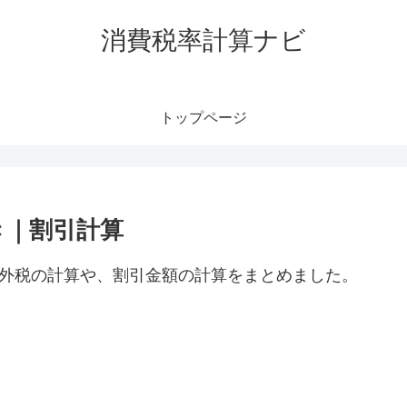
消費税率計算ナビ
トップページ
き｜割引計算
・外税の計算や、割引金額の計算をまとめました。