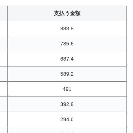
支払う金額
883.8
785.6
687.4
589.2
491
392.8
294.6