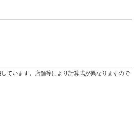
施しています。店舗等により計算式が異なりますので