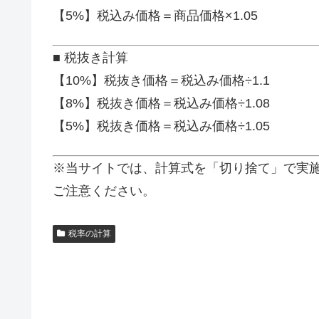
【5%】税込み価格＝商品価格×1.05
■ 税抜き計算
【10%】税抜き価格＝税込み価格÷1.1
【8%】税抜き価格＝税込み価格÷1.08
【5%】税抜き価格＝税込み価格÷1.05
※当サイトでは、計算式を「切り捨て」で実
ご注意ください。
税率の計算