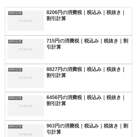
8206円の消費税｜税込み｜税抜き｜
税率の計算
割引計算
715円の消費税｜税込み｜税抜き｜割
税率の計算
引計算
8827円の消費税｜税込み｜税抜き｜
税率の計算
割引計算
6456円の消費税｜税込み｜税抜き｜
税率の計算
割引計算
963円の消費税｜税込み｜税抜き｜割
税率の計算
引計算