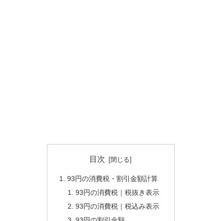
目次
93円の消費税・割引金額計算
93円の消費税｜税抜き表示
93円の消費税｜税込み表示
93円の割引金額