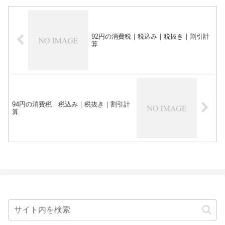
92円の消費税｜税込み｜税抜き｜割引計
算
94円の消費税｜税込み｜税抜き｜割引計
算