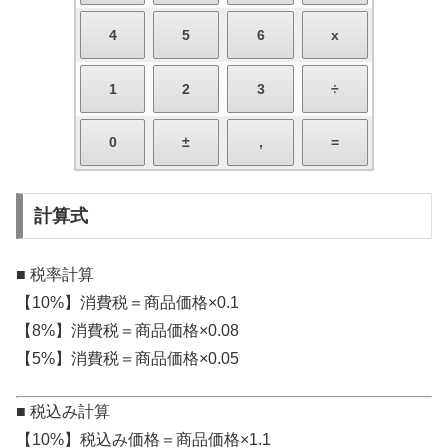
計算式
■ 税率計算
【10%】消費税＝商品価格×0.1
【8%】消費税＝商品価格×0.08
【5%】消費税＝商品価格×0.05
■ 税込み計算
【10%】税込み価格＝商品価格×1.1