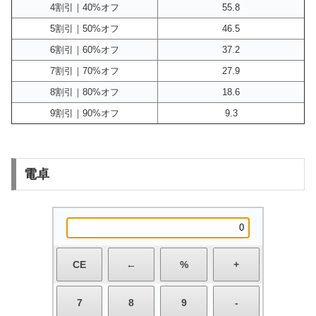
4割引｜40%オフ
55.8
5割引｜50%オフ
46.5
6割引｜60%オフ
37.2
7割引｜70%オフ
27.9
8割引｜80%オフ
18.6
9割引｜90%オフ
9.3
電卓