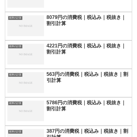
8079円の消費税｜税込み｜税抜き｜
税率の計算
割引計算
4221円の消費税｜税込み｜税抜き｜
税率の計算
割引計算
563円の消費税｜税込み｜税抜き｜割
税率の計算
引計算
5786円の消費税｜税込み｜税抜き｜
税率の計算
割引計算
387円の消費税｜税込み｜税抜き｜割
税率の計算