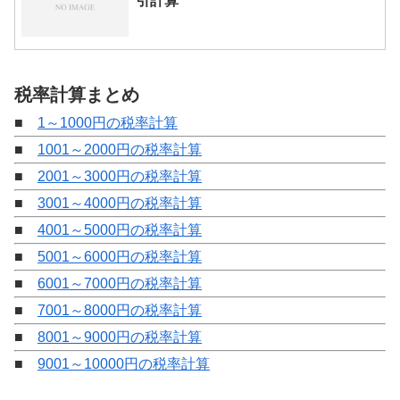
引計算
税率計算まとめ
■
1～1000円の税率計算
■
1001～2000円の税率計算
■
2001～3000円の税率計算
■
3001～4000円の税率計算
■
4001～5000円の税率計算
■
5001～6000円の税率計算
■
6001～7000円の税率計算
■
7001～8000円の税率計算
■
8001～9000円の税率計算
■
9001～10000円の税率計算