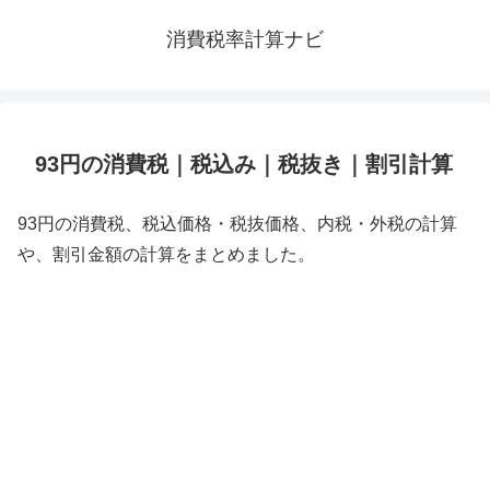
消費税率計算ナビ
93円の消費税｜税込み｜税抜き｜割引計算
93円の消費税、税込価格・税抜価格、内税・外税の計算
や、割引金額の計算をまとめました。