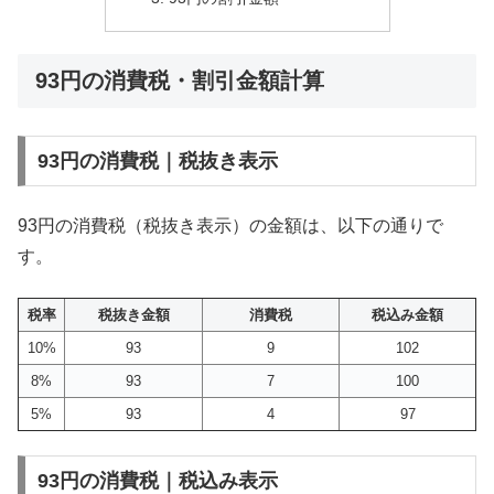
93円の消費税・割引金額計算
93円の消費税｜税抜き表示
93円の消費税（税抜き表示）の金額は、以下の通りで
す。
税率
税抜き金額
消費税
税込み金額
10%
93
9
102
8%
93
7
100
5%
93
4
97
93円の消費税｜税込み表示