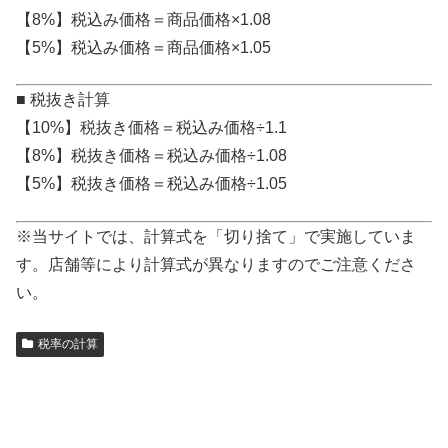
【8%】税込み価格＝商品価格×1.08
【5%】税込み価格＝商品価格×1.05
■ 税抜き計算
【10%】税抜き価格＝税込み価格÷1.1
【8%】税抜き価格＝税込み価格÷1.08
【5%】税抜き価格＝税込み価格÷1.05
※当サイトでは、計算式を「切り捨て」で実施していま
す。店舗等により計算式が異なりますのでご注意くださ
い。
税率の計算