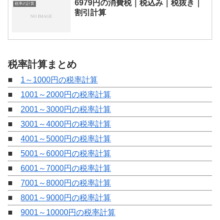
6979円の消費税｜税込み｜税抜き｜
税率の計算
割引計算
税率計算まとめ
■
1～1000円の税率計算
■
1001～2000円の税率計算
■
2001～3000円の税率計算
■
3001～4000円の税率計算
■
4001～5000円の税率計算
■
5001～6000円の税率計算
■
6001～7000円の税率計算
■
7001～8000円の税率計算
■
8001～9000円の税率計算
■
9001～10000円の税率計算