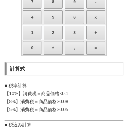
計算式
■ 税率計算
【10%】消費税＝商品価格×0.1
【8%】消費税＝商品価格×0.08
【5%】消費税＝商品価格×0.05
■ 税込み計算