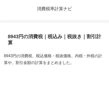
消費税率計算ナビ
8943円の消費税｜税込み｜税抜き｜割引計
算
8943円の消費税、税込価格・税抜価格、内税・外税の計
算や、割引金額の計算をまとめました。