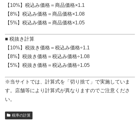
【10%】税込み価格＝商品価格×1.1
【8%】税込み価格＝商品価格×1.08
【5%】税込み価格＝商品価格×1.05
■ 税抜き計算
【10%】税抜き価格＝税込み価格÷1.1
【8%】税抜き価格＝税込み価格÷1.08
【5%】税抜き価格＝税込み価格÷1.05
※当サイトでは、計算式を「切り捨て」で実施していま
す。店舗等により計算式が異なりますのでご注意くださ
い。
税率の計算