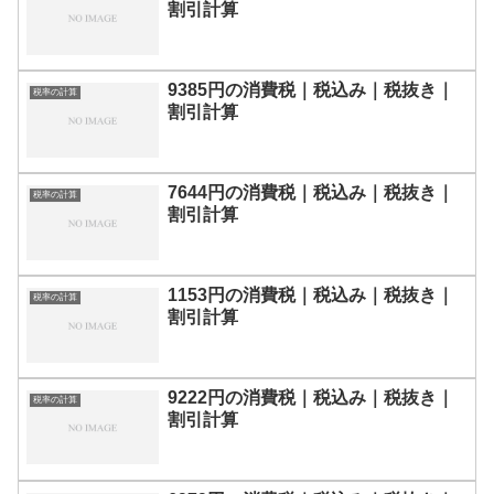
割引計算
9385円の消費税｜税込み｜税抜き｜
税率の計算
割引計算
7644円の消費税｜税込み｜税抜き｜
税率の計算
割引計算
1153円の消費税｜税込み｜税抜き｜
税率の計算
割引計算
9222円の消費税｜税込み｜税抜き｜
税率の計算
割引計算