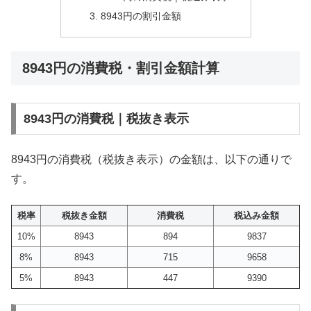
8943円の割引金額
8943円の消費税・割引金額計算
8943円の消費税｜税抜き表示
8943円の消費税（税抜き表示）の金額は、以下の通りで
す。
税率
税抜き金額
消費税
税込み金額
10%
8943
894
9837
8%
8943
715
9658
5%
8943
447
9390