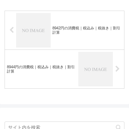
8942円の消費税｜税込み｜税抜き｜割引
計算
8944円の消費税｜税込み｜税抜き｜割引
計算