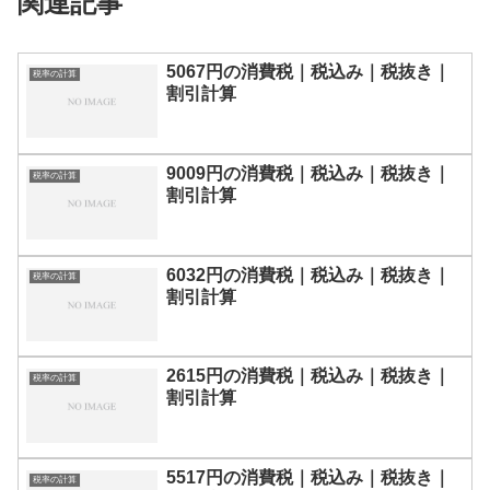
関連記事
5067円の消費税｜税込み｜税抜き｜
税率の計算
割引計算
9009円の消費税｜税込み｜税抜き｜
税率の計算
割引計算
6032円の消費税｜税込み｜税抜き｜
税率の計算
割引計算
2615円の消費税｜税込み｜税抜き｜
税率の計算
割引計算
5517円の消費税｜税込み｜税抜き｜
税率の計算