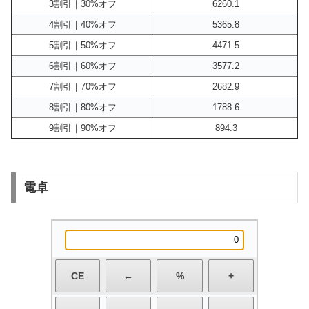
3割引｜30%オフ
6260.1
4割引｜40%オフ
5365.8
5割引｜50%オフ
4471.5
6割引｜60%オフ
3577.2
7割引｜70%オフ
2682.9
8割引｜80%オフ
1788.6
9割引｜90%オフ
894.3
電卓