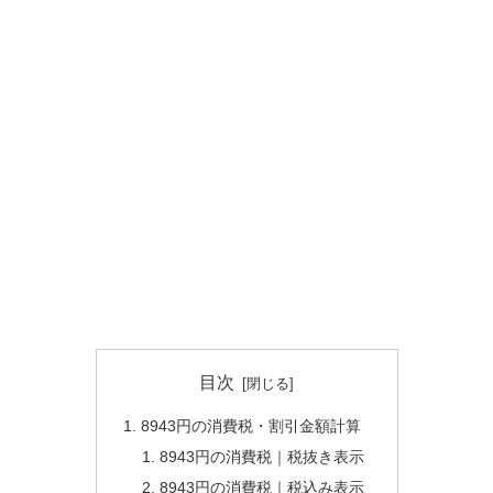
目次
8943円の消費税・割引金額計算
8943円の消費税｜税抜き表示
8943円の消費税｜税込み表示