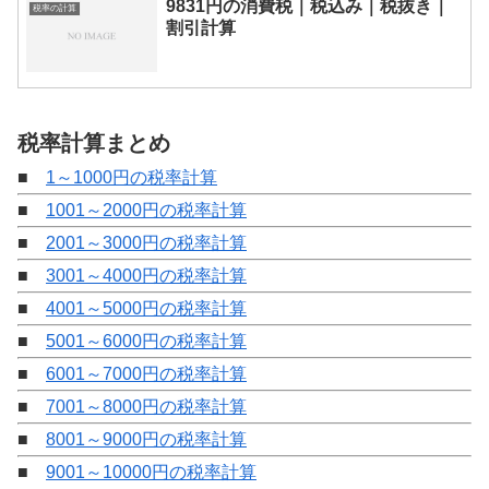
9831円の消費税｜税込み｜税抜き｜
税率の計算
割引計算
税率計算まとめ
■
1～1000円の税率計算
■
1001～2000円の税率計算
■
2001～3000円の税率計算
■
3001～4000円の税率計算
■
4001～5000円の税率計算
■
5001～6000円の税率計算
■
6001～7000円の税率計算
■
7001～8000円の税率計算
■
8001～9000円の税率計算
■
9001～10000円の税率計算