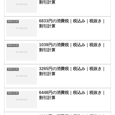
割引計算
6833円の消費税｜税込み｜税抜き｜
税率の計算
割引計算
1039円の消費税｜税込み｜税抜き｜
税率の計算
割引計算
3265円の消費税｜税込み｜税抜き｜
税率の計算
割引計算
6448円の消費税｜税込み｜税抜き｜
税率の計算
割引計算