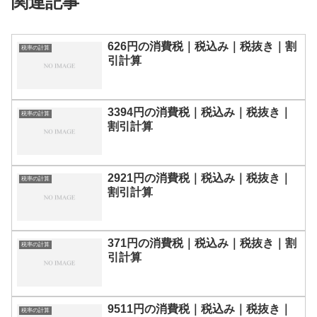
関連記事
626円の消費税｜税込み｜税抜き｜割
税率の計算
引計算
3394円の消費税｜税込み｜税抜き｜
税率の計算
割引計算
2921円の消費税｜税込み｜税抜き｜
税率の計算
割引計算
371円の消費税｜税込み｜税抜き｜割
税率の計算
引計算
9511円の消費税｜税込み｜税抜き｜
税率の計算