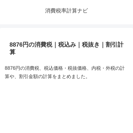
消費税率計算ナビ
8876円の消費税｜税込み｜税抜き｜割引計
算
8876円の消費税、税込価格・税抜価格、内税・外税の計
算や、割引金額の計算をまとめました。