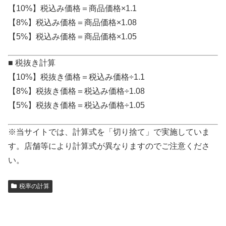
【10%】税込み価格＝商品価格×1.1
【8%】税込み価格＝商品価格×1.08
【5%】税込み価格＝商品価格×1.05
■ 税抜き計算
【10%】税抜き価格＝税込み価格÷1.1
【8%】税抜き価格＝税込み価格÷1.08
【5%】税抜き価格＝税込み価格÷1.05
※当サイトでは、計算式を「切り捨て」で実施していま
す。店舗等により計算式が異なりますのでご注意くださ
い。
税率の計算