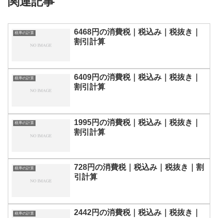
関連記事
6468円の消費税｜税込み｜税抜き｜
税率の計算
割引計算
6409円の消費税｜税込み｜税抜き｜
税率の計算
割引計算
1995円の消費税｜税込み｜税抜き｜
税率の計算
割引計算
728円の消費税｜税込み｜税抜き｜割
税率の計算
引計算
2442円の消費税｜税込み｜税抜き｜
税率の計算