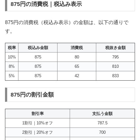
875円の消費税｜税込み表示
875円の消費税（税込み表示）の金額は、以下の通りで
す。
税率
税込み金額
消費税
税抜き金額
10%
875
80
795
8%
875
65
810
5%
875
42
833
875円の割引金額
割引率
支払う金額
1割引｜10%オフ
787.5
2割引｜20%オフ
700