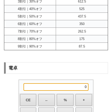
3割引｜30%オフ
612.5
4割引｜40%オフ
525
5割引｜50%オフ
437.5
6割引｜60%オフ
350
7割引｜70%オフ
262.5
8割引｜80%オフ
175
9割引｜90%オフ
87.5
電卓