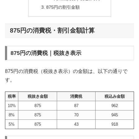
875円の割引金額
875円の消費税・割引金額計算
875円の消費税｜税抜き表示
875円の消費税（税抜き表示）の金額は、以下の通りで
す。
税率
税抜き金額
消費税
税込み金額
10%
875
87
962
8%
875
70
945
5%
875
43
918