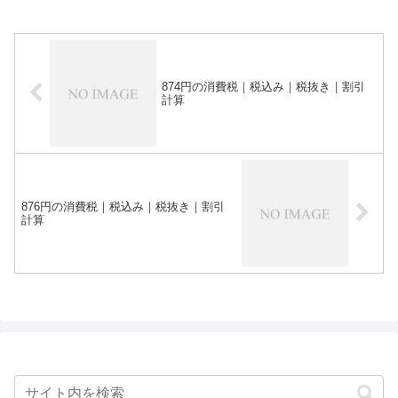
874円の消費税｜税込み｜税抜き｜割引
計算
876円の消費税｜税込み｜税抜き｜割引
計算