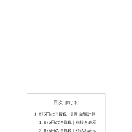
目次
875円の消費税・割引金額計算
875円の消費税｜税抜き表示
875円の消費税｜税込み表示