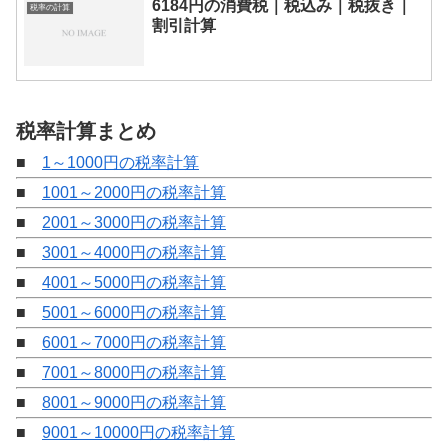
6184円の消費税｜税込み｜税抜き｜
税率の計算
割引計算
税率計算まとめ
■
1～1000円の税率計算
■
1001～2000円の税率計算
■
2001～3000円の税率計算
■
3001～4000円の税率計算
■
4001～5000円の税率計算
■
5001～6000円の税率計算
■
6001～7000円の税率計算
■
7001～8000円の税率計算
■
8001～9000円の税率計算
■
9001～10000円の税率計算