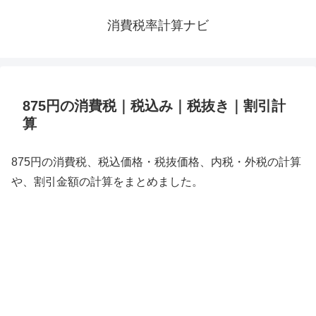
消費税率計算ナビ
875円の消費税｜税込み｜税抜き｜割引計
算
875円の消費税、税込価格・税抜価格、内税・外税の計算
や、割引金額の計算をまとめました。