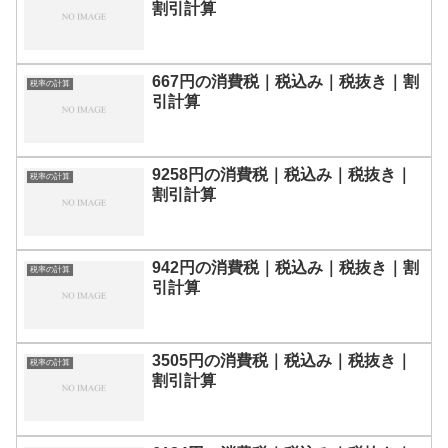
割引計算
667円の消費税｜税込み｜税抜き｜割
税率の計算
引計算
9258円の消費税｜税込み｜税抜き｜
税率の計算
割引計算
942円の消費税｜税込み｜税抜き｜割
税率の計算
引計算
3505円の消費税｜税込み｜税抜き｜
税率の計算
割引計算