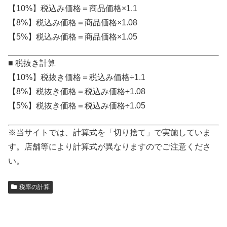
【10%】税込み価格＝商品価格×1.1
【8%】税込み価格＝商品価格×1.08
【5%】税込み価格＝商品価格×1.05
■ 税抜き計算
【10%】税抜き価格＝税込み価格÷1.1
【8%】税抜き価格＝税込み価格÷1.08
【5%】税抜き価格＝税込み価格÷1.05
※当サイトでは、計算式を「切り捨て」で実施していま
す。店舗等により計算式が異なりますのでご注意くださ
い。
税率の計算