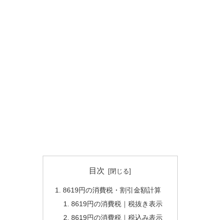
目次
8619円の消費税・割引金額計算
8619円の消費税｜税抜き表示
8619円の消費税｜税込み表示