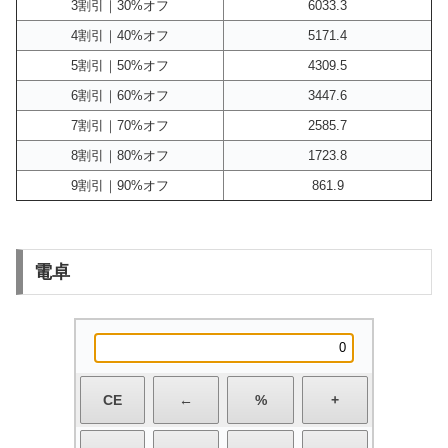
3割引｜30%オフ
6033.3
4割引｜40%オフ
5171.4
5割引｜50%オフ
4309.5
6割引｜60%オフ
3447.6
7割引｜70%オフ
2585.7
8割引｜80%オフ
1723.8
9割引｜90%オフ
861.9
電卓