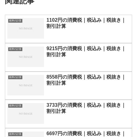
関連記事
1102円の消費税｜税込み｜税抜き｜
税率の計算
割引計算
9215円の消費税｜税込み｜税抜き｜
税率の計算
割引計算
8558円の消費税｜税込み｜税抜き｜
税率の計算
割引計算
3733円の消費税｜税込み｜税抜き｜
税率の計算
割引計算
6697円の消費税｜税込み｜税抜き｜
税率の計算