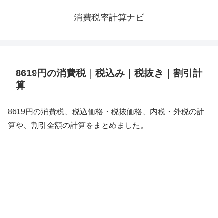
消費税率計算ナビ
8619円の消費税｜税込み｜税抜き｜割引計
算
8619円の消費税、税込価格・税抜価格、内税・外税の計
算や、割引金額の計算をまとめました。