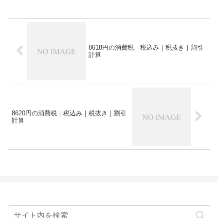
8618円の消費税｜税込み｜税抜き｜割引
計算
8620円の消費税｜税込み｜税抜き｜割引
計算