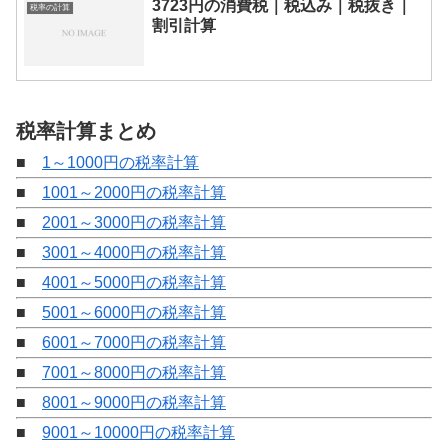
3723円の消費税｜税込み｜税抜き｜
税率の計算
割引計算
税率計算まとめ
■
1～1000円の税率計算
■
1001～2000円の税率計算
■
2001～3000円の税率計算
■
3001～4000円の税率計算
■
4001～5000円の税率計算
■
5001～6000円の税率計算
■
6001～7000円の税率計算
■
7001～8000円の税率計算
■
8001～9000円の税率計算
■
9001～10000円の税率計算