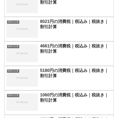
割引計算
8021円の消費税｜税込み｜税抜き｜
税率の計算
割引計算
4661円の消費税｜税込み｜税抜き｜
税率の計算
割引計算
5180円の消費税｜税込み｜税抜き｜
税率の計算
割引計算
1060円の消費税｜税込み｜税抜き｜
税率の計算
割引計算