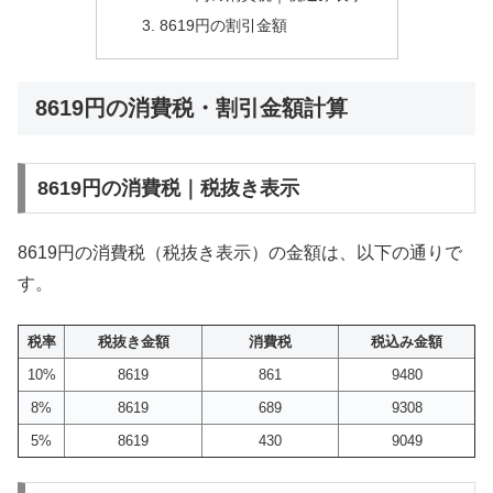
8619円の割引金額
8619円の消費税・割引金額計算
8619円の消費税｜税抜き表示
8619円の消費税（税抜き表示）の金額は、以下の通りで
す。
税率
税抜き金額
消費税
税込み金額
10%
8619
861
9480
8%
8619
689
9308
5%
8619
430
9049