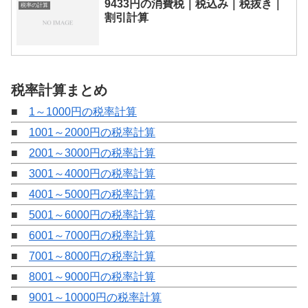
9433円の消費税｜税込み｜税抜き｜
税率の計算
割引計算
税率計算まとめ
■
1～1000円の税率計算
■
1001～2000円の税率計算
■
2001～3000円の税率計算
■
3001～4000円の税率計算
■
4001～5000円の税率計算
■
5001～6000円の税率計算
■
6001～7000円の税率計算
■
7001～8000円の税率計算
■
8001～9000円の税率計算
■
9001～10000円の税率計算