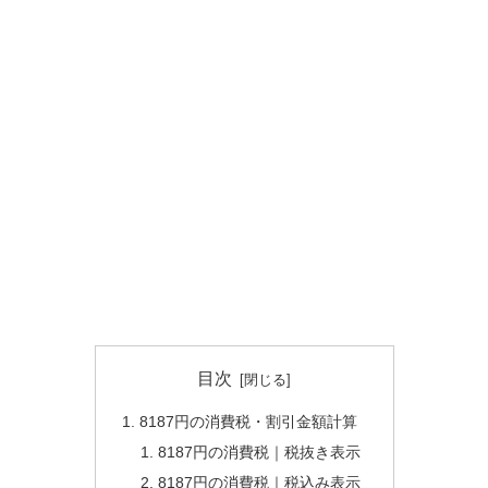
目次
8187円の消費税・割引金額計算
8187円の消費税｜税抜き表示
8187円の消費税｜税込み表示