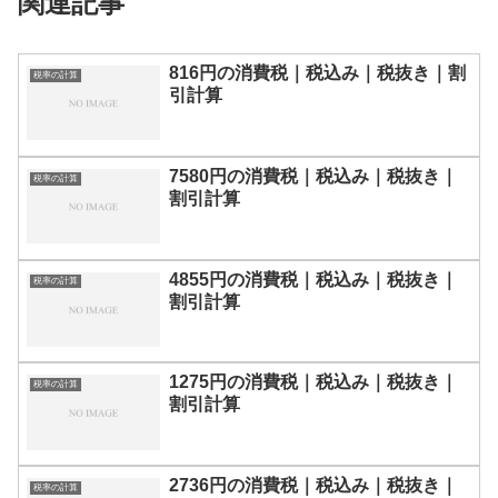
関連記事
816円の消費税｜税込み｜税抜き｜割
税率の計算
引計算
7580円の消費税｜税込み｜税抜き｜
税率の計算
割引計算
4855円の消費税｜税込み｜税抜き｜
税率の計算
割引計算
1275円の消費税｜税込み｜税抜き｜
税率の計算
割引計算
2736円の消費税｜税込み｜税抜き｜
税率の計算