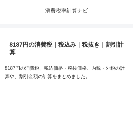
消費税率計算ナビ
8187円の消費税｜税込み｜税抜き｜割引計
算
8187円の消費税、税込価格・税抜価格、内税・外税の計
算や、割引金額の計算をまとめました。