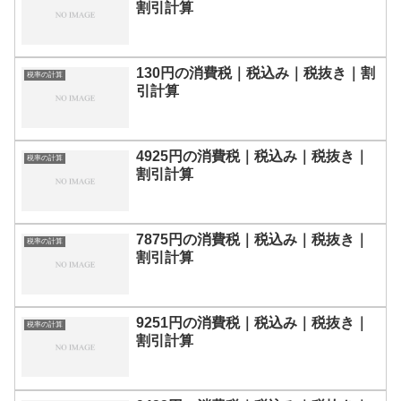
割引計算
130円の消費税｜税込み｜税抜き｜割
税率の計算
引計算
4925円の消費税｜税込み｜税抜き｜
税率の計算
割引計算
7875円の消費税｜税込み｜税抜き｜
税率の計算
割引計算
9251円の消費税｜税込み｜税抜き｜
税率の計算
割引計算