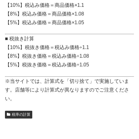
【10%】税込み価格＝商品価格×1.1
【8%】税込み価格＝商品価格×1.08
【5%】税込み価格＝商品価格×1.05
■ 税抜き計算
【10%】税抜き価格＝税込み価格÷1.1
【8%】税抜き価格＝税込み価格÷1.08
【5%】税抜き価格＝税込み価格÷1.05
※当サイトでは、計算式を「切り捨て」で実施していま
す。店舗等により計算式が異なりますのでご注意くださ
い。
税率の計算