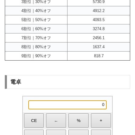
3割引｜30%オフ
5730.9
4割引｜40%オフ
4912.2
5割引｜50%オフ
4093.5
6割引｜60%オフ
3274.8
7割引｜70%オフ
2456.1
8割引｜80%オフ
1637.4
9割引｜90%オフ
818.7
電卓