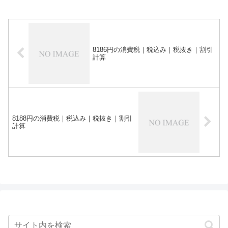
8186円の消費税｜税込み｜税抜き｜割引
計算
8188円の消費税｜税込み｜税抜き｜割引
計算