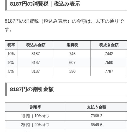
8187円の消費税｜税込み表示
8187円の消費税（税込み表示）の金額は、以下の通りで
す。
税率
税込み金額
消費税
税抜き金額
10%
8187
745
7442
8%
8187
607
7580
5%
8187
390
7797
8187円の割引金額
割引率
支払う金額
1割引｜10%オフ
7368.3
2割引｜20%オフ
6549.6