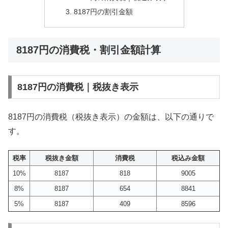
8187円の割引金額
8187円の消費税・割引金額計算
8187円の消費税｜税抜き表示
8187円の消費税（税抜き表示）の金額は、以下の通りで
す。
税率
税抜き金額
消費税
税込み金額
10%
8187
818
9005
8%
8187
654
8841
5%
8187
409
8596