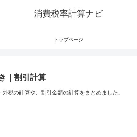
消費税率計算ナビ
トップページ
抜き｜割引計算
税・外税の計算や、割引金額の計算をまとめました。