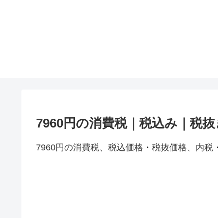
7960円の消費税｜税込み｜税
7960円の消費税、税込価格・税抜価格、内