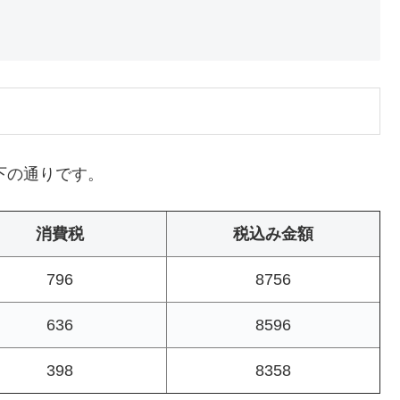
下の通りです。
消費税
税込み金額
796
8756
636
8596
398
8358