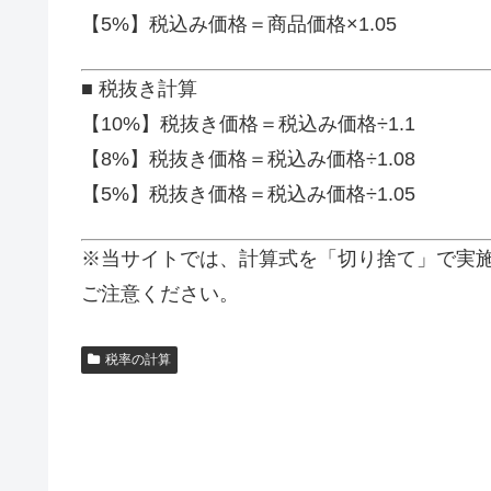
【5%】税込み価格＝商品価格×1.05
■ 税抜き計算
【10%】税抜き価格＝税込み価格÷1.1
【8%】税抜き価格＝税込み価格÷1.08
【5%】税抜き価格＝税込み価格÷1.05
※当サイトでは、計算式を「切り捨て」で実
ご注意ください。
税率の計算