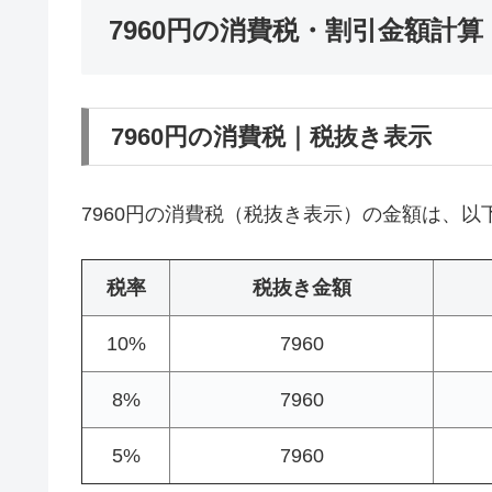
7960円の消費税・割引金額計算
7960円の消費税｜税抜き表示
7960円の消費税（税抜き表示）の金額は、以
税率
税抜き金額
10%
7960
8%
7960
5%
7960