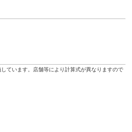
施しています。店舗等により計算式が異なりますので