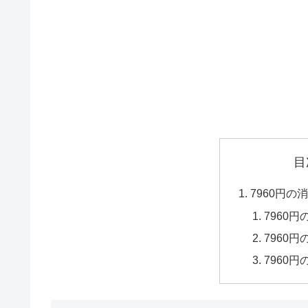
目
7960円
7960
7960
7960