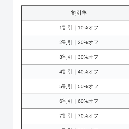
割引率
1割引｜10%オフ
2割引｜20%オフ
3割引｜30%オフ
4割引｜40%オフ
5割引｜50%オフ
6割引｜60%オフ
7割引｜70%オフ