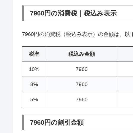
7960円の消費税｜税込み表示
7960円の消費税（税込み表示）の金額は、以
税率
税込み金額
10%
7960
8%
7960
5%
7960
7960円の割引金額