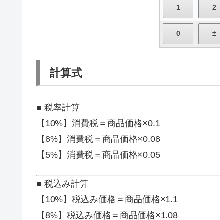
計算式
■ 税率計算
【10%】消費税＝商品価格×0.1
【8%】消費税＝商品価格×0.08
【5%】消費税＝商品価格×0.05
■ 税込み計算
【10%】税込み価格＝商品価格×1.1
【8%】税込み価格＝商品価格×1.08