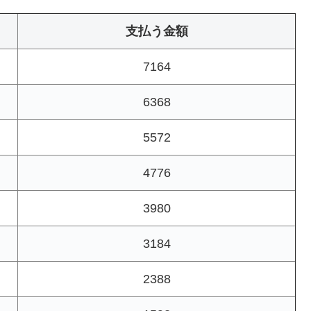
支払う金額
7164
6368
5572
4776
3980
3184
2388