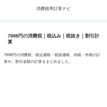
消費税率計算ナビ
7898円の消費税｜税込み｜税抜き｜割引計
算
7898円の消費税、税込価格・税抜価格、内税・外税の計
算や、割引金額の計算をまとめました。