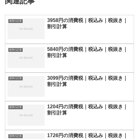
関連記事
3958円の消費税｜税込み｜税抜き｜
税率の計算
割引計算
5840円の消費税｜税込み｜税抜き｜
税率の計算
割引計算
3099円の消費税｜税込み｜税抜き｜
税率の計算
割引計算
1204円の消費税｜税込み｜税抜き｜
税率の計算
割引計算
1726円の消費税｜税込み｜税抜き｜
税率の計算