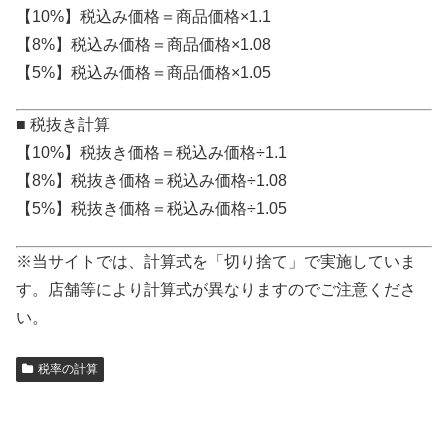
【10%】税込み価格＝商品価格×1.1
【8%】税込み価格＝商品価格×1.08
【5%】税込み価格＝商品価格×1.05
■ 税抜き計算
【10%】税抜き価格＝税込み価格÷1.1
【8%】税抜き価格＝税込み価格÷1.08
【5%】税抜き価格＝税込み価格÷1.05
※当サイトでは、計算式を「切り捨て」で実施していま
す。店舗等により計算式が異なりますのでご注意くださ
い。
税率の計算