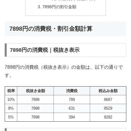
7898円の割引金額
7898円の消費税・割引金額計算
7898円の消費税｜税抜き表示
7898円の消費税（税抜き表示）の金額は、以下の通りで
す。
税率
税抜き金額
消費税
税込み金額
10%
7898
789
8687
8%
7898
631
8529
5%
7898
394
8292