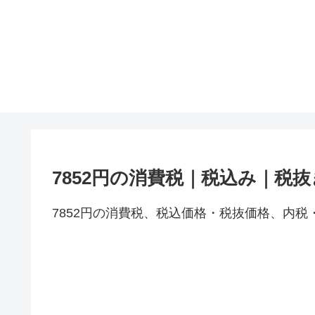
7852円の消費税｜税込み｜税
7852円の消費税、税込価格・税抜価格、内