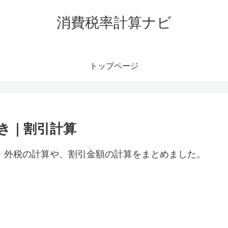
消費税率計算ナビ
トップページ
抜き｜割引計算
税・外税の計算や、割引金額の計算をまとめました。