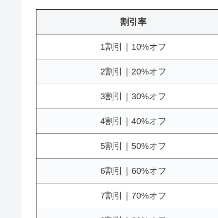
割引率
1割引｜10%オフ
2割引｜20%オフ
3割引｜30%オフ
4割引｜40%オフ
5割引｜50%オフ
6割引｜60%オフ
7割引｜70%オフ