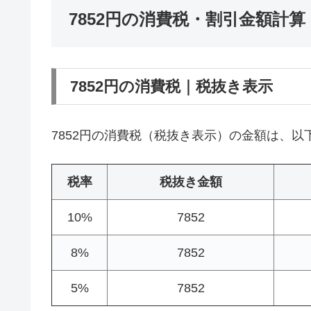
7852円の消費税・割引金額計算
7852円の消費税｜税抜き表示
7852円の消費税（税抜き表示）の金額は、以
税率
税抜き金額
10%
7852
8%
7852
5%
7852