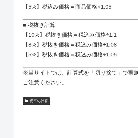
【5%】税込み価格＝商品価格×1.05
■ 税抜き計算
【10%】税抜き価格＝税込み価格÷1.1
【8%】税抜き価格＝税込み価格÷1.08
【5%】税抜き価格＝税込み価格÷1.05
※当サイトでは、計算式を「切り捨て」で実
ご注意ください。
税率の計算