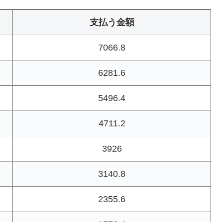
支払う金額
7066.8
6281.6
5496.4
4711.2
3926
3140.8
2355.6