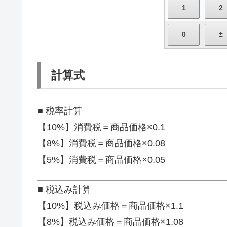
計算式
■ 税率計算
【10%】消費税＝商品価格×0.1
【8%】消費税＝商品価格×0.08
【5%】消費税＝商品価格×0.05
■ 税込み計算
【10%】税込み価格＝商品価格×1.1
【8%】税込み価格＝商品価格×1.08