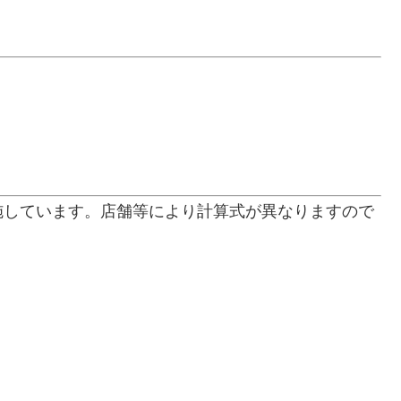
施しています。店舗等により計算式が異なりますので