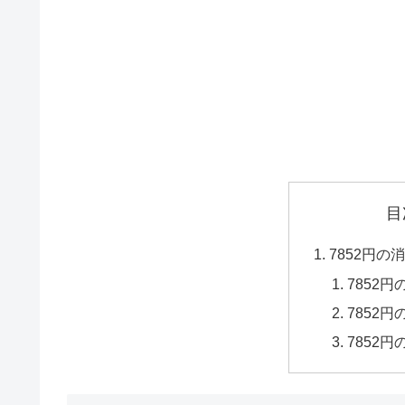
目
7852円
7852
7852
7852