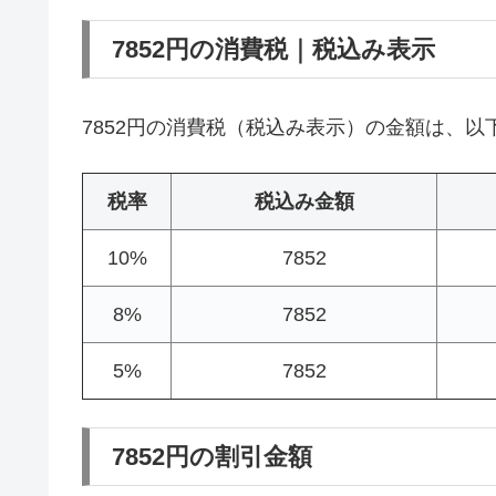
7852円の消費税｜税込み表示
7852円の消費税（税込み表示）の金額は、以
税率
税込み金額
10%
7852
8%
7852
5%
7852
7852円の割引金額