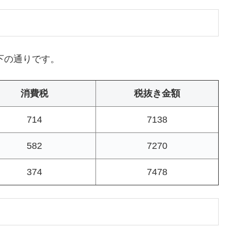
下の通りです。
消費税
税抜き金額
714
7138
582
7270
374
7478