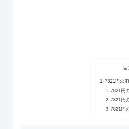
目
7821円
7821
7821
7821