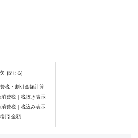
次
の消費税・割引金額計算
円の消費税｜税抜き表示
円の消費税｜税込み表示
円の割引金額