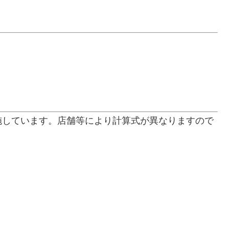
施しています。店舗等により計算式が異なりますので