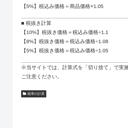
【5%】税込み価格＝商品価格×1.05
■ 税抜き計算
【10%】税抜き価格＝税込み価格÷1.1
【8%】税抜き価格＝税込み価格÷1.08
【5%】税抜き価格＝税込み価格÷1.05
※当サイトでは、計算式を「切り捨て」で実
ご注意ください。
税率の計算