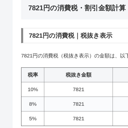
7821円の消費税・割引金額計算
7821円の消費税｜税抜き表示
7821円の消費税（税抜き表示）の金額は、以
税率
税抜き金額
10%
7821
8%
7821
5%
7821