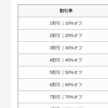
割引率
1割引｜10%オフ
2割引｜20%オフ
3割引｜30%オフ
4割引｜40%オフ
5割引｜50%オフ
6割引｜60%オフ
7割引｜70%オフ