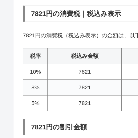
7821円の消費税｜税込み表示
7821円の消費税（税込み表示）の金額は、以
税率
税込み金額
10%
7821
8%
7821
5%
7821
7821円の割引金額