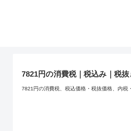
7821円の消費税｜税込み｜税
7821円の消費税、税込価格・税抜価格、内