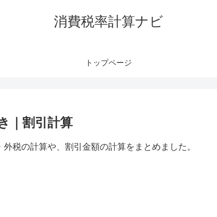
消費税率計算ナビ
トップページ
抜き｜割引計算
税・外税の計算や、割引金額の計算をまとめました。