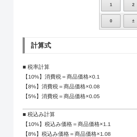
計算式
■ 税率計算
【10%】消費税＝商品価格×0.1
【8%】消費税＝商品価格×0.08
【5%】消費税＝商品価格×0.05
■ 税込み計算
【10%】税込み価格＝商品価格×1.1
【8%】税込み価格＝商品価格×1.08