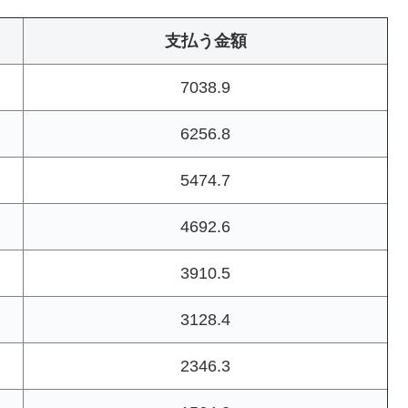
支払う金額
7038.9
6256.8
5474.7
4692.6
3910.5
3128.4
2346.3