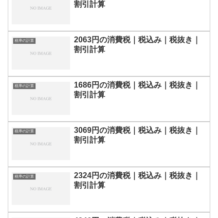
割引計算
2063円の消費税｜税込み｜税抜き｜
税率の計算
割引計算
1686円の消費税｜税込み｜税抜き｜
税率の計算
割引計算
3069円の消費税｜税込み｜税抜き｜
税率の計算
割引計算
2324円の消費税｜税込み｜税抜き｜
税率の計算
割引計算