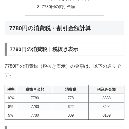
7780円の割引金額
7780円の消費税・割引金額計算
7780円の消費税｜税抜き表示
7780円の消費税（税抜き表示）の金額は、以下の通りで
す。
税率
税抜き金額
消費税
税込み金額
10%
7780
778
8558
8%
7780
622
8402
5%
7780
389
8169