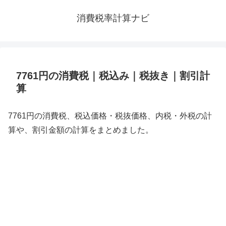
消費税率計算ナビ
7761円の消費税｜税込み｜税抜き｜割引計
算
7761円の消費税、税込価格・税抜価格、内税・外税の計
算や、割引金額の計算をまとめました。