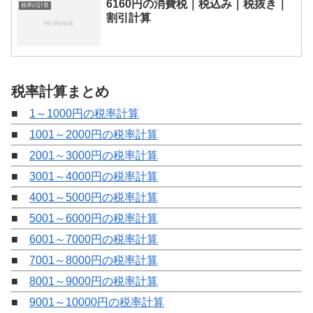
6160円の消費税｜税込み｜税抜き｜
税率の計算
割引計算
税率計算まとめ
■
1～1000円の税率計算
■
1001～2000円の税率計算
■
2001～3000円の税率計算
■
3001～4000円の税率計算
■
4001～5000円の税率計算
■
5001～6000円の税率計算
■
6001～7000円の税率計算
■
7001～8000円の税率計算
■
8001～9000円の税率計算
■
9001～10000円の税率計算