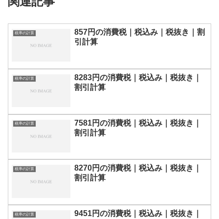
関連記事
857円の消費税｜税込み｜税抜き｜割
税率の計算
引計算
8283円の消費税｜税込み｜税抜き｜
税率の計算
割引計算
7581円の消費税｜税込み｜税抜き｜
税率の計算
割引計算
8270円の消費税｜税込み｜税抜き｜
税率の計算
割引計算
9451円の消費税｜税込み｜税抜き｜
税率の計算