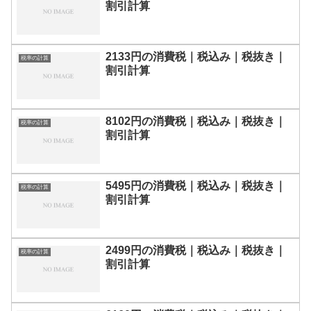
割引計算
2133円の消費税｜税込み｜税抜き｜
税率の計算
割引計算
8102円の消費税｜税込み｜税抜き｜
税率の計算
割引計算
5495円の消費税｜税込み｜税抜き｜
税率の計算
割引計算
2499円の消費税｜税込み｜税抜き｜
税率の計算
割引計算