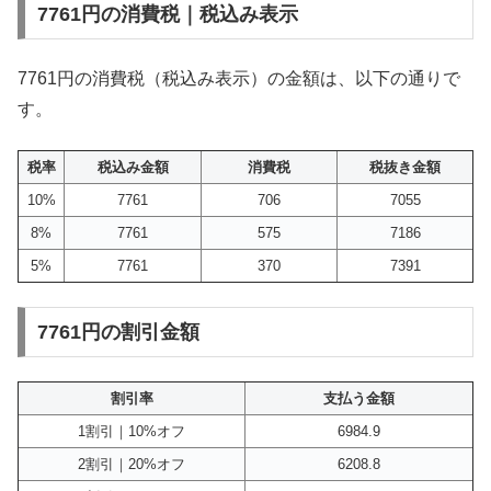
7761円の消費税｜税込み表示
7761円の消費税（税込み表示）の金額は、以下の通りで
す。
税率
税込み金額
消費税
税抜き金額
10%
7761
706
7055
8%
7761
575
7186
5%
7761
370
7391
7761円の割引金額
割引率
支払う金額
1割引｜10%オフ
6984.9
2割引｜20%オフ
6208.8