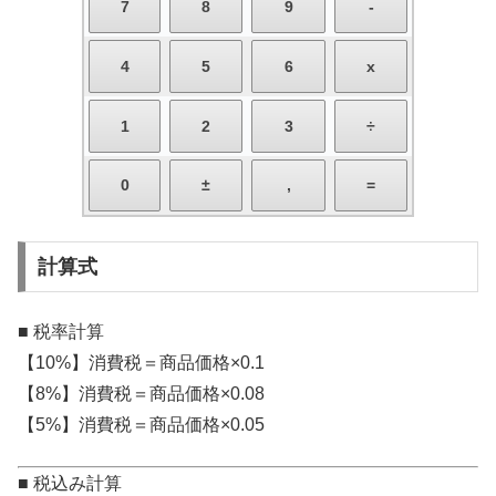
計算式
■ 税率計算
【10%】消費税＝商品価格×0.1
【8%】消費税＝商品価格×0.08
【5%】消費税＝商品価格×0.05
■ 税込み計算