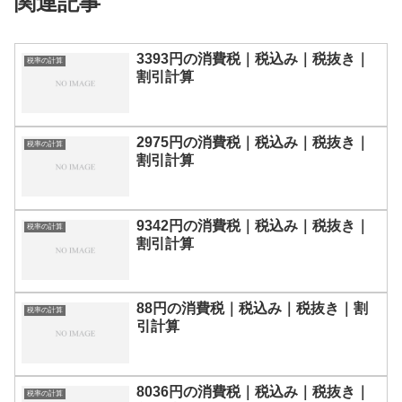
関連記事
3393円の消費税｜税込み｜税抜き｜
税率の計算
割引計算
2975円の消費税｜税込み｜税抜き｜
税率の計算
割引計算
9342円の消費税｜税込み｜税抜き｜
税率の計算
割引計算
88円の消費税｜税込み｜税抜き｜割
税率の計算
引計算
8036円の消費税｜税込み｜税抜き｜
税率の計算