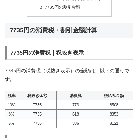
7735円の割引金額
7735円の消費税・割引金額計算
7735円の消費税｜税抜き表示
7735円の消費税（税抜き表示）の金額は、以下の通りで
す。
税率
税抜き金額
消費税
税込み金額
10%
7735
773
8508
8%
7735
618
8353
5%
7735
386
8121