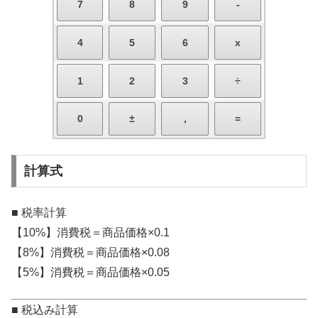
計算式
■ 税率計算
【10%】消費税＝商品価格×0.1
【8%】消費税＝商品価格×0.08
【5%】消費税＝商品価格×0.05
■ 税込み計算