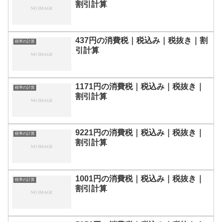
割引計算
437円の消費税｜税込み｜税抜き｜割
税率の計算
引計算
1171円の消費税｜税込み｜税抜き｜
税率の計算
割引計算
9221円の消費税｜税込み｜税抜き｜
税率の計算
割引計算
1001円の消費税｜税込み｜税抜き｜
税率の計算
割引計算