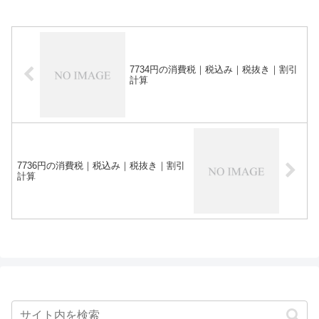
7734円の消費税｜税込み｜税抜き｜割引
計算
7736円の消費税｜税込み｜税抜き｜割引
計算