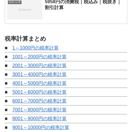
5958円の消費税｜税込み｜税抜き｜
税率の計算
割引計算
税率計算まとめ
■
1～1000円の税率計算
■
1001～2000円の税率計算
■
2001～3000円の税率計算
■
3001～4000円の税率計算
■
4001～5000円の税率計算
■
5001～6000円の税率計算
■
6001～7000円の税率計算
■
7001～8000円の税率計算
■
8001～9000円の税率計算
■
9001～10000円の税率計算