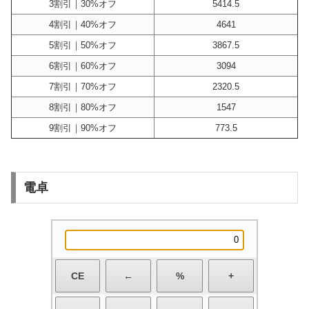
3割引｜30%オフ
5414.5
4割引｜40%オフ
4641
5割引｜50%オフ
3867.5
6割引｜60%オフ
3094
7割引｜70%オフ
2320.5
8割引｜80%オフ
1547
9割引｜90%オフ
773.5
電卓