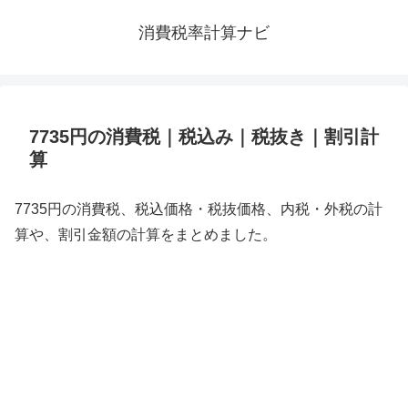
消費税率計算ナビ
7735円の消費税｜税込み｜税抜き｜割引計
算
7735円の消費税、税込価格・税抜価格、内税・外税の計
算や、割引金額の計算をまとめました。