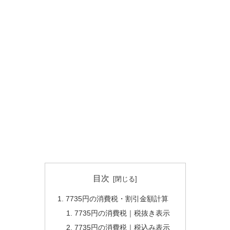
目次
7735円の消費税・割引金額計算
7735円の消費税｜税抜き表示
7735円の消費税｜税込み表示