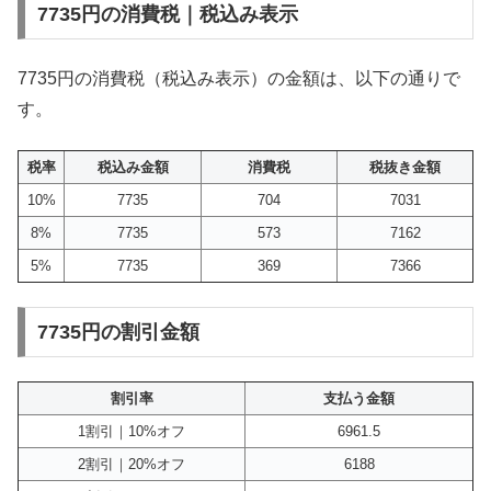
7735円の消費税｜税込み表示
7735円の消費税（税込み表示）の金額は、以下の通りで
す。
税率
税込み金額
消費税
税抜き金額
10%
7735
704
7031
8%
7735
573
7162
5%
7735
369
7366
7735円の割引金額
割引率
支払う金額
1割引｜10%オフ
6961.5
2割引｜20%オフ
6188