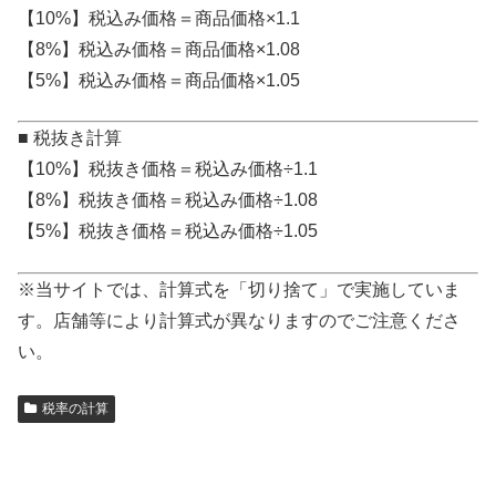
【10%】税込み価格＝商品価格×1.1
【8%】税込み価格＝商品価格×1.08
【5%】税込み価格＝商品価格×1.05
■ 税抜き計算
【10%】税抜き価格＝税込み価格÷1.1
【8%】税抜き価格＝税込み価格÷1.08
【5%】税抜き価格＝税込み価格÷1.05
※当サイトでは、計算式を「切り捨て」で実施していま
す。店舗等により計算式が異なりますのでご注意くださ
い。
税率の計算