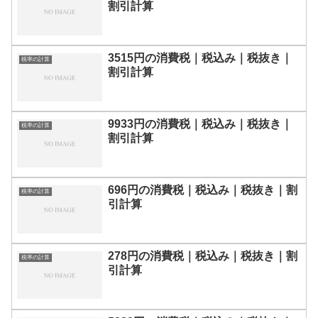
割引計算
3515円の消費税｜税込み｜税抜き｜
税率の計算
割引計算
9933円の消費税｜税込み｜税抜き｜
税率の計算
割引計算
696円の消費税｜税込み｜税抜き｜割
税率の計算
引計算
278円の消費税｜税込み｜税抜き｜割
税率の計算
引計算