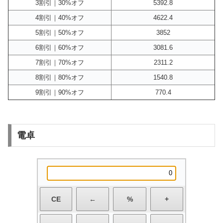
3割引｜30%オフ
5392.8
4割引｜40%オフ
4622.4
5割引｜50%オフ
3852
6割引｜60%オフ
3081.6
7割引｜70%オフ
2311.2
8割引｜80%オフ
1540.8
9割引｜90%オフ
770.4
電卓