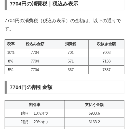
7704円の消費税｜税込み表示
7704円の消費税（税込み表示）の金額は、以下の通りで
す。
税率
税込み金額
消費税
税抜き金額
10%
7704
701
7003
8%
7704
571
7133
5%
7704
367
7337
7704円の割引金額
割引率
支払う金額
1割引｜10%オフ
6933.6
2割引｜20%オフ
6163.2