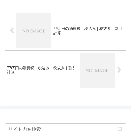
7703円の消費税｜税込み｜税抜き｜割引
計算
7705円の消費税｜税込み｜税抜き｜割引
計算