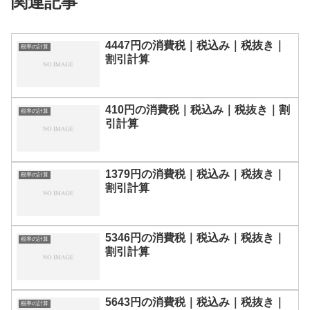
関連記事
4447円の消費税｜税込み｜税抜き｜
税率の計算
割引計算
410円の消費税｜税込み｜税抜き｜割
税率の計算
引計算
1379円の消費税｜税込み｜税抜き｜
税率の計算
割引計算
5346円の消費税｜税込み｜税抜き｜
税率の計算
割引計算
5643円の消費税｜税込み｜税抜き｜
税率の計算