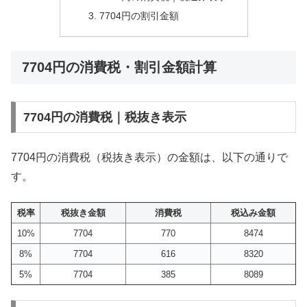
7704円の割引金額
7704円の消費税・割引金額計算
7704円の消費税｜税抜き表示
7704円の消費税（税抜き表示）の金額は、以下の通りで
す。
税率
税抜き金額
消費税
税込み金額
10%
7704
770
8474
8%
7704
616
8320
5%
7704
385
8089