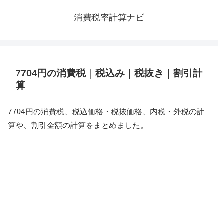
消費税率計算ナビ
7704円の消費税｜税込み｜税抜き｜割引計
算
7704円の消費税、税込価格・税抜価格、内税・外税の計
算や、割引金額の計算をまとめました。