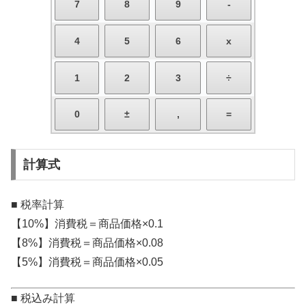
計算式
■ 税率計算
【10%】消費税＝商品価格×0.1
【8%】消費税＝商品価格×0.08
【5%】消費税＝商品価格×0.05
■ 税込み計算