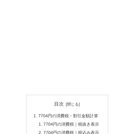
目次
7704円の消費税・割引金額計算
7704円の消費税｜税抜き表示
7704円の消費税｜税込み表示