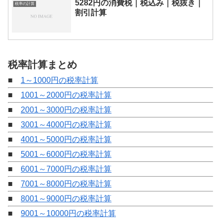
5282円の消費税｜税込み｜税抜き｜
税率の計算
割引計算
税率計算まとめ
■
1～1000円の税率計算
■
1001～2000円の税率計算
■
2001～3000円の税率計算
■
3001～4000円の税率計算
■
4001～5000円の税率計算
■
5001～6000円の税率計算
■
6001～7000円の税率計算
■
7001～8000円の税率計算
■
8001～9000円の税率計算
■
9001～10000円の税率計算