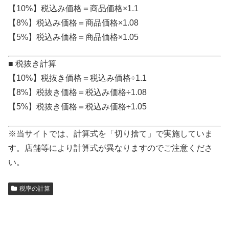
【10%】税込み価格＝商品価格×1.1
【8%】税込み価格＝商品価格×1.08
【5%】税込み価格＝商品価格×1.05
■ 税抜き計算
【10%】税抜き価格＝税込み価格÷1.1
【8%】税抜き価格＝税込み価格÷1.08
【5%】税抜き価格＝税込み価格÷1.05
※当サイトでは、計算式を「切り捨て」で実施していま
す。店舗等により計算式が異なりますのでご注意くださ
い。
税率の計算