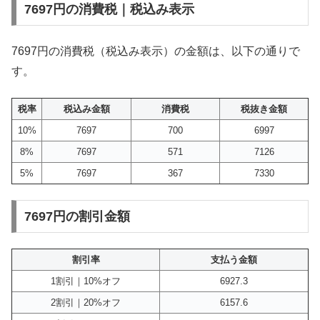
7697円の消費税｜税込み表示
7697円の消費税（税込み表示）の金額は、以下の通りで
す。
税率
税込み金額
消費税
税抜き金額
10%
7697
700
6997
8%
7697
571
7126
5%
7697
367
7330
7697円の割引金額
割引率
支払う金額
1割引｜10%オフ
6927.3
2割引｜20%オフ
6157.6