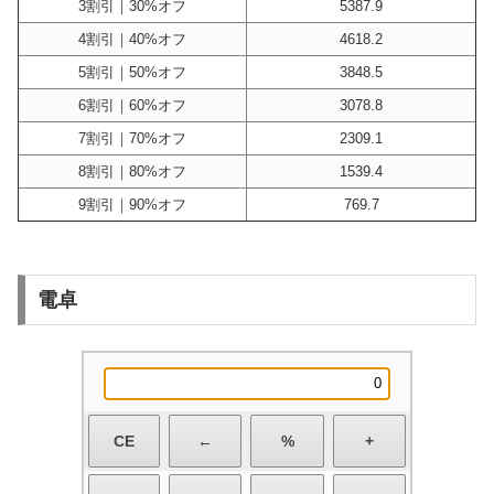
3割引｜30%オフ
5387.9
4割引｜40%オフ
4618.2
5割引｜50%オフ
3848.5
6割引｜60%オフ
3078.8
7割引｜70%オフ
2309.1
8割引｜80%オフ
1539.4
9割引｜90%オフ
769.7
電卓