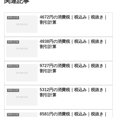
関連記事
4672円の消費税｜税込み｜税抜き｜
税率の計算
割引計算
4938円の消費税｜税込み｜税抜き｜
税率の計算
割引計算
9727円の消費税｜税込み｜税抜き｜
税率の計算
割引計算
5312円の消費税｜税込み｜税抜き｜
税率の計算
割引計算
8581円の消費税｜税込み｜税抜き｜
税率の計算