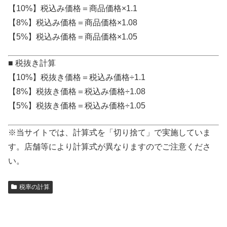
【10%】税込み価格＝商品価格×1.1
【8%】税込み価格＝商品価格×1.08
【5%】税込み価格＝商品価格×1.05
■ 税抜き計算
【10%】税抜き価格＝税込み価格÷1.1
【8%】税抜き価格＝税込み価格÷1.08
【5%】税抜き価格＝税込み価格÷1.05
※当サイトでは、計算式を「切り捨て」で実施していま
す。店舗等により計算式が異なりますのでご注意くださ
い。
税率の計算