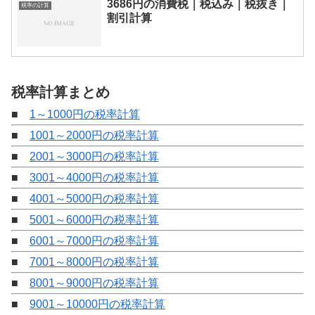
3686円の消費税｜税込み｜税抜き｜
税率の計算
割引計算
税率計算まとめ
■
1～1000円の税率計算
■
1001～2000円の税率計算
■
2001～3000円の税率計算
■
3001～4000円の税率計算
■
4001～5000円の税率計算
■
5001～6000円の税率計算
■
6001～7000円の税率計算
■
7001～8000円の税率計算
■
8001～9000円の税率計算
■
9001～10000円の税率計算