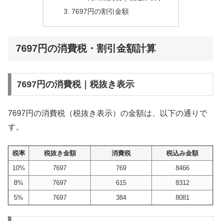
7697円の割引金額
7697円の消費税・割引金額計算
7697円の消費税｜税抜き表示
7697円の消費税（税抜き表示）の金額は、以下の通りで
す。
税率
税抜き金額
消費税
税込み金額
10%
7697
769
8466
8%
7697
615
8312
5%
7697
384
8081