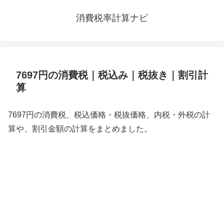
消費税率計算ナビ
7697円の消費税｜税込み｜税抜き｜割引計
算
7697円の消費税、税込価格・税抜価格、内税・外税の計
算や、割引金額の計算をまとめました。