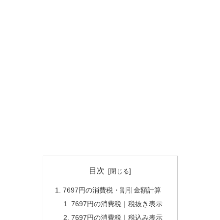
目次
7697円の消費税・割引金額計算
7697円の消費税｜税抜き表示
7697円の消費税｜税込み表示