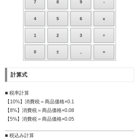
計算式
■ 税率計算
【10%】消費税＝商品価格×0.1
【8%】消費税＝商品価格×0.08
【5%】消費税＝商品価格×0.05
■ 税込み計算