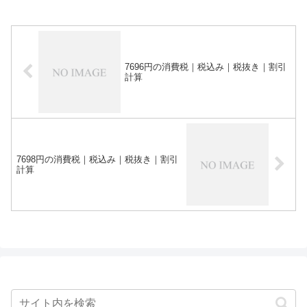
7696円の消費税｜税込み｜税抜き｜割引
計算
7698円の消費税｜税込み｜税抜き｜割引
計算