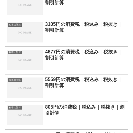
割引計算
3105円の消費税｜税込み｜税抜き｜
税率の計算
割引計算
4677円の消費税｜税込み｜税抜き｜
税率の計算
割引計算
5559円の消費税｜税込み｜税抜き｜
税率の計算
割引計算
805円の消費税｜税込み｜税抜き｜割
税率の計算
引計算