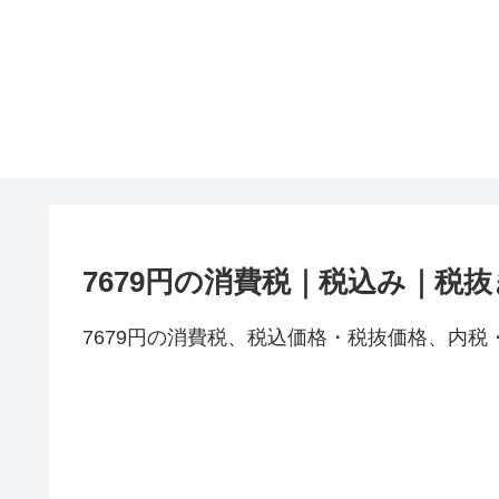
7679円の消費税｜税込み｜税
7679円の消費税、税込価格・税抜価格、内