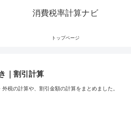
消費税率計算ナビ
トップページ
抜き｜割引計算
税・外税の計算や、割引金額の計算をまとめました。