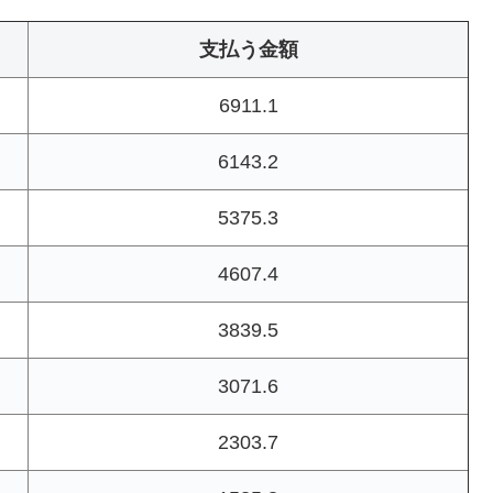
支払う金額
6911.1
6143.2
5375.3
4607.4
3839.5
3071.6
2303.7