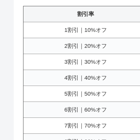
割引率
1割引｜10%オフ
2割引｜20%オフ
3割引｜30%オフ
4割引｜40%オフ
5割引｜50%オフ
6割引｜60%オフ
7割引｜70%オフ