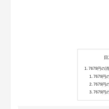
目
7679円
7679
7679
7679