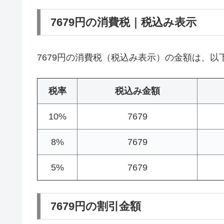
7679円の消費税｜税込み表示
7679円の消費税（税込み表示）の金額は、以
税率
税込み金額
10%
7679
8%
7679
5%
7679
7679円の割引金額