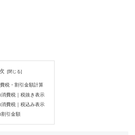
次
の消費税・割引金額計算
円の消費税｜税抜き表示
円の消費税｜税込み表示
円の割引金額