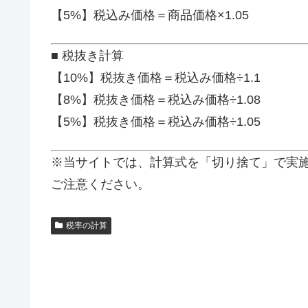
【5%】税込み価格＝商品価格×1.05
■ 税抜き計算
【10%】税抜き価格＝税込み価格÷1.1
【8%】税抜き価格＝税込み価格÷1.08
【5%】税抜き価格＝税込み価格÷1.05
※当サイトでは、計算式を「切り捨て」で実
ご注意ください。
税率の計算