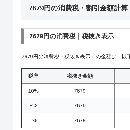
7679円の消費税・割引金額計算
7679円の消費税｜税抜き表示
7679円の消費税（税抜き表示）の金額は、以
税率
税抜き金額
10%
7679
8%
7679
5%
7679