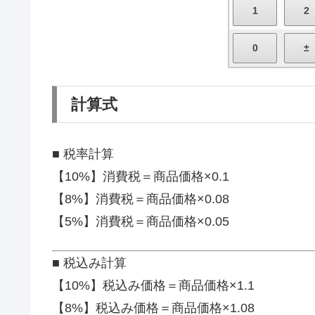
計算式
■ 税率計算
【10%】消費税＝商品価格×0.1
【8%】消費税＝商品価格×0.08
【5%】消費税＝商品価格×0.05
■ 税込み計算
【10%】税込み価格＝商品価格×1.1
【8%】税込み価格＝商品価格×1.08