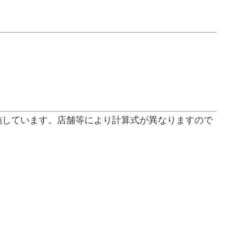
施しています。店舗等により計算式が異なりますので