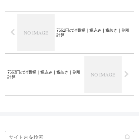
7661円の消費税｜税込み｜税抜き｜割引
計算
7663円の消費税｜税込み｜税抜き｜割引
計算