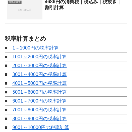
4686円の消費税｜税込み｜税抜き｜
税率の計算
割引計算
税率計算まとめ
■
1～1000円の税率計算
■
1001～2000円の税率計算
■
2001～3000円の税率計算
■
3001～4000円の税率計算
■
4001～5000円の税率計算
■
5001～6000円の税率計算
■
6001～7000円の税率計算
■
7001～8000円の税率計算
■
8001～9000円の税率計算
■
9001～10000円の税率計算