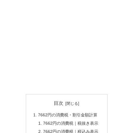
目次
7662円の消費税・割引金額計算
7662円の消費税｜税抜き表示
7662円の消費税｜税込み表示