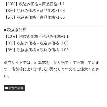
【10%】税込み価格＝商品価格×1.1
【8%】税込み価格＝商品価格×1.08
【5%】税込み価格＝商品価格×1.05
■ 税抜き計算
【10%】税抜き価格＝税込み価格÷1.1
【8%】税抜き価格＝税込み価格÷1.08
【5%】税抜き価格＝税込み価格÷1.05
※当サイトでは、計算式を「切り捨て」で実施していま
す。店舗等により計算式が異なりますのでご注意くださ
い。
税率の計算