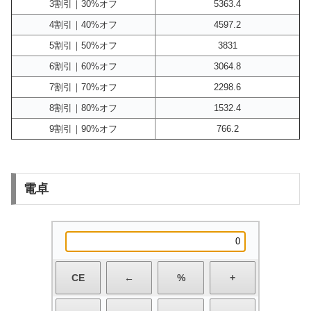
3割引｜30%オフ
5363.4
4割引｜40%オフ
4597.2
5割引｜50%オフ
3831
6割引｜60%オフ
3064.8
7割引｜70%オフ
2298.6
8割引｜80%オフ
1532.4
9割引｜90%オフ
766.2
電卓