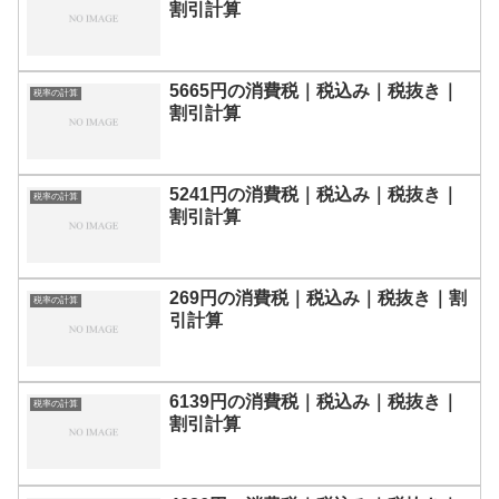
割引計算
5665円の消費税｜税込み｜税抜き｜
税率の計算
割引計算
5241円の消費税｜税込み｜税抜き｜
税率の計算
割引計算
269円の消費税｜税込み｜税抜き｜割
税率の計算
引計算
6139円の消費税｜税込み｜税抜き｜
税率の計算
割引計算