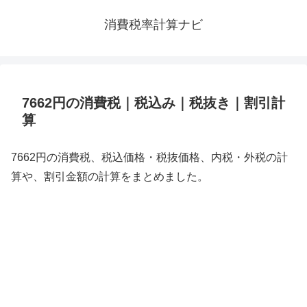
消費税率計算ナビ
7662円の消費税｜税込み｜税抜き｜割引計
算
7662円の消費税、税込価格・税抜価格、内税・外税の計
算や、割引金額の計算をまとめました。