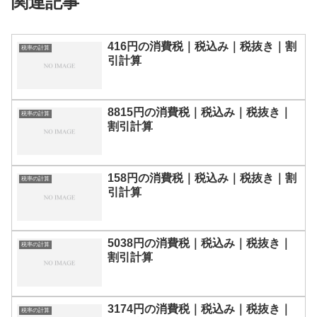
関連記事
416円の消費税｜税込み｜税抜き｜割
税率の計算
引計算
8815円の消費税｜税込み｜税抜き｜
税率の計算
割引計算
158円の消費税｜税込み｜税抜き｜割
税率の計算
引計算
5038円の消費税｜税込み｜税抜き｜
税率の計算
割引計算
3174円の消費税｜税込み｜税抜き｜
税率の計算