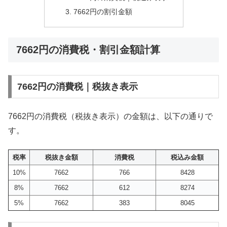
7662円の割引金額
7662円の消費税・割引金額計算
7662円の消費税｜税抜き表示
7662円の消費税（税抜き表示）の金額は、以下の通りで
す。
税率
税抜き金額
消費税
税込み金額
10%
7662
766
8428
8%
7662
612
8274
5%
7662
383
8045