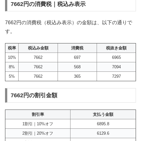
7662円の消費税｜税込み表示
7662円の消費税（税込み表示）の金額は、以下の通りで
す。
税率
税込み金額
消費税
税抜き金額
10%
7662
697
6965
8%
7662
568
7094
5%
7662
365
7297
7662円の割引金額
割引率
支払う金額
1割引｜10%オフ
6895.8
2割引｜20%オフ
6129.6