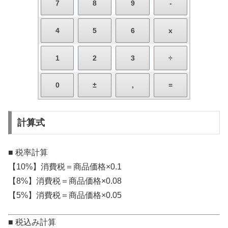
計算式
■ 税率計算
【10%】消費税＝商品価格×0.1
【8%】消費税＝商品価格×0.08
【5%】消費税＝商品価格×0.05
■ 税込み計算