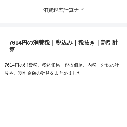
消費税率計算ナビ
7614円の消費税｜税込み｜税抜き｜割引計
算
7614円の消費税、税込価格・税抜価格、内税・外税の計
算や、割引金額の計算をまとめました。