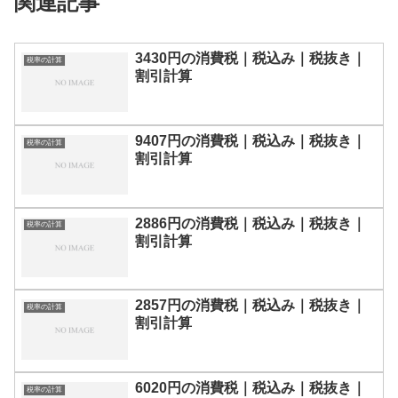
関連記事
3430円の消費税｜税込み｜税抜き｜
税率の計算
割引計算
9407円の消費税｜税込み｜税抜き｜
税率の計算
割引計算
2886円の消費税｜税込み｜税抜き｜
税率の計算
割引計算
2857円の消費税｜税込み｜税抜き｜
税率の計算
割引計算
6020円の消費税｜税込み｜税抜き｜
税率の計算