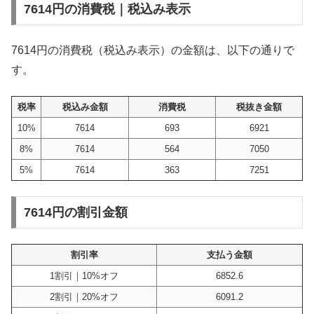
7614円の消費税｜税込み表示
7614円の消費税（税込み表示）の金額は、以下の通りで
す。
税率
税込み金額
消費税
税抜き金額
10%
7614
693
6921
8%
7614
564
7050
5%
7614
363
7251
7614円の割引金額
割引率
支払う金額
1割引｜10%オフ
6852.6
2割引｜20%オフ
6091.2