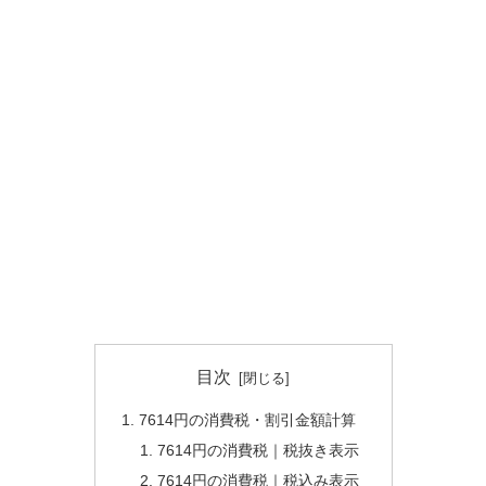
目次
7614円の消費税・割引金額計算
7614円の消費税｜税抜き表示
7614円の消費税｜税込み表示