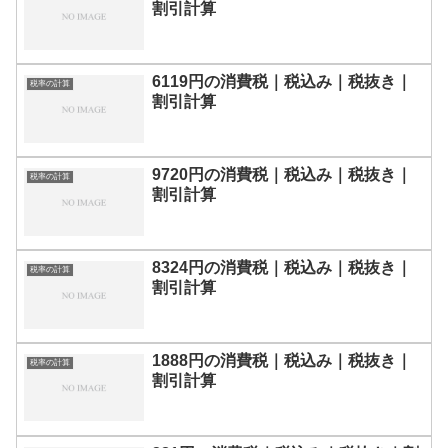
割引計算
6119円の消費税｜税込み｜税抜き｜
税率の計算
割引計算
9720円の消費税｜税込み｜税抜き｜
税率の計算
割引計算
8324円の消費税｜税込み｜税抜き｜
税率の計算
割引計算
1888円の消費税｜税込み｜税抜き｜
税率の計算
割引計算