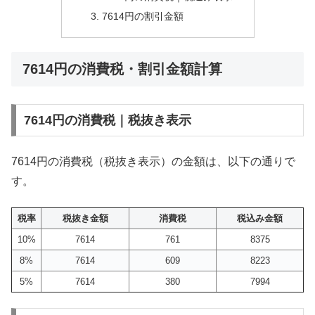
7614円の割引金額
7614円の消費税・割引金額計算
7614円の消費税｜税抜き表示
7614円の消費税（税抜き表示）の金額は、以下の通りで
す。
税率
税抜き金額
消費税
税込み金額
10%
7614
761
8375
8%
7614
609
8223
5%
7614
380
7994