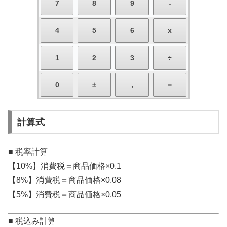
計算式
■ 税率計算
【10%】消費税＝商品価格×0.1
【8%】消費税＝商品価格×0.08
【5%】消費税＝商品価格×0.05
■ 税込み計算