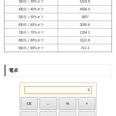
3割引｜30%オフ
5329.8
4割引｜40%オフ
4568.4
5割引｜50%オフ
3807
6割引｜60%オフ
3045.6
7割引｜70%オフ
2284.2
8割引｜80%オフ
1522.8
9割引｜90%オフ
761.4
電卓