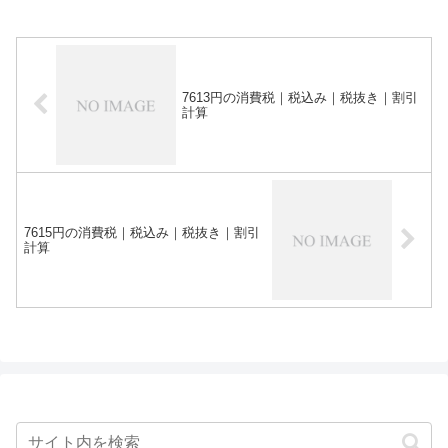
7613円の消費税｜税込み｜税抜き｜割引
計算
7615円の消費税｜税込み｜税抜き｜割引
計算