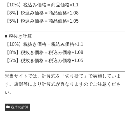
【10%】税込み価格＝商品価格×1.1
【8%】税込み価格＝商品価格×1.08
【5%】税込み価格＝商品価格×1.05
■ 税抜き計算
【10%】税抜き価格＝税込み価格÷1.1
【8%】税抜き価格＝税込み価格÷1.08
【5%】税抜き価格＝税込み価格÷1.05
※当サイトでは、計算式を「切り捨て」で実施していま
す。店舗等により計算式が異なりますのでご注意くださ
い。
税率の計算