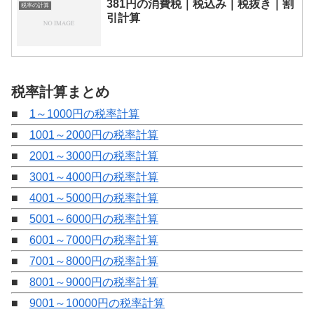
381円の消費税｜税込み｜税抜き｜割
税率の計算
引計算
税率計算まとめ
■
1～1000円の税率計算
■
1001～2000円の税率計算
■
2001～3000円の税率計算
■
3001～4000円の税率計算
■
4001～5000円の税率計算
■
5001～6000円の税率計算
■
6001～7000円の税率計算
■
7001～8000円の税率計算
■
8001～9000円の税率計算
■
9001～10000円の税率計算