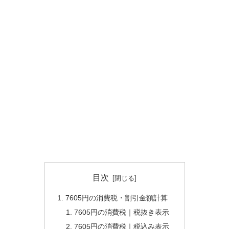
目次
7605円の消費税・割引金額計算
7605円の消費税｜税抜き表示
7605円の消費税｜税込み表示