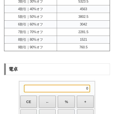
3割引｜30%オフ
5323.5
4割引｜40%オフ
4563
5割引｜50%オフ
3802.5
6割引｜60%オフ
3042
7割引｜70%オフ
2281.5
8割引｜80%オフ
1521
9割引｜90%オフ
760.5
電卓