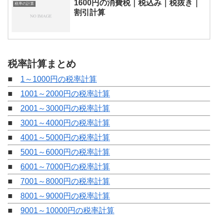
1600円の消費税｜税込み｜税抜き｜
税率の計算
割引計算
税率計算まとめ
■
1～1000円の税率計算
■
1001～2000円の税率計算
■
2001～3000円の税率計算
■
3001～4000円の税率計算
■
4001～5000円の税率計算
■
5001～6000円の税率計算
■
6001～7000円の税率計算
■
7001～8000円の税率計算
■
8001～9000円の税率計算
■
9001～10000円の税率計算