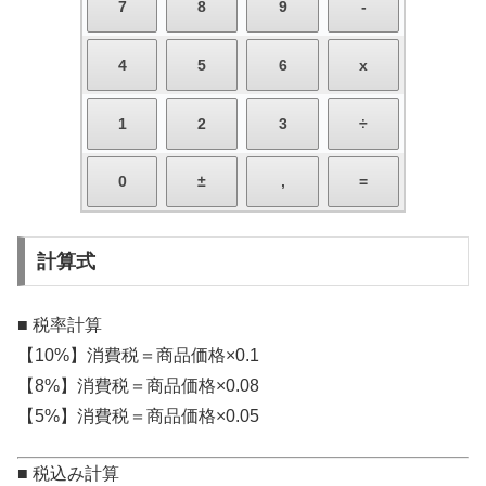
計算式
■ 税率計算
【10%】消費税＝商品価格×0.1
【8%】消費税＝商品価格×0.08
【5%】消費税＝商品価格×0.05
■ 税込み計算