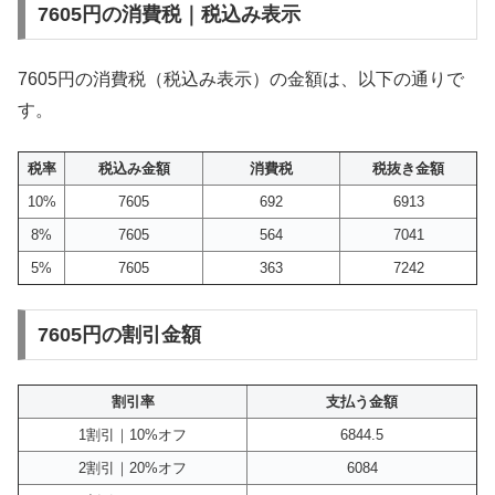
7605円の消費税｜税込み表示
7605円の消費税（税込み表示）の金額は、以下の通りで
す。
税率
税込み金額
消費税
税抜き金額
10%
7605
692
6913
8%
7605
564
7041
5%
7605
363
7242
7605円の割引金額
割引率
支払う金額
1割引｜10%オフ
6844.5
2割引｜20%オフ
6084