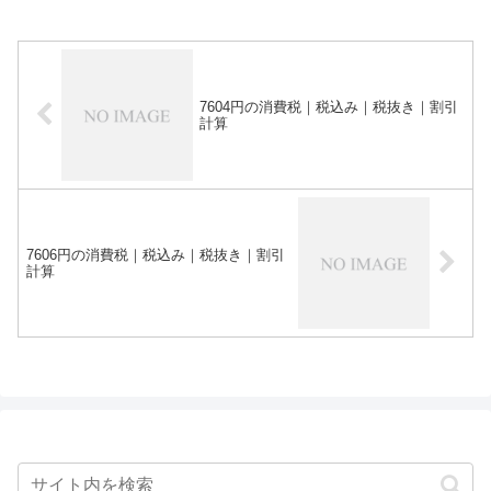
7604円の消費税｜税込み｜税抜き｜割引
計算
7606円の消費税｜税込み｜税抜き｜割引
計算