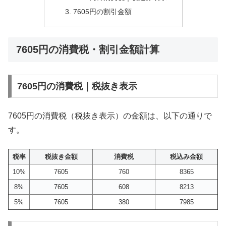
7605円の割引金額
7605円の消費税・割引金額計算
7605円の消費税｜税抜き表示
7605円の消費税（税抜き表示）の金額は、以下の通りで
す。
税率
税抜き金額
消費税
税込み金額
10%
7605
760
8365
8%
7605
608
8213
5%
7605
380
7985