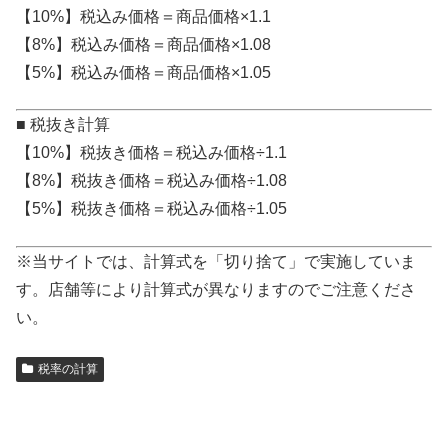
【10%】税込み価格＝商品価格×1.1
【8%】税込み価格＝商品価格×1.08
【5%】税込み価格＝商品価格×1.05
■ 税抜き計算
【10%】税抜き価格＝税込み価格÷1.1
【8%】税抜き価格＝税込み価格÷1.08
【5%】税抜き価格＝税込み価格÷1.05
※当サイトでは、計算式を「切り捨て」で実施していま
す。店舗等により計算式が異なりますのでご注意くださ
い。
税率の計算