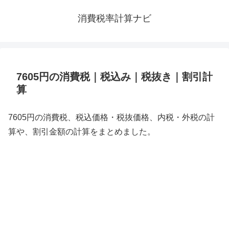
消費税率計算ナビ
7605円の消費税｜税込み｜税抜き｜割引計
算
7605円の消費税、税込価格・税抜価格、内税・外税の計
算や、割引金額の計算をまとめました。