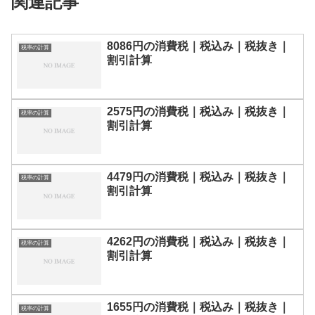
関連記事
8086円の消費税｜税込み｜税抜き｜
税率の計算
割引計算
2575円の消費税｜税込み｜税抜き｜
税率の計算
割引計算
4479円の消費税｜税込み｜税抜き｜
税率の計算
割引計算
4262円の消費税｜税込み｜税抜き｜
税率の計算
割引計算
1655円の消費税｜税込み｜税抜き｜
税率の計算