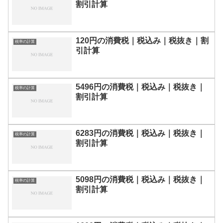
割引計算
120円の消費税｜税込み｜税抜き｜割
税率の計算
引計算
5496円の消費税｜税込み｜税抜き｜
税率の計算
割引計算
6283円の消費税｜税込み｜税抜き｜
税率の計算
割引計算
5098円の消費税｜税込み｜税抜き｜
税率の計算
割引計算