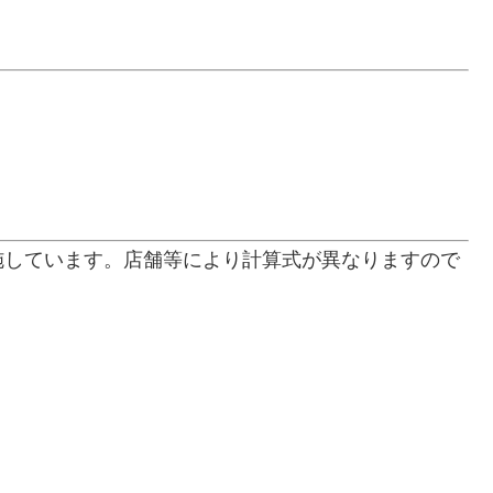
施しています。店舗等により計算式が異なりますので