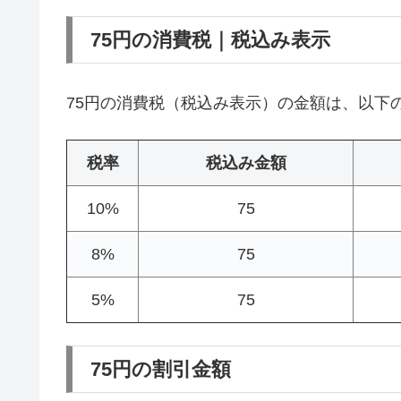
75円の消費税｜税込み表示
75円の消費税（税込み表示）の金額は、以下
税率
税込み金額
10%
75
8%
75
5%
75
75円の割引金額