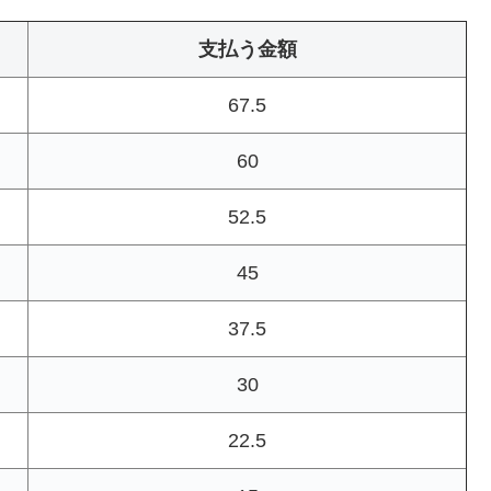
支払う金額
67.5
60
52.5
45
37.5
30
22.5