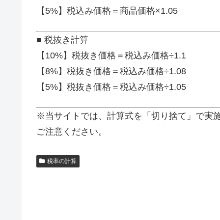
【5%】税込み価格＝商品価格×1.05
■ 税抜き計算
【10%】税抜き価格＝税込み価格÷1.1
【8%】税抜き価格＝税込み価格÷1.08
【5%】税抜き価格＝税込み価格÷1.05
※当サイトでは、計算式を「切り捨て」で実
ご注意ください。
税率の計算