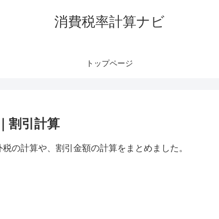
消費税率計算ナビ
トップページ
｜割引計算
外税の計算や、割引金額の計算をまとめました。