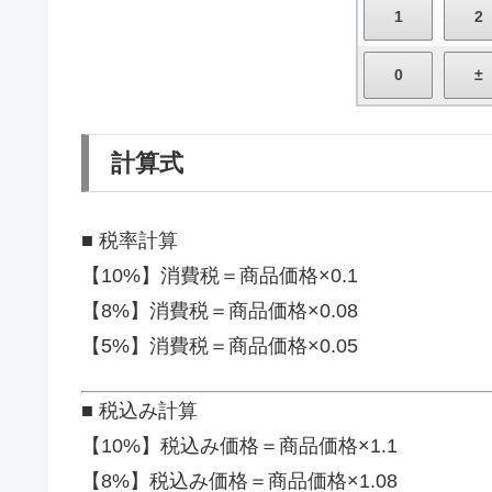
計算式
■ 税率計算
【10%】消費税＝商品価格×0.1
【8%】消費税＝商品価格×0.08
【5%】消費税＝商品価格×0.05
■ 税込み計算
【10%】税込み価格＝商品価格×1.1
【8%】税込み価格＝商品価格×1.08