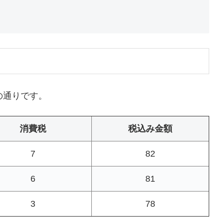
の通りです。
消費税
税込み金額
7
82
6
81
3
78