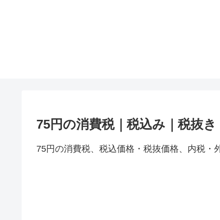
75円の消費税｜税込み｜税抜き
75円の消費税、税込価格・税抜価格、内税・