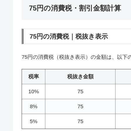
75円の消費税・割引金額計算
75円の消費税｜税抜き表示
75円の消費税（税抜き表示）の金額は、以下
税率
税抜き金額
10%
75
8%
75
5%
75