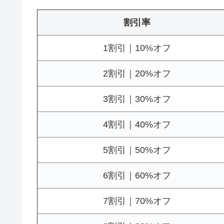
割引率
1割引｜10%オフ
2割引｜20%オフ
3割引｜30%オフ
4割引｜40%オフ
5割引｜50%オフ
6割引｜60%オフ
7割引｜70%オフ