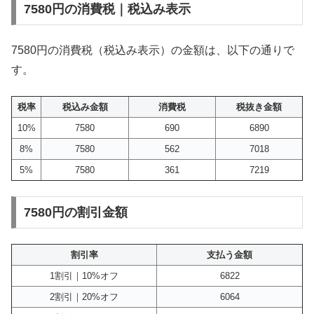
7580円の消費税｜税込み表示
7580円の消費税（税込み表示）の金額は、以下の通りで
す。
税率
税込み金額
消費税
税抜き金額
10%
7580
690
6890
8%
7580
562
7018
5%
7580
361
7219
7580円の割引金額
割引率
支払う金額
1割引｜10%オフ
6822
2割引｜20%オフ
6064