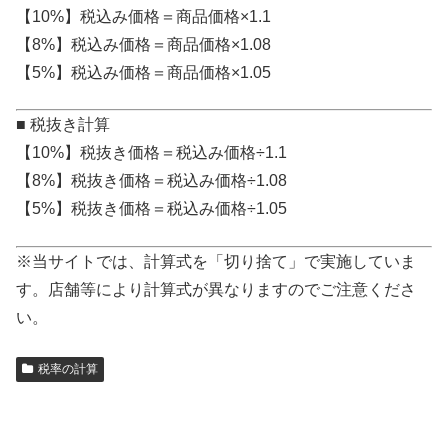
【10%】税込み価格＝商品価格×1.1
【8%】税込み価格＝商品価格×1.08
【5%】税込み価格＝商品価格×1.05
■ 税抜き計算
【10%】税抜き価格＝税込み価格÷1.1
【8%】税抜き価格＝税込み価格÷1.08
【5%】税抜き価格＝税込み価格÷1.05
※当サイトでは、計算式を「切り捨て」で実施していま
す。店舗等により計算式が異なりますのでご注意くださ
い。
税率の計算