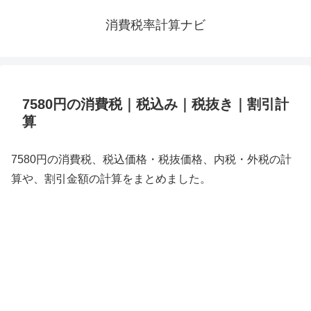
消費税率計算ナビ
7580円の消費税｜税込み｜税抜き｜割引計
算
7580円の消費税、税込価格・税抜価格、内税・外税の計
算や、割引金額の計算をまとめました。