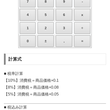
計算式
■ 税率計算
【10%】消費税＝商品価格×0.1
【8%】消費税＝商品価格×0.08
【5%】消費税＝商品価格×0.05
■ 税込み計算