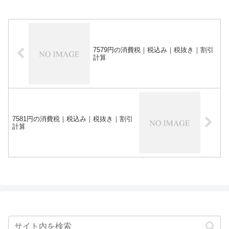
7579円の消費税｜税込み｜税抜き｜割引
計算
7581円の消費税｜税込み｜税抜き｜割引
計算