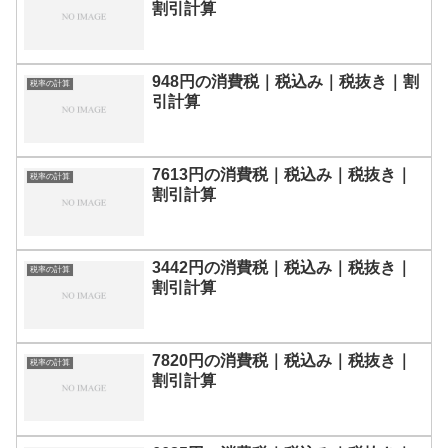
割引計算
948円の消費税｜税込み｜税抜き｜割
税率の計算
引計算
7613円の消費税｜税込み｜税抜き｜
税率の計算
割引計算
3442円の消費税｜税込み｜税抜き｜
税率の計算
割引計算
7820円の消費税｜税込み｜税抜き｜
税率の計算
割引計算