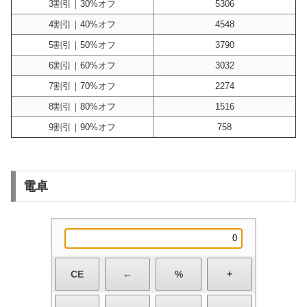
3割引｜30%オフ
5306
4割引｜40%オフ
4548
5割引｜50%オフ
3790
6割引｜60%オフ
3032
7割引｜70%オフ
2274
8割引｜80%オフ
1516
9割引｜90%オフ
758
電卓