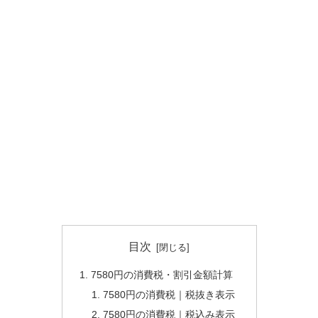
目次
7580円の消費税・割引金額計算
7580円の消費税｜税抜き表示
7580円の消費税｜税込み表示