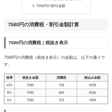
7580円の割引金額
7580円の消費税・割引金額計算
7580円の消費税｜税抜き表示
7580円の消費税（税抜き表示）の金額は、以下の通りで
す。
税率
税抜き金額
消費税
税込み金額
10%
7580
758
8338
8%
7580
606
8186
5%
7580
379
7959