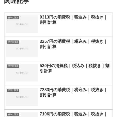
関連記事
9313円の消費税｜税込み｜税抜き｜
税率の計算
割引計算
3257円の消費税｜税込み｜税抜き｜
税率の計算
割引計算
530円の消費税｜税込み｜税抜き｜割
税率の計算
引計算
7283円の消費税｜税込み｜税抜き｜
税率の計算
割引計算
7106円の消費税｜税込み｜税抜き｜
税率の計算