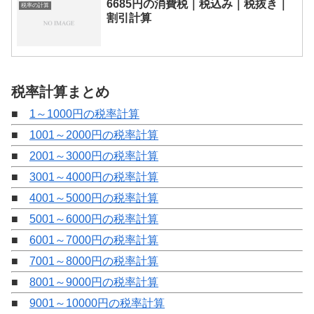
6685円の消費税｜税込み｜税抜き｜
税率の計算
割引計算
税率計算まとめ
■
1～1000円の税率計算
■
1001～2000円の税率計算
■
2001～3000円の税率計算
■
3001～4000円の税率計算
■
4001～5000円の税率計算
■
5001～6000円の税率計算
■
6001～7000円の税率計算
■
7001～8000円の税率計算
■
8001～9000円の税率計算
■
9001～10000円の税率計算