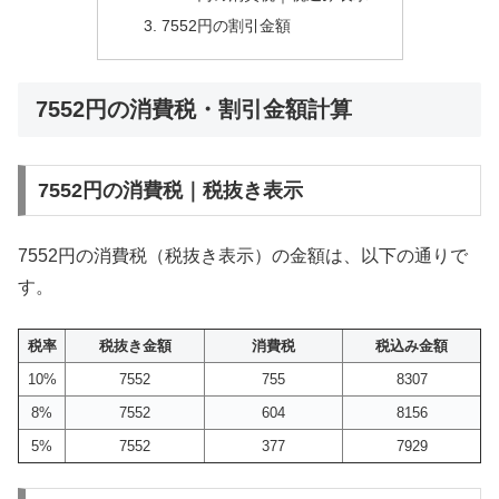
7552円の割引金額
7552円の消費税・割引金額計算
7552円の消費税｜税抜き表示
7552円の消費税（税抜き表示）の金額は、以下の通りで
す。
税率
税抜き金額
消費税
税込み金額
10%
7552
755
8307
8%
7552
604
8156
5%
7552
377
7929