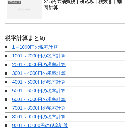
315円の消費税｜税込み｜税抜き｜割
税率の計算
引計算
税率計算まとめ
■
1～1000円の税率計算
■
1001～2000円の税率計算
■
2001～3000円の税率計算
■
3001～4000円の税率計算
■
4001～5000円の税率計算
■
5001～6000円の税率計算
■
6001～7000円の税率計算
■
7001～8000円の税率計算
■
8001～9000円の税率計算
■
9001～10000円の税率計算