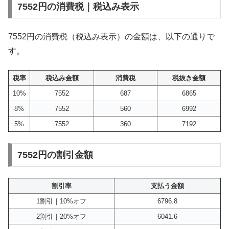
7552円の消費税｜税込み表示
7552円の消費税（税込み表示）の金額は、以下の通りで
す。
税率
税込み金額
消費税
税抜き金額
10%
7552
687
6865
8%
7552
560
6992
5%
7552
360
7192
7552円の割引金額
割引率
支払う金額
1割引｜10%オフ
6796.8
2割引｜20%オフ
6041.6