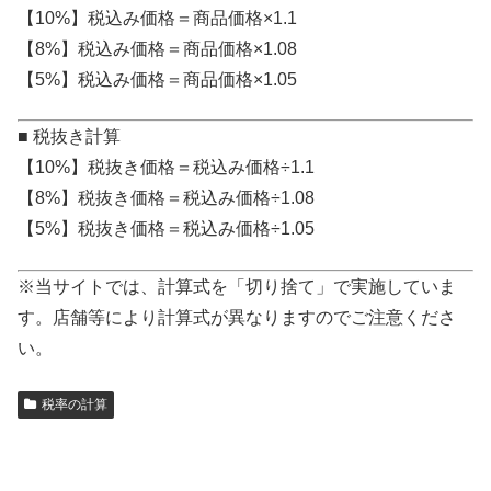
【10%】税込み価格＝商品価格×1.1
【8%】税込み価格＝商品価格×1.08
【5%】税込み価格＝商品価格×1.05
■ 税抜き計算
【10%】税抜き価格＝税込み価格÷1.1
【8%】税抜き価格＝税込み価格÷1.08
【5%】税抜き価格＝税込み価格÷1.05
※当サイトでは、計算式を「切り捨て」で実施していま
す。店舗等により計算式が異なりますのでご注意くださ
い。
税率の計算