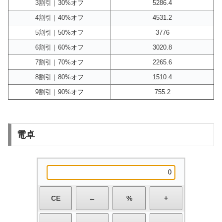
3割引｜30%オフ
5286.4
4割引｜40%オフ
4531.2
5割引｜50%オフ
3776
6割引｜60%オフ
3020.8
7割引｜70%オフ
2265.6
8割引｜80%オフ
1510.4
9割引｜90%オフ
755.2
電卓