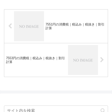
7551円の消費税｜税込み｜税抜き｜割引
計算
7553円の消費税｜税込み｜税抜き｜割引
計算