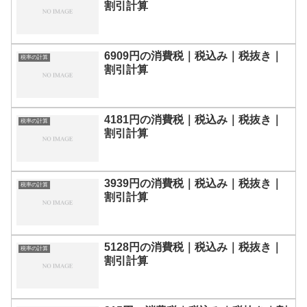
割引計算
6909円の消費税｜税込み｜税抜き｜
税率の計算
割引計算
4181円の消費税｜税込み｜税抜き｜
税率の計算
割引計算
3939円の消費税｜税込み｜税抜き｜
税率の計算
割引計算
5128円の消費税｜税込み｜税抜き｜
税率の計算
割引計算