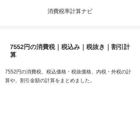
消費税率計算ナビ
7552円の消費税｜税込み｜税抜き｜割引計
算
7552円の消費税、税込価格・税抜価格、内税・外税の計
算や、割引金額の計算をまとめました。