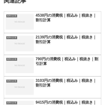
関連記事
4538円の消費税｜税込み｜税抜き｜
税率の計算
割引計算
2139円の消費税｜税込み｜税抜き｜
税率の計算
割引計算
790円の消費税｜税込み｜税抜き｜割
税率の計算
引計算
3103円の消費税｜税込み｜税抜き｜
税率の計算
割引計算
9415円の消費税｜税込み｜税抜き｜
税率の計算