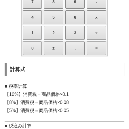
計算式
■ 税率計算
【10%】消費税＝商品価格×0.1
【8%】消費税＝商品価格×0.08
【5%】消費税＝商品価格×0.05
■ 税込み計算