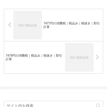
7477円の消費税｜税込み｜税抜き｜割引
計算
7479円の消費税｜税込み｜税抜き｜割引
計算