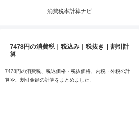
消費税率計算ナビ
7478円の消費税｜税込み｜税抜き｜割引計
算
7478円の消費税、税込価格・税抜価格、内税・外税の計
算や、割引金額の計算をまとめました。