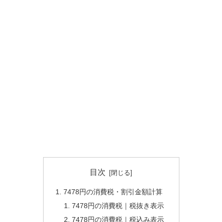
目次
7478円の消費税・割引金額計算
7478円の消費税｜税抜き表示
7478円の消費税｜税込み表示