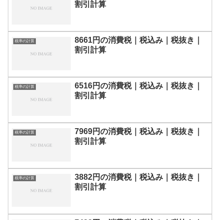
割引計算
8661円の消費税｜税込み｜税抜き｜
税率の計算
割引計算
6516円の消費税｜税込み｜税抜き｜
税率の計算
割引計算
7969円の消費税｜税込み｜税抜き｜
税率の計算
割引計算
3882円の消費税｜税込み｜税抜き｜
税率の計算
割引計算