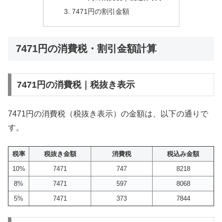
7471円の割引金額
7471円の消費税・割引金額計算
7471円の消費税｜税抜き表示
7471円の消費税（税抜き表示）の金額は、以下の通りで
す。
税率
税抜き金額
消費税
税込み金額
10%
7471
747
8218
8%
7471
597
8068
5%
7471
373
7844