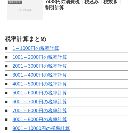
7438円の消費税｜税込み｜税抜き｜
税率の計算
割引計算
税率計算まとめ
■
1～1000円の税率計算
■
1001～2000円の税率計算
■
2001～3000円の税率計算
■
3001～4000円の税率計算
■
4001～5000円の税率計算
■
5001～6000円の税率計算
■
6001～7000円の税率計算
■
7001～8000円の税率計算
■
8001～9000円の税率計算
■
9001～10000円の税率計算