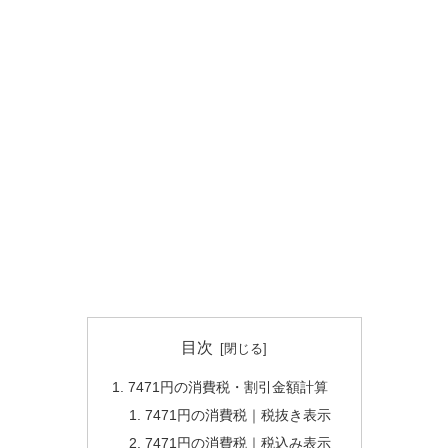
目次
7471円の消費税・割引金額計算
7471円の消費税｜税抜き表示
7471円の消費税｜税込み表示