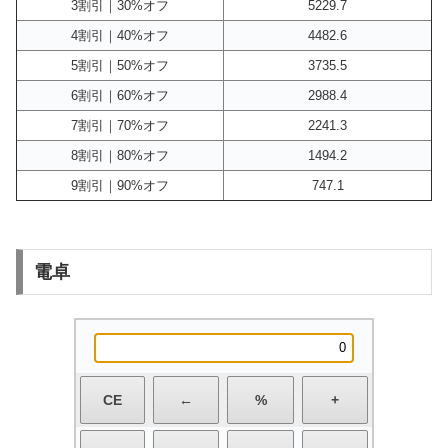
3割引｜30%オフ
5229.7
4割引｜40%オフ
4482.6
5割引｜50%オフ
3735.5
6割引｜60%オフ
2988.4
7割引｜70%オフ
2241.3
8割引｜80%オフ
1494.2
9割引｜90%オフ
747.1
電卓