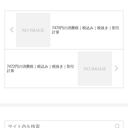
7470円の消費税｜税込み｜税抜き｜割引
計算
7472円の消費税｜税込み｜税抜き｜割引
計算