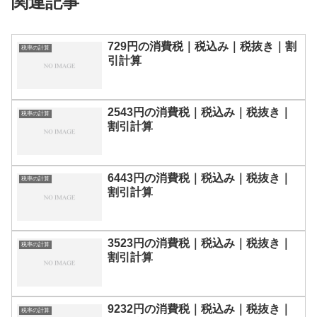
関連記事
729円の消費税｜税込み｜税抜き｜割
税率の計算
引計算
2543円の消費税｜税込み｜税抜き｜
税率の計算
割引計算
6443円の消費税｜税込み｜税抜き｜
税率の計算
割引計算
3523円の消費税｜税込み｜税抜き｜
税率の計算
割引計算
9232円の消費税｜税込み｜税抜き｜
税率の計算