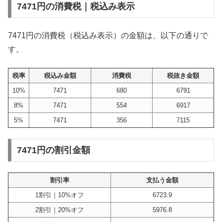
7471円の消費税｜税込み表示
7471円の消費税（税込み表示）の金額は、以下の通りで
す。
税率
税込み金額
消費税
税抜き金額
10%
7471
680
6791
8%
7471
554
6917
5%
7471
356
7115
7471円の割引金額
割引率
支払う金額
1割引｜10%オフ
6723.9
2割引｜20%オフ
5976.8