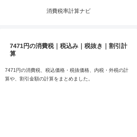
消費税率計算ナビ
7471円の消費税｜税込み｜税抜き｜割引計
算
7471円の消費税、税込価格・税抜価格、内税・外税の計
算や、割引金額の計算をまとめました。