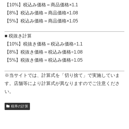
【10%】税込み価格＝商品価格×1.1
【8%】税込み価格＝商品価格×1.08
【5%】税込み価格＝商品価格×1.05
■ 税抜き計算
【10%】税抜き価格＝税込み価格÷1.1
【8%】税抜き価格＝税込み価格÷1.08
【5%】税抜き価格＝税込み価格÷1.05
※当サイトでは、計算式を「切り捨て」で実施していま
す。店舗等により計算式が異なりますのでご注意くださ
い。
税率の計算