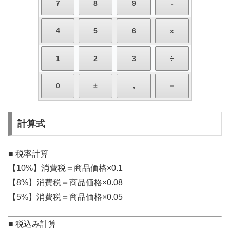
計算式
■ 税率計算
【10%】消費税＝商品価格×0.1
【8%】消費税＝商品価格×0.08
【5%】消費税＝商品価格×0.05
■ 税込み計算