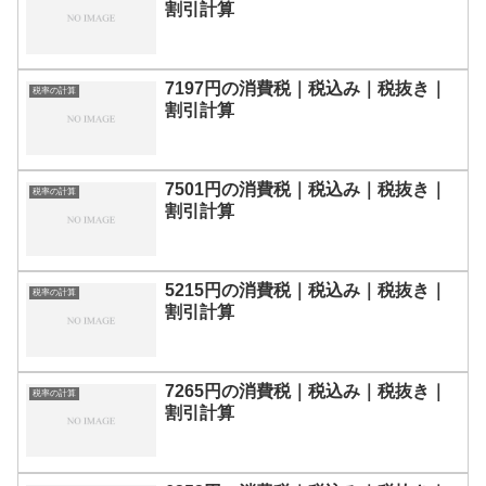
割引計算
7197円の消費税｜税込み｜税抜き｜
税率の計算
割引計算
7501円の消費税｜税込み｜税抜き｜
税率の計算
割引計算
5215円の消費税｜税込み｜税抜き｜
税率の計算
割引計算
7265円の消費税｜税込み｜税抜き｜
税率の計算
割引計算