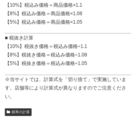
【10%】税込み価格＝商品価格×1.1
【8%】税込み価格＝商品価格×1.08
【5%】税込み価格＝商品価格×1.05
■ 税抜き計算
【10%】税抜き価格＝税込み価格÷1.1
【8%】税抜き価格＝税込み価格÷1.08
【5%】税抜き価格＝税込み価格÷1.05
※当サイトでは、計算式を「切り捨て」で実施していま
す。店舗等により計算式が異なりますのでご注意くださ
い。
税率の計算