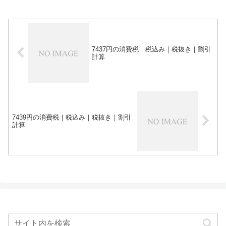
7437円の消費税｜税込み｜税抜き｜割引
計算
7439円の消費税｜税込み｜税抜き｜割引
計算