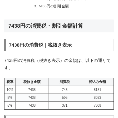
7438円の割引金額
7438円の消費税・割引金額計算
7438円の消費税｜税抜き表示
7438円の消費税（税抜き表示）の金額は、以下の通りで
す。
税率
税抜き金額
消費税
税込み金額
10%
7438
743
8181
8%
7438
595
8033
5%
7438
371
7809