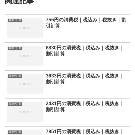
関連記事
755円の消費税｜税込み｜税抜き｜割
税率の計算
引計算
8830円の消費税｜税込み｜税抜き｜
税率の計算
割引計算
3633円の消費税｜税込み｜税抜き｜
税率の計算
割引計算
2431円の消費税｜税込み｜税抜き｜
税率の計算
割引計算
7851円の消費税｜税込み｜税抜き｜
税率の計算