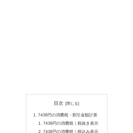
目次
7438円の消費税・割引金額計算
7438円の消費税｜税抜き表示
7438円の消費税｜税込み表示