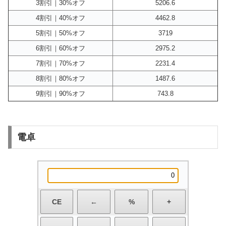
3割引｜30%オフ
5206.6
4割引｜40%オフ
4462.8
5割引｜50%オフ
3719
6割引｜60%オフ
2975.2
7割引｜70%オフ
2231.4
8割引｜80%オフ
1487.6
9割引｜90%オフ
743.8
電卓