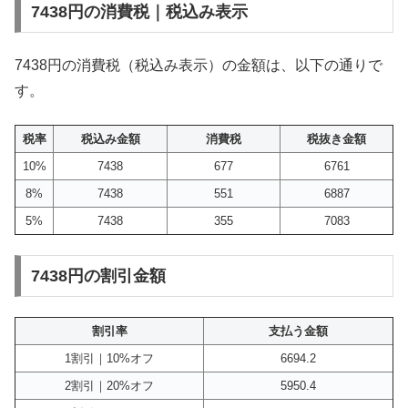
7438円の消費税｜税込み表示
7438円の消費税（税込み表示）の金額は、以下の通りで
す。
税率
税込み金額
消費税
税抜き金額
10%
7438
677
6761
8%
7438
551
6887
5%
7438
355
7083
7438円の割引金額
割引率
支払う金額
1割引｜10%オフ
6694.2
2割引｜20%オフ
5950.4