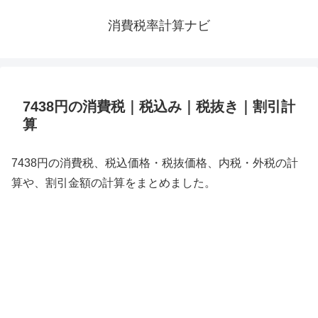
消費税率計算ナビ
7438円の消費税｜税込み｜税抜き｜割引計
算
7438円の消費税、税込価格・税抜価格、内税・外税の計
算や、割引金額の計算をまとめました。