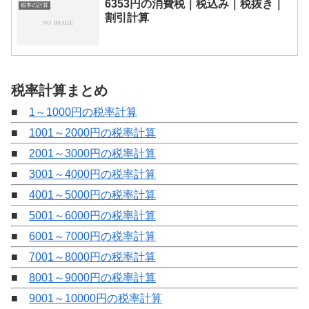
6353円の消費税｜税込み｜税抜き｜
税率の計算
割引計算
税率計算まとめ
■
1～1000円の税率計算
■
1001～2000円の税率計算
■
2001～3000円の税率計算
■
3001～4000円の税率計算
■
4001～5000円の税率計算
■
5001～6000円の税率計算
■
6001～7000円の税率計算
■
7001～8000円の税率計算
■
8001～9000円の税率計算
■
9001～10000円の税率計算