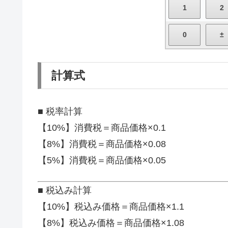
計算式
■ 税率計算
【10%】消費税＝商品価格×0.1
【8%】消費税＝商品価格×0.08
【5%】消費税＝商品価格×0.05
■ 税込み計算
【10%】税込み価格＝商品価格×1.1
【8%】税込み価格＝商品価格×1.08