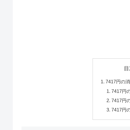
目
7417円
7417
7417
7417