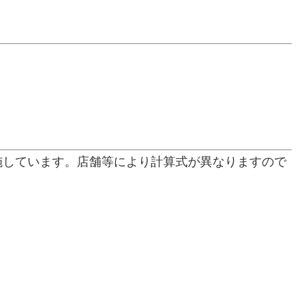
施しています。店舗等により計算式が異なりますので