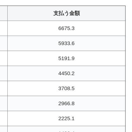
支払う金額
6675.3
5933.6
5191.9
4450.2
3708.5
2966.8
2225.1