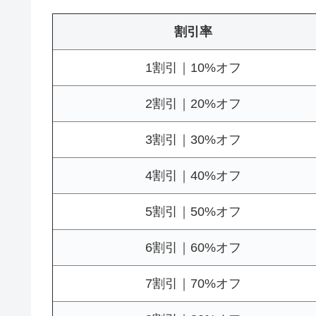
割引率
1割引｜10%オフ
2割引｜20%オフ
3割引｜30%オフ
4割引｜40%オフ
5割引｜50%オフ
6割引｜60%オフ
7割引｜70%オフ