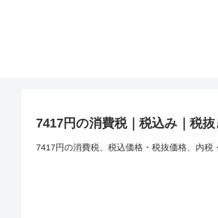
7417円の消費税｜税込み｜税
7417円の消費税、税込価格・税抜価格、内