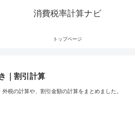
消費税率計算ナビ
トップページ
抜き｜割引計算
税・外税の計算や、割引金額の計算をまとめました。