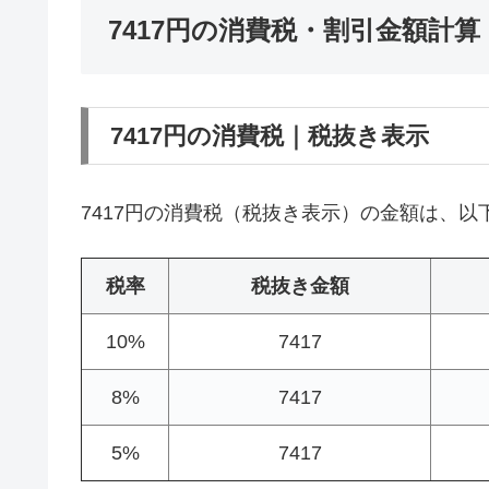
7417円の消費税・割引金額計算
7417円の消費税｜税抜き表示
7417円の消費税（税抜き表示）の金額は、以
税率
税抜き金額
10%
7417
8%
7417
5%
7417