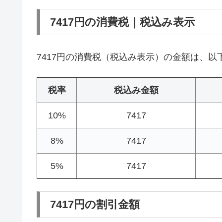
7417円の消費税｜税込み表示
7417円の消費税（税込み表示）の金額は、以
税率
税込み金額
10%
7417
8%
7417
5%
7417
7417円の割引金額