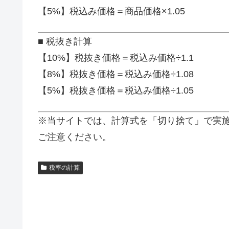
【5%】税込み価格＝商品価格×1.05
■ 税抜き計算
【10%】税抜き価格＝税込み価格÷1.1
【8%】税抜き価格＝税込み価格÷1.08
【5%】税抜き価格＝税込み価格÷1.05
※当サイトでは、計算式を「切り捨て」で実
ご注意ください。
税率の計算