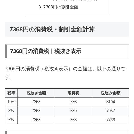
7368円の割引金額
7368円の消費税・割引金額計算
7368円の消費税｜税抜き表示
7368円の消費税（税抜き表示）の金額は、以下の通りで
す。
税率
税抜き金額
消費税
税込み金額
10%
7368
736
8104
8%
7368
589
7957
5%
7368
368
7736