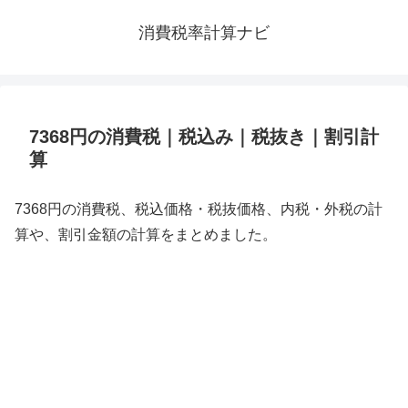
消費税率計算ナビ
7368円の消費税｜税込み｜税抜き｜割引計
算
7368円の消費税、税込価格・税抜価格、内税・外税の計
算や、割引金額の計算をまとめました。