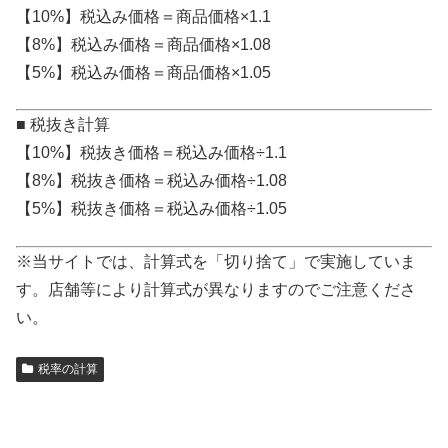
【10%】税込み価格＝商品価格×1.1
【8%】税込み価格＝商品価格×1.08
【5%】税込み価格＝商品価格×1.05
■ 税抜き計算
【10%】税抜き価格＝税込み価格÷1.1
【8%】税抜き価格＝税込み価格÷1.08
【5%】税抜き価格＝税込み価格÷1.05
※当サイトでは、計算式を「切り捨て」で実施していま
す。店舗等により計算式が異なりますのでご注意くださ
い。
税率の計算