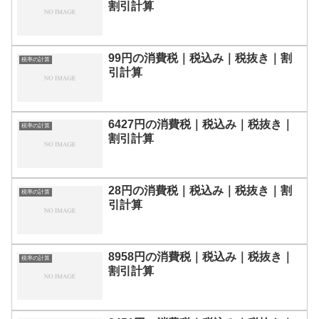
割引計算
99円の消費税｜税込み｜税抜き｜割
税率の計算
引計算
6427円の消費税｜税込み｜税抜き｜
税率の計算
割引計算
28円の消費税｜税込み｜税抜き｜割
税率の計算
引計算
8958円の消費税｜税込み｜税抜き｜
税率の計算
割引計算