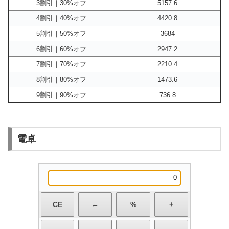
3割引｜30%オフ
5157.6
4割引｜40%オフ
4420.8
5割引｜50%オフ
3684
6割引｜60%オフ
2947.2
7割引｜70%オフ
2210.4
8割引｜80%オフ
1473.6
9割引｜90%オフ
736.8
電卓