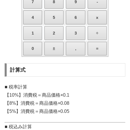
計算式
■ 税率計算
【10%】消費税＝商品価格×0.1
【8%】消費税＝商品価格×0.08
【5%】消費税＝商品価格×0.05
■ 税込み計算