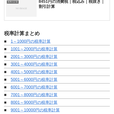
8451円の消費税｜税込み｜税抜き｜
税率の計算
割引計算
税率計算まとめ
■
1～1000円の税率計算
■
1001～2000円の税率計算
■
2001～3000円の税率計算
■
3001～4000円の税率計算
■
4001～5000円の税率計算
■
5001～6000円の税率計算
■
6001～7000円の税率計算
■
7001～8000円の税率計算
■
8001～9000円の税率計算
■
9001～10000円の税率計算