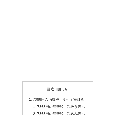
目次
7368円の消費税・割引金額計算
7368円の消費税｜税抜き表示
7368円の消費税｜税込み表示