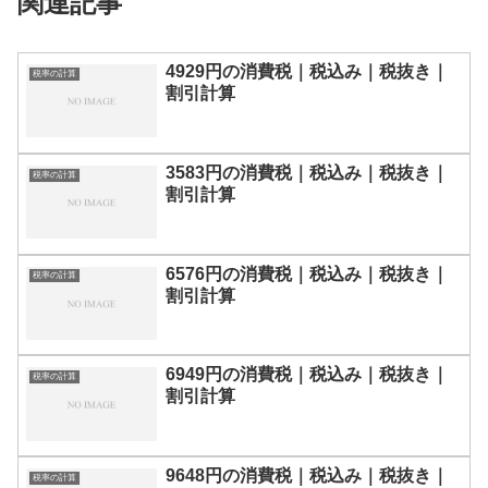
関連記事
4929円の消費税｜税込み｜税抜き｜
税率の計算
割引計算
3583円の消費税｜税込み｜税抜き｜
税率の計算
割引計算
6576円の消費税｜税込み｜税抜き｜
税率の計算
割引計算
6949円の消費税｜税込み｜税抜き｜
税率の計算
割引計算
9648円の消費税｜税込み｜税抜き｜
税率の計算