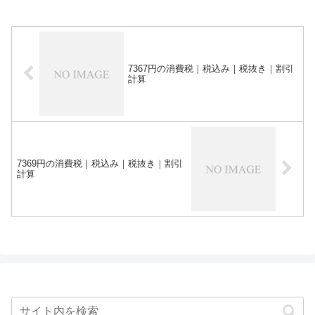
7367円の消費税｜税込み｜税抜き｜割引
計算
7369円の消費税｜税込み｜税抜き｜割引
計算