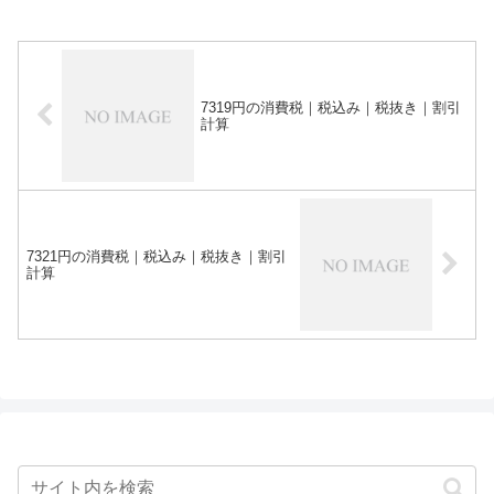
7319円の消費税｜税込み｜税抜き｜割引
計算
7321円の消費税｜税込み｜税抜き｜割引
計算