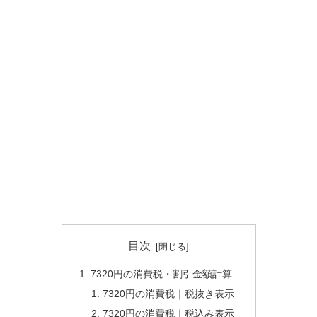
目次
7320円の消費税・割引金額計算
7320円の消費税｜税抜き表示
7320円の消費税｜税込み表示