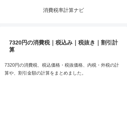
消費税率計算ナビ
7320円の消費税｜税込み｜税抜き｜割引計
算
7320円の消費税、税込価格・税抜価格、内税・外税の計
算や、割引金額の計算をまとめました。