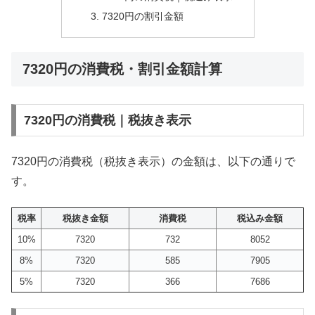
7320円の割引金額
7320円の消費税・割引金額計算
7320円の消費税｜税抜き表示
7320円の消費税（税抜き表示）の金額は、以下の通りで
す。
税率
税抜き金額
消費税
税込み金額
10%
7320
732
8052
8%
7320
585
7905
5%
7320
366
7686