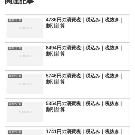
関連記事
4786円の消費税｜税込み｜税抜き｜
税率の計算
割引計算
8494円の消費税｜税込み｜税抜き｜
税率の計算
割引計算
5746円の消費税｜税込み｜税抜き｜
税率の計算
割引計算
5354円の消費税｜税込み｜税抜き｜
税率の計算
割引計算
1741円の消費税｜税込み｜税抜き｜
税率の計算