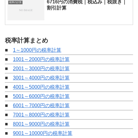
6716円の消費税｜税込み｜税抜き｜
税率の計算
割引計算
税率計算まとめ
■
1～1000円の税率計算
■
1001～2000円の税率計算
■
2001～3000円の税率計算
■
3001～4000円の税率計算
■
4001～5000円の税率計算
■
5001～6000円の税率計算
■
6001～7000円の税率計算
■
7001～8000円の税率計算
■
8001～9000円の税率計算
■
9001～10000円の税率計算