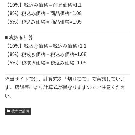
【10%】税込み価格＝商品価格×1.1
【8%】税込み価格＝商品価格×1.08
【5%】税込み価格＝商品価格×1.05
■ 税抜き計算
【10%】税抜き価格＝税込み価格÷1.1
【8%】税抜き価格＝税込み価格÷1.08
【5%】税抜き価格＝税込み価格÷1.05
※当サイトでは、計算式を「切り捨て」で実施していま
す。店舗等により計算式が異なりますのでご注意くださ
い。
税率の計算