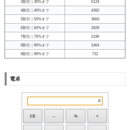
3割引｜30%オフ
5124
4割引｜40%オフ
4392
5割引｜50%オフ
3660
6割引｜60%オフ
2928
7割引｜70%オフ
2196
8割引｜80%オフ
1464
9割引｜90%オフ
732
電卓