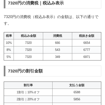
7320円の消費税｜税込み表示
7320円の消費税（税込み表示）の金額は、以下の通りで
す。
税率
税込み金額
消費税
税抜き金額
10%
7320
666
6654
8%
7320
543
6777
5%
7320
349
6971
7320円の割引金額
割引率
支払う金額
1割引｜10%オフ
6588
2割引｜20%オフ
5856