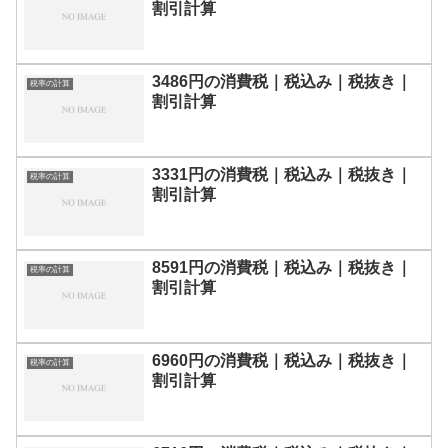
割引計算
3486円の消費税｜税込み｜税抜き｜
税率の計算
割引計算
3331円の消費税｜税込み｜税抜き｜
税率の計算
割引計算
8591円の消費税｜税込み｜税抜き｜
税率の計算
割引計算
6960円の消費税｜税込み｜税抜き｜
税率の計算
割引計算