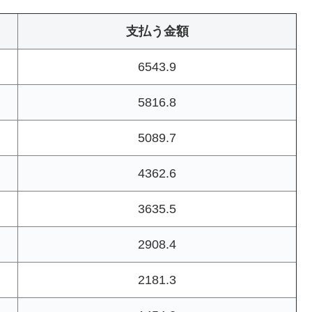
支払う金額
6543.9
5816.8
5089.7
4362.6
3635.5
2908.4
2181.3