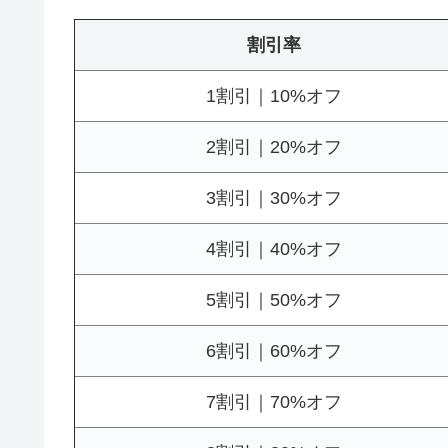
割引率
1割引｜10%オフ
2割引｜20%オフ
3割引｜30%オフ
4割引｜40%オフ
5割引｜50%オフ
6割引｜60%オフ
7割引｜70%オフ