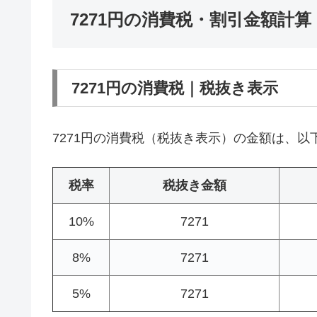
7271円の消費税・割引金額計算
7271円の消費税｜税抜き表示
7271円の消費税（税抜き表示）の金額は、以
税率
税抜き金額
10%
7271
8%
7271
5%
7271