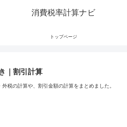
消費税率計算ナビ
トップページ
抜き｜割引計算
税・外税の計算や、割引金額の計算をまとめました。