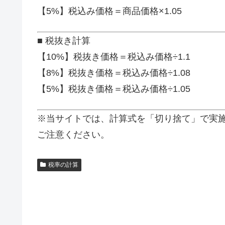
【5%】税込み価格＝商品価格×1.05
■ 税抜き計算
【10%】税抜き価格＝税込み価格÷1.1
【8%】税抜き価格＝税込み価格÷1.08
【5%】税抜き価格＝税込み価格÷1.05
※当サイトでは、計算式を「切り捨て」で実
ご注意ください。
税率の計算