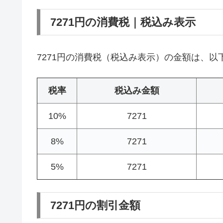
7271円の消費税｜税込み表示
7271円の消費税（税込み表示）の金額は、以
税率
税込み金額
10%
7271
8%
7271
5%
7271
7271円の割引金額