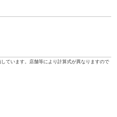
施しています。店舗等により計算式が異なりますので