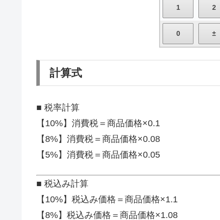
計算式
■ 税率計算
【10%】消費税＝商品価格×0.1
【8%】消費税＝商品価格×0.08
【5%】消費税＝商品価格×0.05
■ 税込み計算
【10%】税込み価格＝商品価格×1.1
【8%】税込み価格＝商品価格×1.08