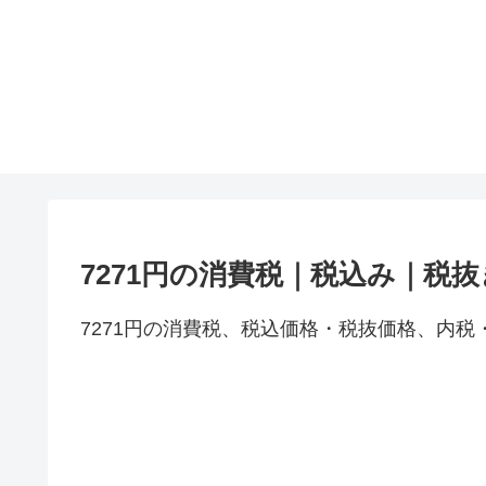
7271円の消費税｜税込み｜税
7271円の消費税、税込価格・税抜価格、内