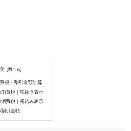
次
の消費税・割引金額計算
円の消費税｜税抜き表示
円の消費税｜税込み表示
円の割引金額