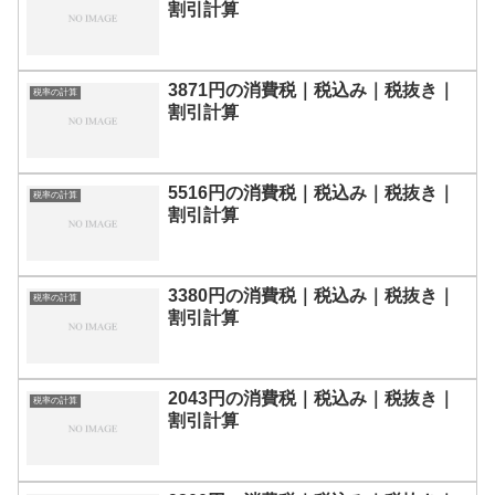
割引計算
3871円の消費税｜税込み｜税抜き｜
税率の計算
割引計算
5516円の消費税｜税込み｜税抜き｜
税率の計算
割引計算
3380円の消費税｜税込み｜税抜き｜
税率の計算
割引計算
2043円の消費税｜税込み｜税抜き｜
税率の計算
割引計算