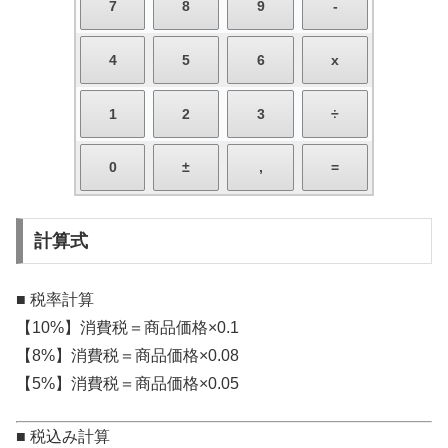
計算式
■ 税率計算
【10%】消費税＝商品価格×0.1
【8%】消費税＝商品価格×0.08
【5%】消費税＝商品価格×0.05
■ 税込み計算