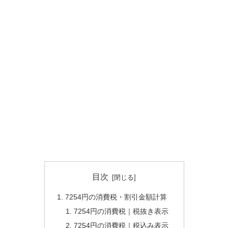
目次
7254円の消費税・割引金額計算
7254円の消費税｜税抜き表示
7254円の消費税｜税込み表示