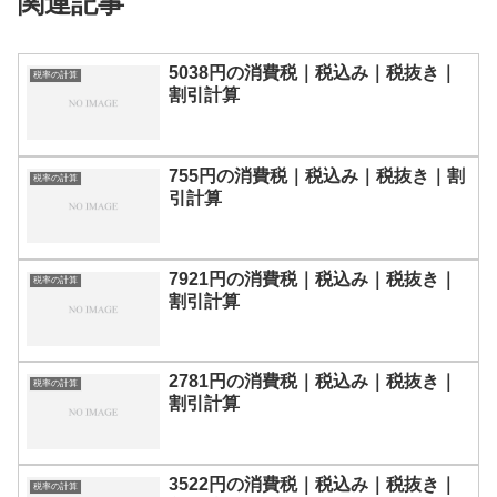
関連記事
5038円の消費税｜税込み｜税抜き｜
税率の計算
割引計算
755円の消費税｜税込み｜税抜き｜割
税率の計算
引計算
7921円の消費税｜税込み｜税抜き｜
税率の計算
割引計算
2781円の消費税｜税込み｜税抜き｜
税率の計算
割引計算
3522円の消費税｜税込み｜税抜き｜
税率の計算