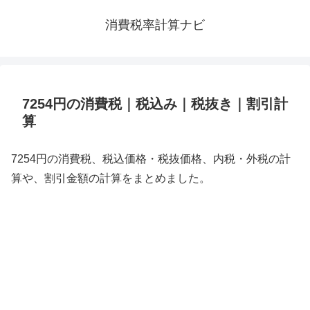
消費税率計算ナビ
7254円の消費税｜税込み｜税抜き｜割引計
算
7254円の消費税、税込価格・税抜価格、内税・外税の計
算や、割引金額の計算をまとめました。