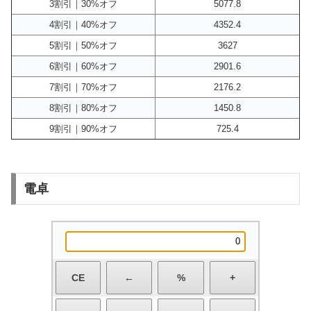
3割引｜30%オフ
5077.8
4割引｜40%オフ
4352.4
5割引｜50%オフ
3627
6割引｜60%オフ
2901.6
7割引｜70%オフ
2176.2
8割引｜80%オフ
1450.8
9割引｜90%オフ
725.4
電卓