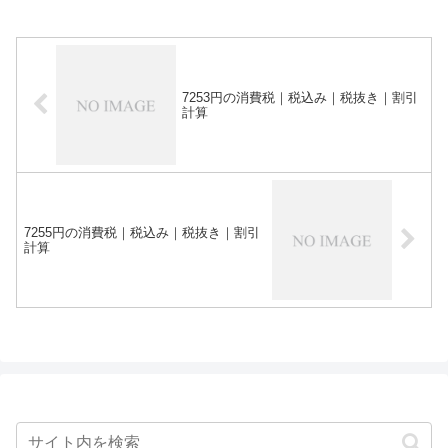
7253円の消費税｜税込み｜税抜き｜割引
計算
7255円の消費税｜税込み｜税抜き｜割引
計算