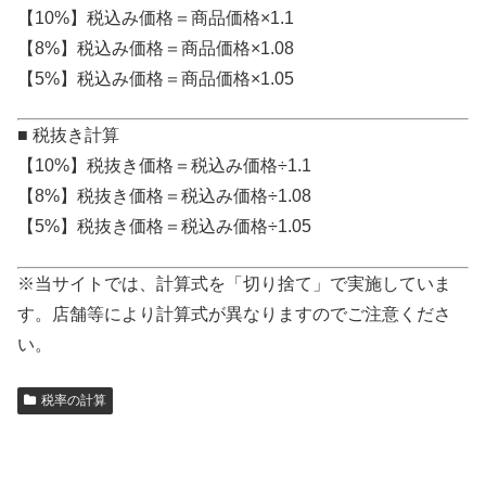
【10%】税込み価格＝商品価格×1.1
【8%】税込み価格＝商品価格×1.08
【5%】税込み価格＝商品価格×1.05
■ 税抜き計算
【10%】税抜き価格＝税込み価格÷1.1
【8%】税抜き価格＝税込み価格÷1.08
【5%】税抜き価格＝税込み価格÷1.05
※当サイトでは、計算式を「切り捨て」で実施していま
す。店舗等により計算式が異なりますのでご注意くださ
い。
税率の計算