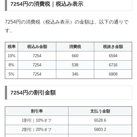
7254円の消費税｜税込み表示
7254円の消費税（税込み表示）の金額は、以下の通りで
す。
税率
税込み金額
消費税
税抜き金額
10%
7254
660
6594
8%
7254
538
6716
5%
7254
346
6908
7254円の割引金額
割引率
支払う金額
1割引｜10%オフ
6528.6
2割引｜20%オフ
5803.2