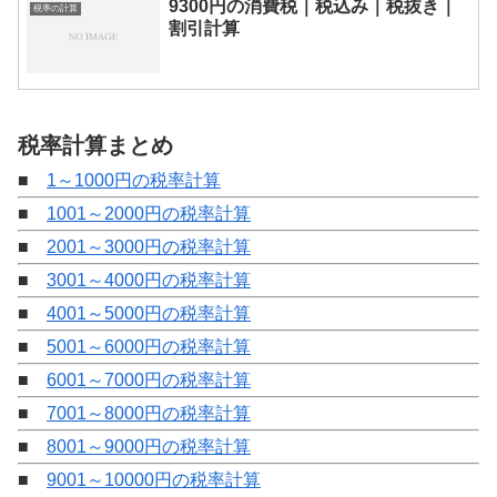
9300円の消費税｜税込み｜税抜き｜
税率の計算
割引計算
税率計算まとめ
■
1～1000円の税率計算
■
1001～2000円の税率計算
■
2001～3000円の税率計算
■
3001～4000円の税率計算
■
4001～5000円の税率計算
■
5001～6000円の税率計算
■
6001～7000円の税率計算
■
7001～8000円の税率計算
■
8001～9000円の税率計算
■
9001～10000円の税率計算