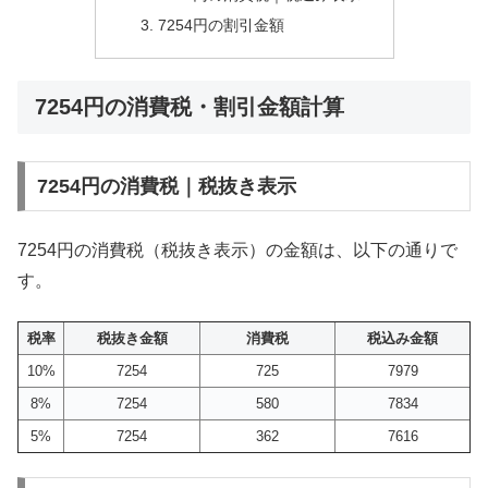
7254円の割引金額
7254円の消費税・割引金額計算
7254円の消費税｜税抜き表示
7254円の消費税（税抜き表示）の金額は、以下の通りで
す。
税率
税抜き金額
消費税
税込み金額
10%
7254
725
7979
8%
7254
580
7834
5%
7254
362
7616