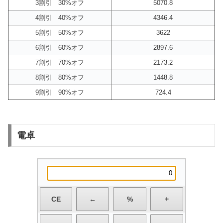
3割引｜30%オフ
5070.8
4割引｜40%オフ
4346.4
5割引｜50%オフ
3622
6割引｜60%オフ
2897.6
7割引｜70%オフ
2173.2
8割引｜80%オフ
1448.8
9割引｜90%オフ
724.4
電卓