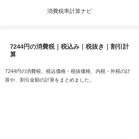
消費税率計算ナビ
7244円の消費税｜税込み｜税抜き｜割引計
算
7244円の消費税、税込価格・税抜価格、内税・外税の計
算や、割引金額の計算をまとめました。