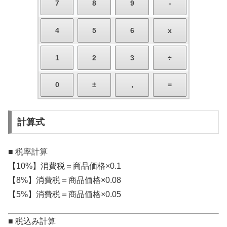
計算式
■ 税率計算
【10%】消費税＝商品価格×0.1
【8%】消費税＝商品価格×0.08
【5%】消費税＝商品価格×0.05
■ 税込み計算