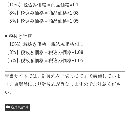
【10%】税込み価格＝商品価格×1.1
【8%】税込み価格＝商品価格×1.08
【5%】税込み価格＝商品価格×1.05
■ 税抜き計算
【10%】税抜き価格＝税込み価格÷1.1
【8%】税抜き価格＝税込み価格÷1.08
【5%】税抜き価格＝税込み価格÷1.05
※当サイトでは、計算式を「切り捨て」で実施していま
す。店舗等により計算式が異なりますのでご注意くださ
い。
税率の計算