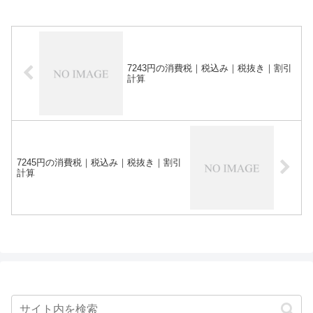
7243円の消費税｜税込み｜税抜き｜割引
計算
7245円の消費税｜税込み｜税抜き｜割引
計算