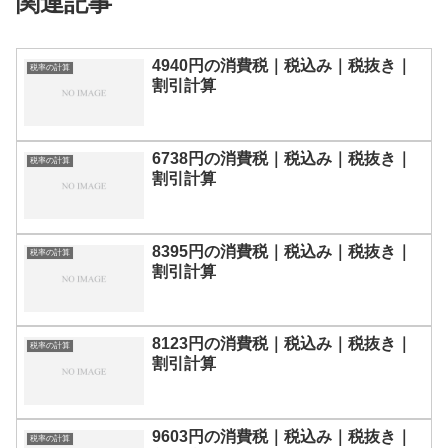
関連記事
4940円の消費税｜税込み｜税抜き｜
税率の計算
割引計算
6738円の消費税｜税込み｜税抜き｜
税率の計算
割引計算
8395円の消費税｜税込み｜税抜き｜
税率の計算
割引計算
8123円の消費税｜税込み｜税抜き｜
税率の計算
割引計算
9603円の消費税｜税込み｜税抜き｜
税率の計算