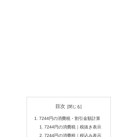
目次
7244円の消費税・割引金額計算
7244円の消費税｜税抜き表示
7244円の消費税｜税込み表示