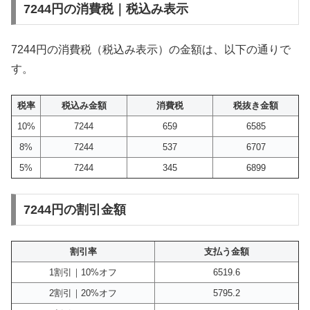
7244円の消費税｜税込み表示
7244円の消費税（税込み表示）の金額は、以下の通りで
す。
税率
税込み金額
消費税
税抜き金額
10%
7244
659
6585
8%
7244
537
6707
5%
7244
345
6899
7244円の割引金額
割引率
支払う金額
1割引｜10%オフ
6519.6
2割引｜20%オフ
5795.2