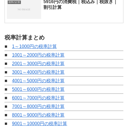
5916円の消費税｜税込み｜税抜き｜
税率の計算
割引計算
税率計算まとめ
■
1～1000円の税率計算
■
1001～2000円の税率計算
■
2001～3000円の税率計算
■
3001～4000円の税率計算
■
4001～5000円の税率計算
■
5001～6000円の税率計算
■
6001～7000円の税率計算
■
7001～8000円の税率計算
■
8001～9000円の税率計算
■
9001～10000円の税率計算