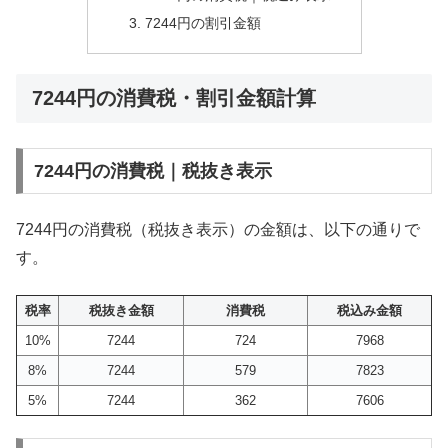
7244円の割引金額
7244円の消費税・割引金額計算
7244円の消費税｜税抜き表示
7244円の消費税（税抜き表示）の金額は、以下の通りで
す。
税率
税抜き金額
消費税
税込み金額
10%
7244
724
7968
8%
7244
579
7823
5%
7244
362
7606