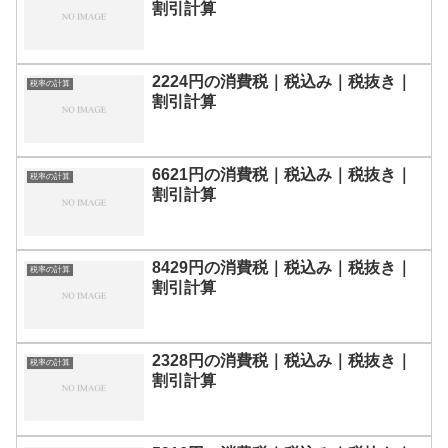
割引計算
2224円の消費税｜税込み｜税抜き｜
税率の計算
割引計算
6621円の消費税｜税込み｜税抜き｜
税率の計算
割引計算
8429円の消費税｜税込み｜税抜き｜
税率の計算
割引計算
2328円の消費税｜税込み｜税抜き｜
税率の計算
割引計算