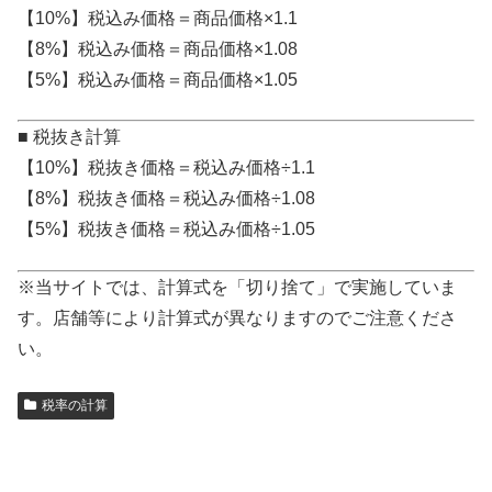
【10%】税込み価格＝商品価格×1.1
【8%】税込み価格＝商品価格×1.08
【5%】税込み価格＝商品価格×1.05
■ 税抜き計算
【10%】税抜き価格＝税込み価格÷1.1
【8%】税抜き価格＝税込み価格÷1.08
【5%】税抜き価格＝税込み価格÷1.05
※当サイトでは、計算式を「切り捨て」で実施していま
す。店舗等により計算式が異なりますのでご注意くださ
い。
税率の計算