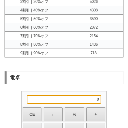
3割引｜30%オフ
5026
4割引｜40%オフ
4308
5割引｜50%オフ
3590
6割引｜60%オフ
2872
7割引｜70%オフ
2154
8割引｜80%オフ
1436
9割引｜90%オフ
718
電卓