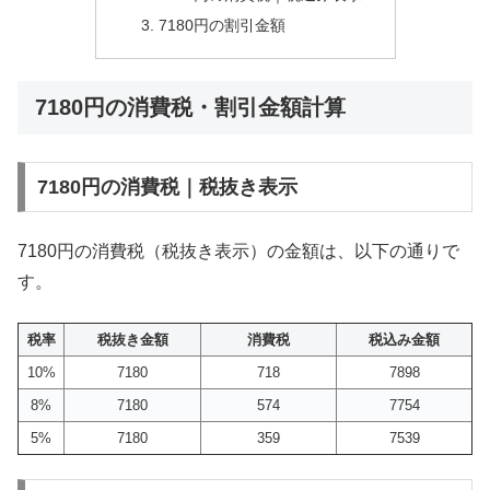
7180円の割引金額
7180円の消費税・割引金額計算
7180円の消費税｜税抜き表示
7180円の消費税（税抜き表示）の金額は、以下の通りで
す。
税率
税抜き金額
消費税
税込み金額
10%
7180
718
7898
8%
7180
574
7754
5%
7180
359
7539