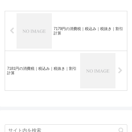
7179円の消費税｜税込み｜税抜き｜割引
計算
7181円の消費税｜税込み｜税抜き｜割引
計算