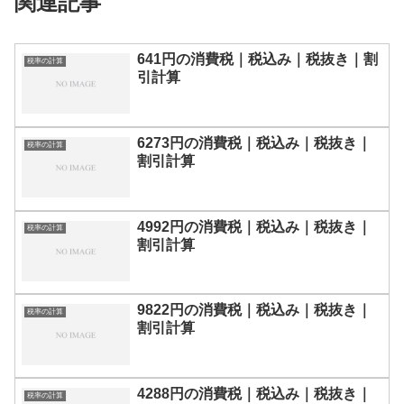
関連記事
641円の消費税｜税込み｜税抜き｜割
税率の計算
引計算
6273円の消費税｜税込み｜税抜き｜
税率の計算
割引計算
4992円の消費税｜税込み｜税抜き｜
税率の計算
割引計算
9822円の消費税｜税込み｜税抜き｜
税率の計算
割引計算
4288円の消費税｜税込み｜税抜き｜
税率の計算