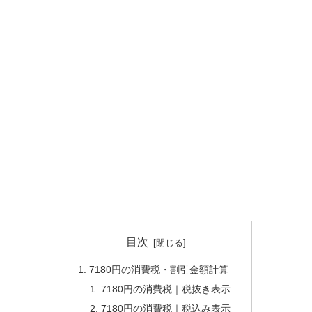
目次
7180円の消費税・割引金額計算
7180円の消費税｜税抜き表示
7180円の消費税｜税込み表示