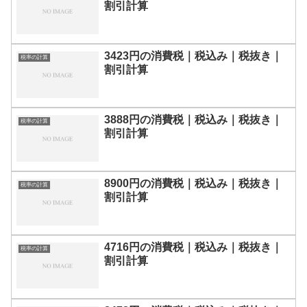
割引計算
3423円の消費税｜税込み｜税抜き｜
税率の計算
割引計算
3888円の消費税｜税込み｜税抜き｜
税率の計算
割引計算
8900円の消費税｜税込み｜税抜き｜
税率の計算
割引計算
4716円の消費税｜税込み｜税抜き｜
税率の計算
割引計算