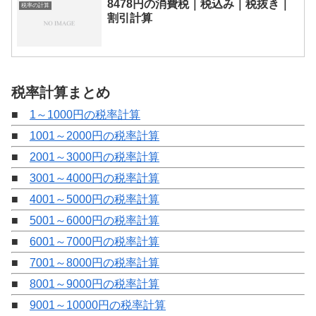
8478円の消費税｜税込み｜税抜き｜
税率の計算
割引計算
税率計算まとめ
■
1～1000円の税率計算
■
1001～2000円の税率計算
■
2001～3000円の税率計算
■
3001～4000円の税率計算
■
4001～5000円の税率計算
■
5001～6000円の税率計算
■
6001～7000円の税率計算
■
7001～8000円の税率計算
■
8001～9000円の税率計算
■
9001～10000円の税率計算