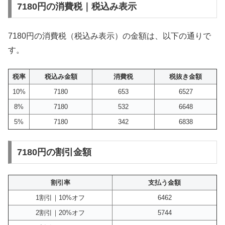
7180円の消費税｜税込み表示
7180円の消費税（税込み表示）の金額は、以下の通りで
す。
税率
税込み金額
消費税
税抜き金額
10%
7180
653
6527
8%
7180
532
6648
5%
7180
342
6838
7180円の割引金額
割引率
支払う金額
1割引｜10%オフ
6462
2割引｜20%オフ
5744