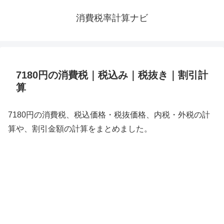
消費税率計算ナビ
7180円の消費税｜税込み｜税抜き｜割引計
算
7180円の消費税、税込価格・税抜価格、内税・外税の計
算や、割引金額の計算をまとめました。