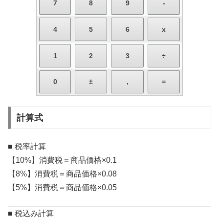
計算式
■ 税率計算
【10%】消費税＝商品価格×0.1
【8%】消費税＝商品価格×0.08
【5%】消費税＝商品価格×0.05
■ 税込み計算