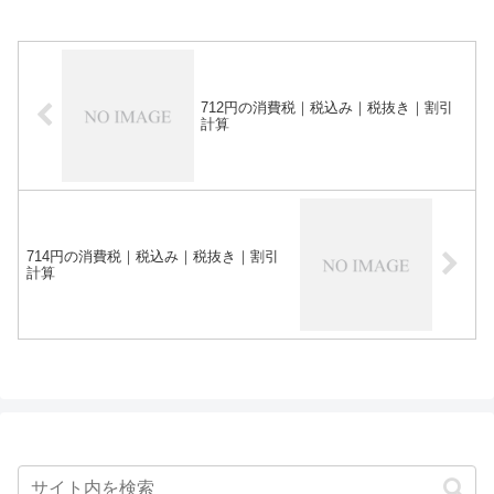
712円の消費税｜税込み｜税抜き｜割引
計算
714円の消費税｜税込み｜税抜き｜割引
計算