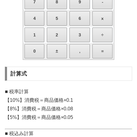
計算式
■ 税率計算
【10%】消費税＝商品価格×0.1
【8%】消費税＝商品価格×0.08
【5%】消費税＝商品価格×0.05
■ 税込み計算