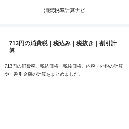
消費税率計算ナビ
713円の消費税｜税込み｜税抜き｜割引計
算
713円の消費税、税込価格・税抜価格、内税・外税の計算
や、割引金額の計算をまとめました。