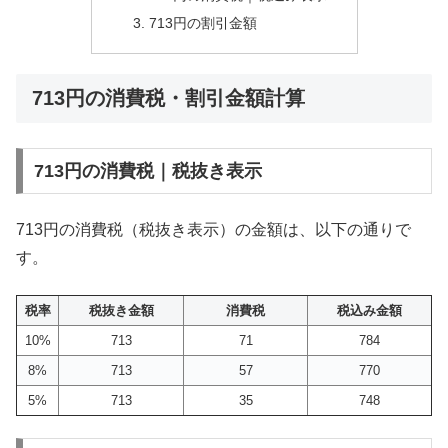
713円の割引金額
713円の消費税・割引金額計算
713円の消費税｜税抜き表示
713円の消費税（税抜き表示）の金額は、以下の通りで
す。
税率
税抜き金額
消費税
税込み金額
10%
713
71
784
8%
713
57
770
5%
713
35
748