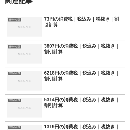
関連記事
73円の消費税｜税込み｜税抜き｜割
税率の計算
引計算
3807円の消費税｜税込み｜税抜き｜
税率の計算
割引計算
6218円の消費税｜税込み｜税抜き｜
税率の計算
割引計算
5314円の消費税｜税込み｜税抜き｜
税率の計算
割引計算
1319円の消費税｜税込み｜税抜き｜
税率の計算