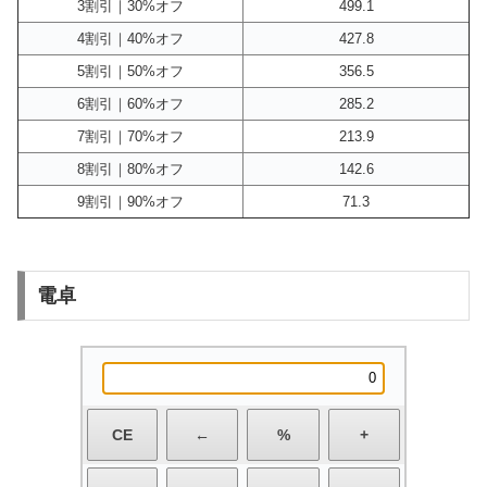
3割引｜30%オフ
499.1
4割引｜40%オフ
427.8
5割引｜50%オフ
356.5
6割引｜60%オフ
285.2
7割引｜70%オフ
213.9
8割引｜80%オフ
142.6
9割引｜90%オフ
71.3
電卓