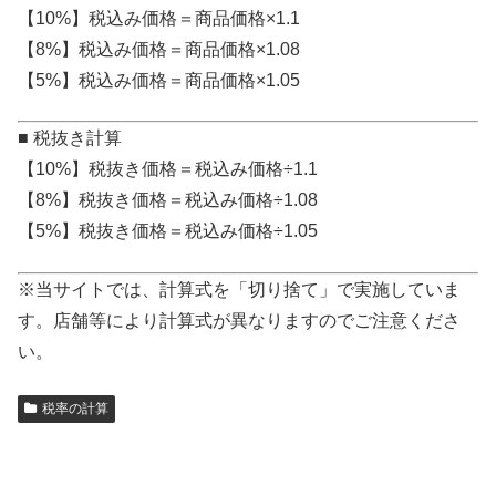
【10%】税込み価格＝商品価格×1.1
【8%】税込み価格＝商品価格×1.08
【5%】税込み価格＝商品価格×1.05
■ 税抜き計算
【10%】税抜き価格＝税込み価格÷1.1
【8%】税抜き価格＝税込み価格÷1.08
【5%】税抜き価格＝税込み価格÷1.05
※当サイトでは、計算式を「切り捨て」で実施していま
す。店舗等により計算式が異なりますのでご注意くださ
い。
税率の計算