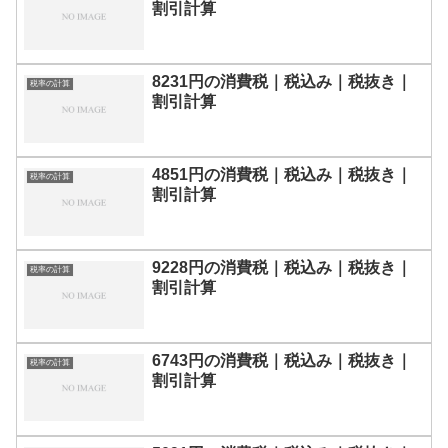
割引計算
8231円の消費税｜税込み｜税抜き｜
税率の計算
割引計算
4851円の消費税｜税込み｜税抜き｜
税率の計算
割引計算
9228円の消費税｜税込み｜税抜き｜
税率の計算
割引計算
6743円の消費税｜税込み｜税抜き｜
税率の計算
割引計算