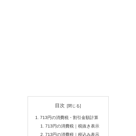
目次
713円の消費税・割引金額計算
713円の消費税｜税抜き表示
713円の消費税｜税込み表示