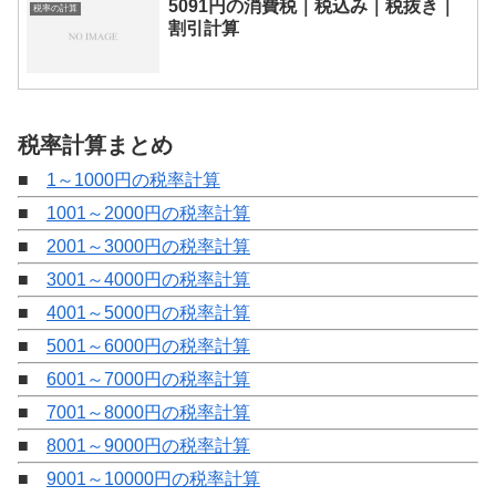
5091円の消費税｜税込み｜税抜き｜
税率の計算
割引計算
税率計算まとめ
■
1～1000円の税率計算
■
1001～2000円の税率計算
■
2001～3000円の税率計算
■
3001～4000円の税率計算
■
4001～5000円の税率計算
■
5001～6000円の税率計算
■
6001～7000円の税率計算
■
7001～8000円の税率計算
■
8001～9000円の税率計算
■
9001～10000円の税率計算