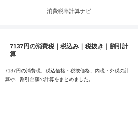
消費税率計算ナビ
7137円の消費税｜税込み｜税抜き｜割引計
算
7137円の消費税、税込価格・税抜価格、内税・外税の計
算や、割引金額の計算をまとめました。