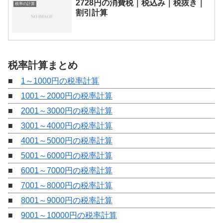
2728円の消費税｜税込み｜税抜き｜
税率の計算
割引計算
税率計算まとめ
■
1～1000円の税率計算
■
1001～2000円の税率計算
■
2001～3000円の税率計算
■
3001～4000円の税率計算
■
4001～5000円の税率計算
■
5001～6000円の税率計算
■
6001～7000円の税率計算
■
7001～8000円の税率計算
■
8001～9000円の税率計算
■
9001～10000円の税率計算