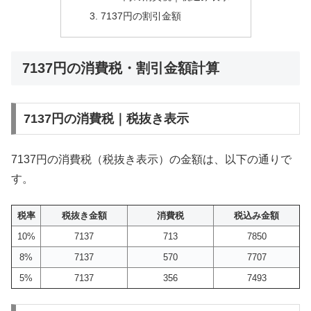
7137円の割引金額
7137円の消費税・割引金額計算
7137円の消費税｜税抜き表示
7137円の消費税（税抜き表示）の金額は、以下の通りで
す。
税率
税抜き金額
消費税
税込み金額
10%
7137
713
7850
8%
7137
570
7707
5%
7137
356
7493