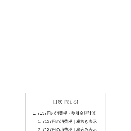
目次
7137円の消費税・割引金額計算
7137円の消費税｜税抜き表示
7137円の消費税｜税込み表示