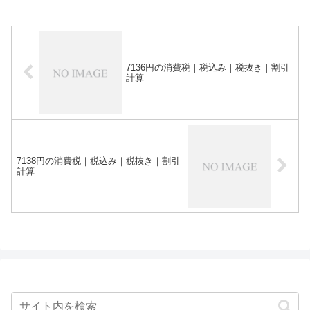
7136円の消費税｜税込み｜税抜き｜割引
計算
7138円の消費税｜税込み｜税抜き｜割引
計算