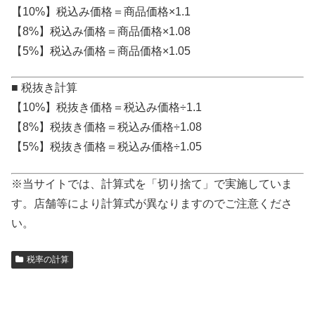
【10%】税込み価格＝商品価格×1.1
【8%】税込み価格＝商品価格×1.08
【5%】税込み価格＝商品価格×1.05
■ 税抜き計算
【10%】税抜き価格＝税込み価格÷1.1
【8%】税抜き価格＝税込み価格÷1.08
【5%】税抜き価格＝税込み価格÷1.05
※当サイトでは、計算式を「切り捨て」で実施していま
す。店舗等により計算式が異なりますのでご注意くださ
い。
税率の計算