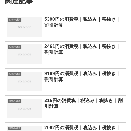
関連記事
5390円の消費税｜税込み｜税抜き｜
税率の計算
割引計算
2461円の消費税｜税込み｜税抜き｜
税率の計算
割引計算
9169円の消費税｜税込み｜税抜き｜
税率の計算
割引計算
316円の消費税｜税込み｜税抜き｜割
税率の計算
引計算
2082円の消費税｜税込み｜税抜き｜
税率の計算