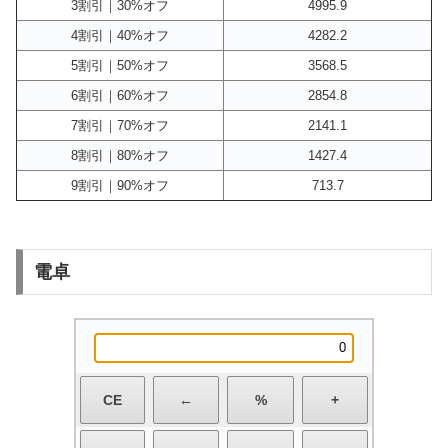
3割引｜30%オフ
4995.9
4割引｜40%オフ
4282.2
5割引｜50%オフ
3568.5
6割引｜60%オフ
2854.8
7割引｜70%オフ
2141.1
8割引｜80%オフ
1427.4
9割引｜90%オフ
713.7
電卓