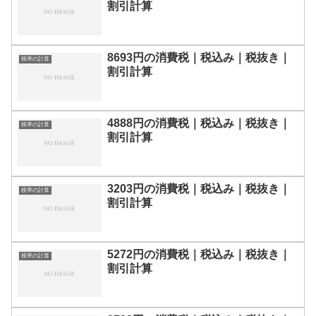
割引計算
8693円の消費税｜税込み｜税抜き｜
税率の計算
割引計算
4888円の消費税｜税込み｜税抜き｜
税率の計算
割引計算
3203円の消費税｜税込み｜税抜き｜
税率の計算
割引計算
5272円の消費税｜税込み｜税抜き｜
税率の計算
割引計算