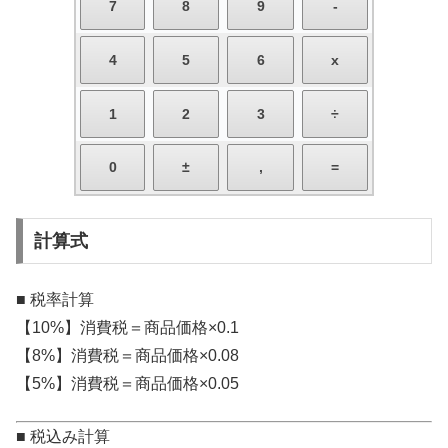
計算式
■ 税率計算
【10%】消費税＝商品価格×0.1
【8%】消費税＝商品価格×0.08
【5%】消費税＝商品価格×0.05
■ 税込み計算