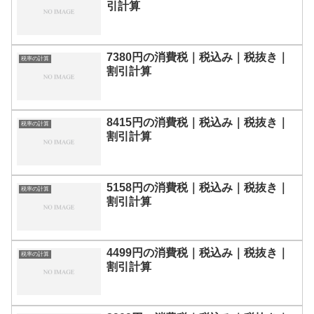
引計算
7380円の消費税｜税込み｜税抜き｜
税率の計算
割引計算
8415円の消費税｜税込み｜税抜き｜
税率の計算
割引計算
5158円の消費税｜税込み｜税抜き｜
税率の計算
割引計算
4499円の消費税｜税込み｜税抜き｜
税率の計算
割引計算