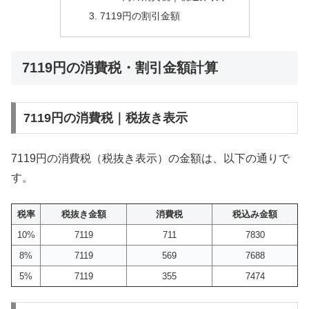
7119円の割引金額
7119円の消費税・割引金額計算
7119円の消費税｜税抜き表示
7119円の消費税（税抜き表示）の金額は、以下の通りで
す。
税率
税抜き金額
消費税
税込み金額
10%
7119
711
7830
8%
7119
569
7688
5%
7119
355
7474