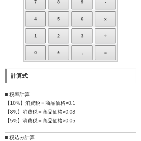
計算式
■ 税率計算
【10%】消費税＝商品価格×0.1
【8%】消費税＝商品価格×0.08
【5%】消費税＝商品価格×0.05
■ 税込み計算