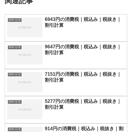
関連記事
6943円の消費税｜税込み｜税抜き｜
税率の計算
割引計算
9647円の消費税｜税込み｜税抜き｜
税率の計算
割引計算
7151円の消費税｜税込み｜税抜き｜
税率の計算
割引計算
5277円の消費税｜税込み｜税抜き｜
税率の計算
割引計算
914円の消費税｜税込み｜税抜き｜割
税率の計算