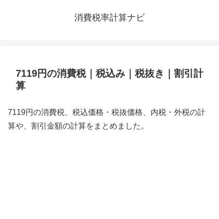
消費税率計算ナビ
7119円の消費税｜税込み｜税抜き｜割引計
算
7119円の消費税、税込価格・税抜価格、内税・外税の計
算や、割引金額の計算をまとめました。