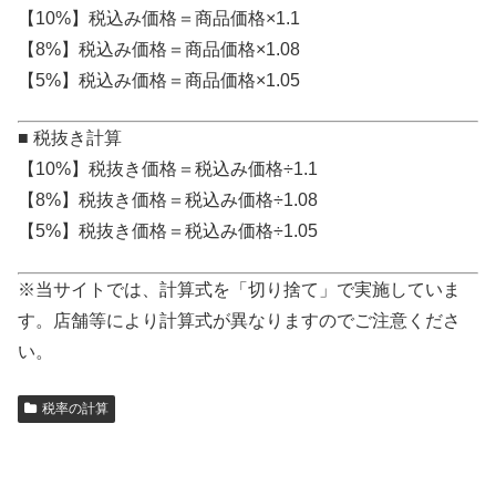
【10%】税込み価格＝商品価格×1.1
【8%】税込み価格＝商品価格×1.08
【5%】税込み価格＝商品価格×1.05
■ 税抜き計算
【10%】税抜き価格＝税込み価格÷1.1
【8%】税抜き価格＝税込み価格÷1.08
【5%】税抜き価格＝税込み価格÷1.05
※当サイトでは、計算式を「切り捨て」で実施していま
す。店舗等により計算式が異なりますのでご注意くださ
い。
税率の計算