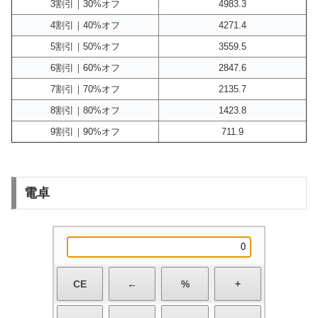
3割引｜30%オフ
4983.3
4割引｜40%オフ
4271.4
5割引｜50%オフ
3559.5
6割引｜60%オフ
2847.6
7割引｜70%オフ
2135.7
8割引｜80%オフ
1423.8
9割引｜90%オフ
711.9
電卓