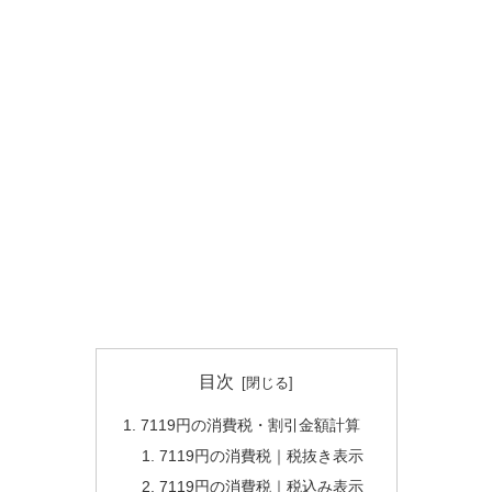
目次
7119円の消費税・割引金額計算
7119円の消費税｜税抜き表示
7119円の消費税｜税込み表示