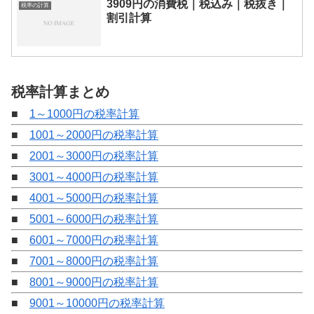
3909円の消費税｜税込み｜税抜き｜
税率の計算
割引計算
税率計算まとめ
■
1～1000円の税率計算
■
1001～2000円の税率計算
■
2001～3000円の税率計算
■
3001～4000円の税率計算
■
4001～5000円の税率計算
■
5001～6000円の税率計算
■
6001～7000円の税率計算
■
7001～8000円の税率計算
■
8001～9000円の税率計算
■
9001～10000円の税率計算