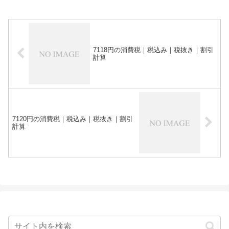
7118円の消費税｜税込み｜税抜き｜割引
計算
7120円の消費税｜税込み｜税抜き｜割引
計算