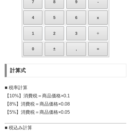
計算式
■ 税率計算
【10%】消費税＝商品価格×0.1
【8%】消費税＝商品価格×0.08
【5%】消費税＝商品価格×0.05
■ 税込み計算