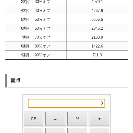
3割引｜30%オフ
4979.1
4割引｜40%オフ
4267.8
5割引｜50%オフ
3556.5
6割引｜60%オフ
2845.2
7割引｜70%オフ
2133.9
8割引｜80%オフ
1422.6
9割引｜90%オフ
711.3
電卓