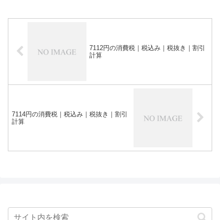
7112円の消費税｜税込み｜税抜き｜割引
計算
7114円の消費税｜税込み｜税抜き｜割引
計算