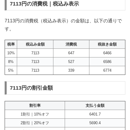
7113円の消費税｜税込み表示
7113円の消費税（税込み表示）の金額は、以下の通りで
す。
税率
税込み金額
消費税
税抜き金額
10%
7113
647
6466
8%
7113
527
6586
5%
7113
339
6774
7113円の割引金額
割引率
支払う金額
1割引｜10%オフ
6401.7
2割引｜20%オフ
5690.4