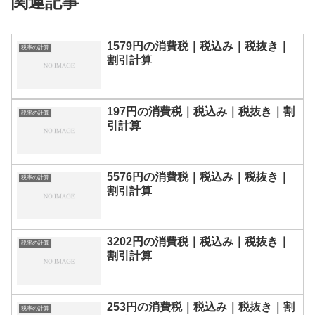
関連記事
1579円の消費税｜税込み｜税抜き｜
税率の計算
割引計算
197円の消費税｜税込み｜税抜き｜割
税率の計算
引計算
5576円の消費税｜税込み｜税抜き｜
税率の計算
割引計算
3202円の消費税｜税込み｜税抜き｜
税率の計算
割引計算
253円の消費税｜税込み｜税抜き｜割
税率の計算