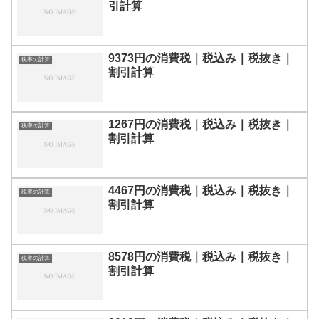
引計算
9373円の消費税｜税込み｜税抜き｜
税率の計算
割引計算
1267円の消費税｜税込み｜税抜き｜
税率の計算
割引計算
4467円の消費税｜税込み｜税抜き｜
税率の計算
割引計算
8578円の消費税｜税込み｜税抜き｜
税率の計算
割引計算