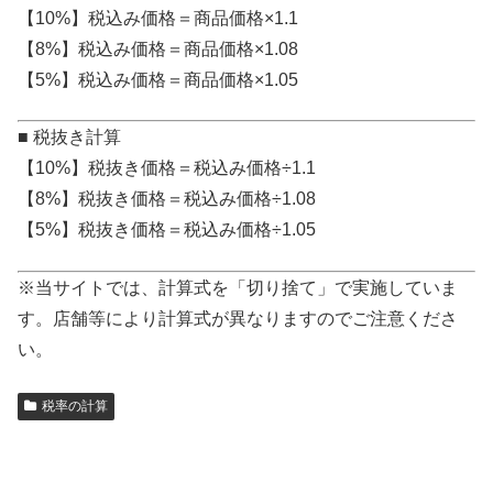
【10%】税込み価格＝商品価格×1.1
【8%】税込み価格＝商品価格×1.08
【5%】税込み価格＝商品価格×1.05
■ 税抜き計算
【10%】税抜き価格＝税込み価格÷1.1
【8%】税抜き価格＝税込み価格÷1.08
【5%】税抜き価格＝税込み価格÷1.05
※当サイトでは、計算式を「切り捨て」で実施していま
す。店舗等により計算式が異なりますのでご注意くださ
い。
税率の計算