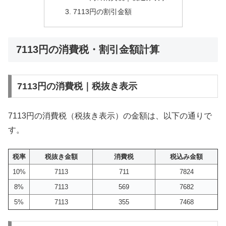
7113円の割引金額
7113円の消費税・割引金額計算
7113円の消費税｜税抜き表示
7113円の消費税（税抜き表示）の金額は、以下の通りで
す。
税率
税抜き金額
消費税
税込み金額
10%
7113
711
7824
8%
7113
569
7682
5%
7113
355
7468