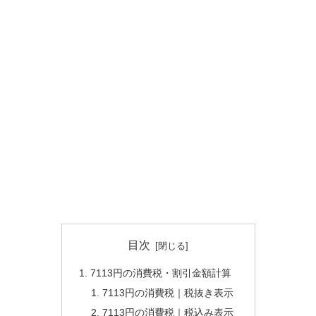
目次
7113円の消費税・割引金額計算
7113円の消費税｜税抜き表示
7113円の消費税｜税込み表示