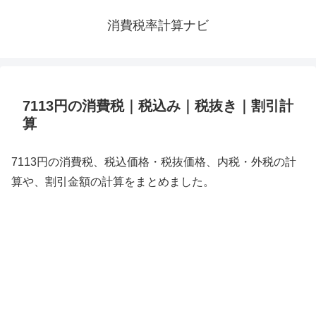
消費税率計算ナビ
7113円の消費税｜税込み｜税抜き｜割引計
算
7113円の消費税、税込価格・税抜価格、内税・外税の計
算や、割引金額の計算をまとめました。