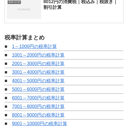
8012円の消費税｜税込み｜税抜き｜
税率の計算
割引計算
税率計算まとめ
■
1～1000円の税率計算
■
1001～2000円の税率計算
■
2001～3000円の税率計算
■
3001～4000円の税率計算
■
4001～5000円の税率計算
■
5001～6000円の税率計算
■
6001～7000円の税率計算
■
7001～8000円の税率計算
■
8001～9000円の税率計算
■
9001～10000円の税率計算