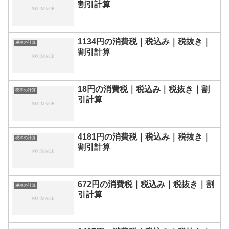
割引計算
1134円の消費税｜税込み｜税抜き｜
税率の計算
割引計算
18円の消費税｜税込み｜税抜き｜割
税率の計算
引計算
4181円の消費税｜税込み｜税抜き｜
税率の計算
割引計算
672円の消費税｜税込み｜税抜き｜割
税率の計算
引計算