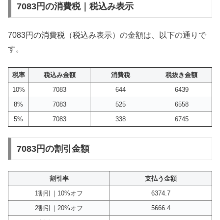
7083円の消費税｜税込み表示
7083円の消費税（税込み表示）の金額は、以下の通りで
す。
税率
税込み金額
消費税
税抜き金額
10%
7083
644
6439
8%
7083
525
6558
5%
7083
338
6745
7083円の割引金額
割引率
支払う金額
1割引｜10%オフ
6374.7
2割引｜20%オフ
5666.4