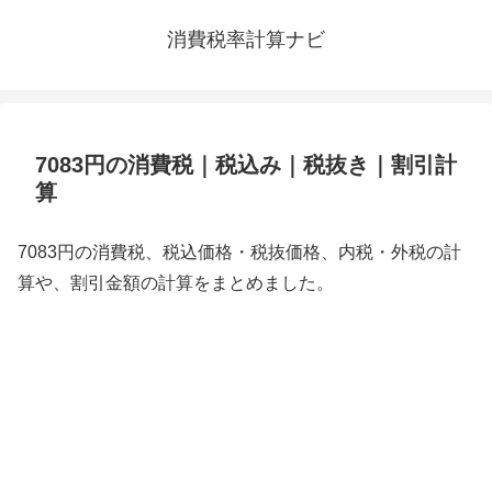
消費税率計算ナビ
7083円の消費税｜税込み｜税抜き｜割引計
算
7083円の消費税、税込価格・税抜価格、内税・外税の計
算や、割引金額の計算をまとめました。