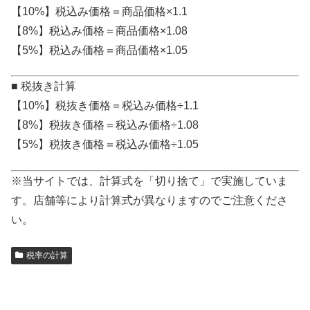
【10%】税込み価格＝商品価格×1.1
【8%】税込み価格＝商品価格×1.08
【5%】税込み価格＝商品価格×1.05
■ 税抜き計算
【10%】税抜き価格＝税込み価格÷1.1
【8%】税抜き価格＝税込み価格÷1.08
【5%】税抜き価格＝税込み価格÷1.05
※当サイトでは、計算式を「切り捨て」で実施していま
す。店舗等により計算式が異なりますのでご注意くださ
い。
税率の計算