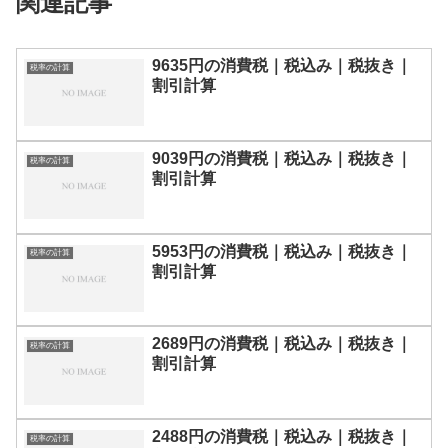
関連記事
9635円の消費税｜税込み｜税抜き｜
税率の計算
割引計算
9039円の消費税｜税込み｜税抜き｜
税率の計算
割引計算
5953円の消費税｜税込み｜税抜き｜
税率の計算
割引計算
2689円の消費税｜税込み｜税抜き｜
税率の計算
割引計算
2488円の消費税｜税込み｜税抜き｜
税率の計算