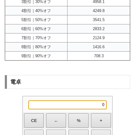
3割引｜30%オフ
4958.1
4割引｜40%オフ
4249.8
5割引｜50%オフ
3541.5
6割引｜60%オフ
2833.2
7割引｜70%オフ
2124.9
8割引｜80%オフ
1416.6
9割引｜90%オフ
708.3
電卓