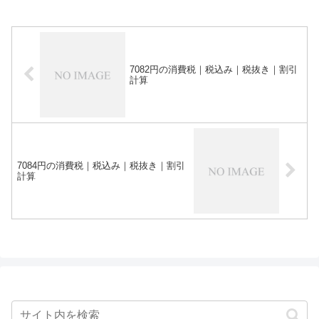
7082円の消費税｜税込み｜税抜き｜割引
計算
7084円の消費税｜税込み｜税抜き｜割引
計算