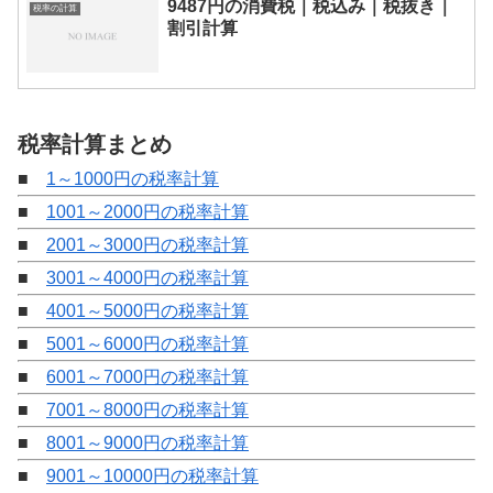
9487円の消費税｜税込み｜税抜き｜
税率の計算
割引計算
税率計算まとめ
■
1～1000円の税率計算
■
1001～2000円の税率計算
■
2001～3000円の税率計算
■
3001～4000円の税率計算
■
4001～5000円の税率計算
■
5001～6000円の税率計算
■
6001～7000円の税率計算
■
7001～8000円の税率計算
■
8001～9000円の税率計算
■
9001～10000円の税率計算