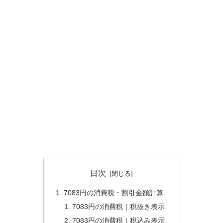
目次
7083円の消費税・割引金額計算
7083円の消費税｜税抜き表示
7083円の消費税｜税込み表示