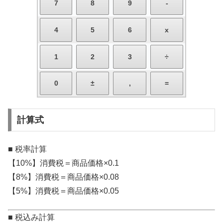
計算式
■ 税率計算
【10%】消費税＝商品価格×0.1
【8%】消費税＝商品価格×0.08
【5%】消費税＝商品価格×0.05
■ 税込み計算