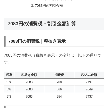
7083円の割引金額
7083円の消費税・割引金額計算
7083円の消費税｜税抜き表示
7083円の消費税（税抜き表示）の金額は、以下の通りで
す。
税率
税抜き金額
消費税
税込み金額
10%
7083
708
7791
8%
7083
566
7649
5%
7083
354
7437