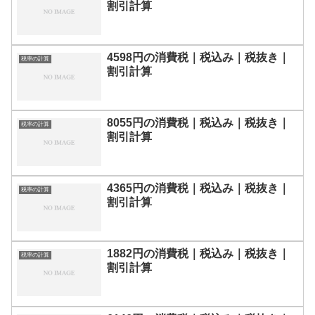
割引計算
4598円の消費税｜税込み｜税抜き｜
税率の計算
割引計算
8055円の消費税｜税込み｜税抜き｜
税率の計算
割引計算
4365円の消費税｜税込み｜税抜き｜
税率の計算
割引計算
1882円の消費税｜税込み｜税抜き｜
税率の計算
割引計算