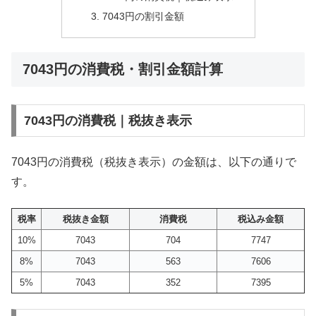
7043円の割引金額
7043円の消費税・割引金額計算
7043円の消費税｜税抜き表示
7043円の消費税（税抜き表示）の金額は、以下の通りで
す。
税率
税抜き金額
消費税
税込み金額
10%
7043
704
7747
8%
7043
563
7606
5%
7043
352
7395