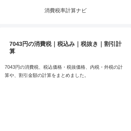
消費税率計算ナビ
7043円の消費税｜税込み｜税抜き｜割引計
算
7043円の消費税、税込価格・税抜価格、内税・外税の計
算や、割引金額の計算をまとめました。