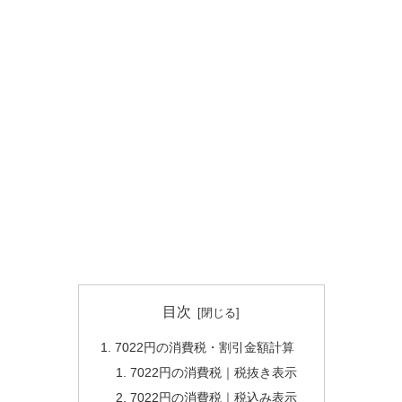
目次
7022円の消費税・割引金額計算
7022円の消費税｜税抜き表示
7022円の消費税｜税込み表示