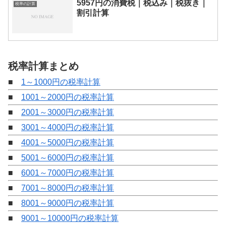
5957円の消費税｜税込み｜税抜き｜
税率の計算
割引計算
税率計算まとめ
■
1～1000円の税率計算
■
1001～2000円の税率計算
■
2001～3000円の税率計算
■
3001～4000円の税率計算
■
4001～5000円の税率計算
■
5001～6000円の税率計算
■
6001～7000円の税率計算
■
7001～8000円の税率計算
■
8001～9000円の税率計算
■
9001～10000円の税率計算