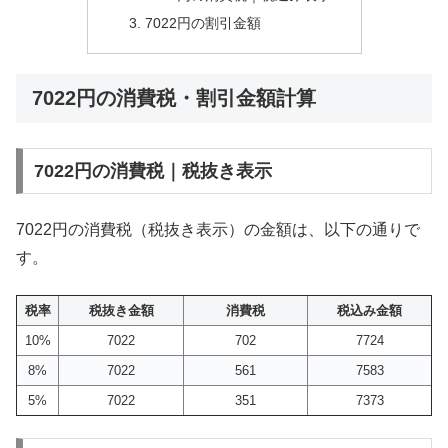
7022円の割引金額
7022円の消費税・割引金額計算
7022円の消費税｜税抜き表示
7022円の消費税（税抜き表示）の金額は、以下の通りで
す。
税率
税抜き金額
消費税
税込み金額
10%
7022
702
7724
8%
7022
561
7583
5%
7022
351
7373