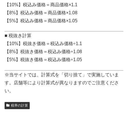
【10%】税込み価格＝商品価格×1.1
【8%】税込み価格＝商品価格×1.08
【5%】税込み価格＝商品価格×1.05
■ 税抜き計算
【10%】税抜き価格＝税込み価格÷1.1
【8%】税抜き価格＝税込み価格÷1.08
【5%】税抜き価格＝税込み価格÷1.05
※当サイトでは、計算式を「切り捨て」で実施していま
す。店舗等により計算式が異なりますのでご注意くださ
い。
税率の計算