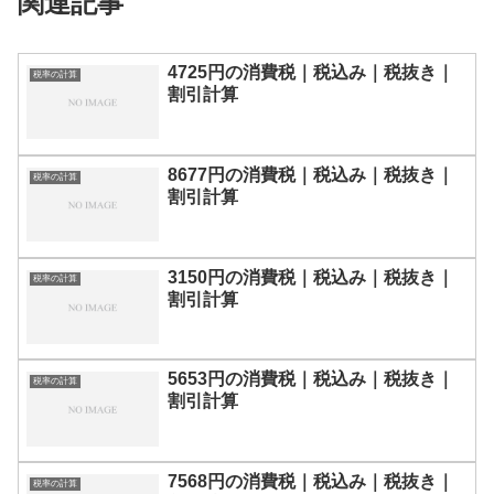
関連記事
4725円の消費税｜税込み｜税抜き｜
税率の計算
割引計算
8677円の消費税｜税込み｜税抜き｜
税率の計算
割引計算
3150円の消費税｜税込み｜税抜き｜
税率の計算
割引計算
5653円の消費税｜税込み｜税抜き｜
税率の計算
割引計算
7568円の消費税｜税込み｜税抜き｜
税率の計算