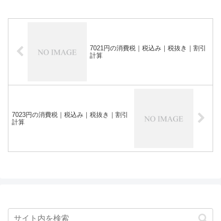
7021円の消費税｜税込み｜税抜き｜割引
計算
7023円の消費税｜税込み｜税抜き｜割引
計算