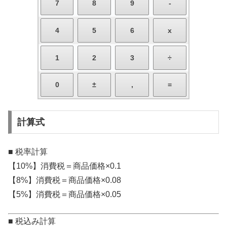
計算式
■ 税率計算
【10%】消費税＝商品価格×0.1
【8%】消費税＝商品価格×0.08
【5%】消費税＝商品価格×0.05
■ 税込み計算