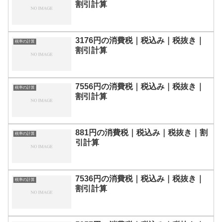
割引計算
3176円の消費税｜税込み｜税抜き｜
税率の計算
割引計算
7556円の消費税｜税込み｜税抜き｜
税率の計算
割引計算
881円の消費税｜税込み｜税抜き｜割
税率の計算
引計算
7536円の消費税｜税込み｜税抜き｜
税率の計算
割引計算