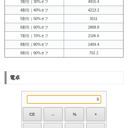
3割引｜30%オフ
4915.4
4割引｜40%オフ
4213.2
5割引｜50%オフ
3511
6割引｜60%オフ
2808.8
7割引｜70%オフ
2106.6
8割引｜80%オフ
1404.4
9割引｜90%オフ
702.2
電卓