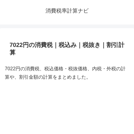
消費税率計算ナビ
7022円の消費税｜税込み｜税抜き｜割引計
算
7022円の消費税、税込価格・税抜価格、内税・外税の計
算や、割引金額の計算をまとめました。