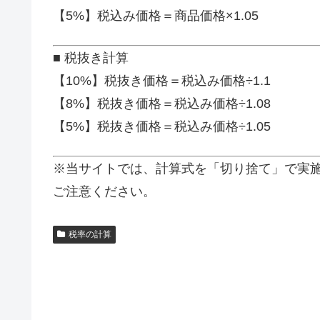
【5%】税込み価格＝商品価格×1.05
■ 税抜き計算
【10%】税抜き価格＝税込み価格÷1.1
【8%】税抜き価格＝税込み価格÷1.08
【5%】税抜き価格＝税込み価格÷1.05
※当サイトでは、計算式を「切り捨て」で実
ご注意ください。
税率の計算