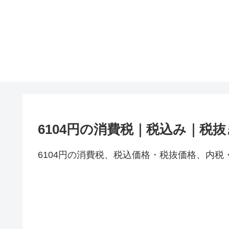
6104円の消費税｜税込み｜税
6104円の消費税、税込価格・税抜価格、内