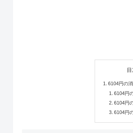
目
6104円
6104
6104
6104