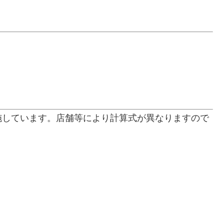
施しています。店舗等により計算式が異なりますので