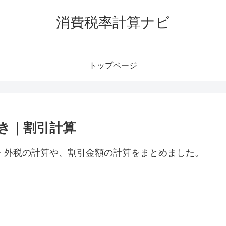
消費税率計算ナビ
トップページ
抜き｜割引計算
税・外税の計算や、割引金額の計算をまとめました。