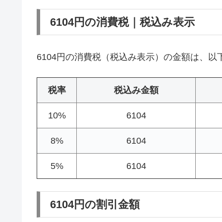
6104円の消費税｜税込み表示
6104円の消費税（税込み表示）の金額は、以
税率
税込み金額
10%
6104
8%
6104
5%
6104
6104円の割引金額