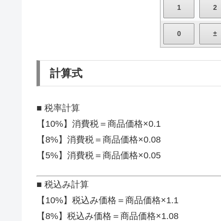
計算式
■ 税率計算
【10%】消費税＝商品価格×0.1
【8%】消費税＝商品価格×0.08
【5%】消費税＝商品価格×0.05
■ 税込み計算
【10%】税込み価格＝商品価格×1.1
【8%】税込み価格＝商品価格×1.08