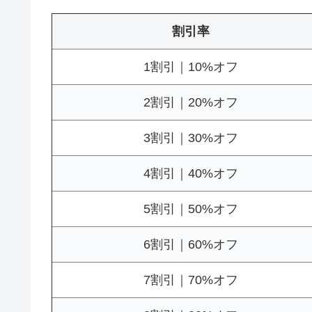
割引率
1割引｜10%オフ
2割引｜20%オフ
3割引｜30%オフ
4割引｜40%オフ
5割引｜50%オフ
6割引｜60%オフ
7割引｜70%オフ