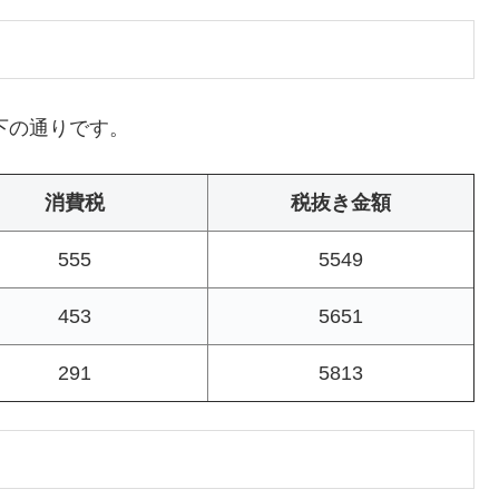
下の通りです。
消費税
税抜き金額
555
5549
453
5651
291
5813