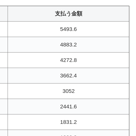
支払う金額
5493.6
4883.2
4272.8
3662.4
3052
2441.6
1831.2