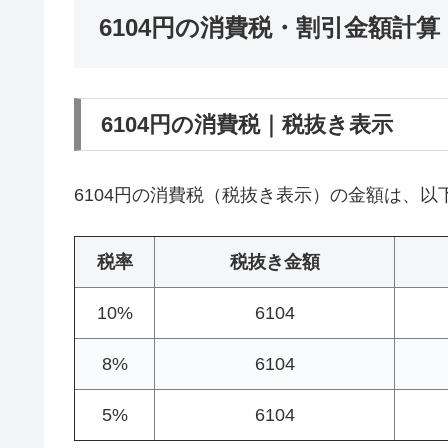
6104円の消費税・割引金額計算
6104円の消費税｜税抜き表示
6104円の消費税（税抜き表示）の金額は、以
税率
税抜き金額
10%
6104
8%
6104
5%
6104