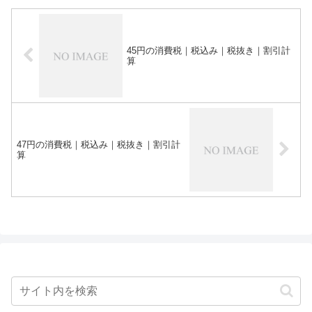
45円の消費税｜税込み｜税抜き｜割引計
算
47円の消費税｜税込み｜税抜き｜割引計
算