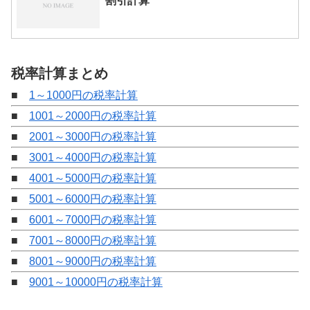
割引計算
税率計算まとめ
■
1～1000円の税率計算
■
1001～2000円の税率計算
■
2001～3000円の税率計算
■
3001～4000円の税率計算
■
4001～5000円の税率計算
■
5001～6000円の税率計算
■
6001～7000円の税率計算
■
7001～8000円の税率計算
■
8001～9000円の税率計算
■
9001～10000円の税率計算