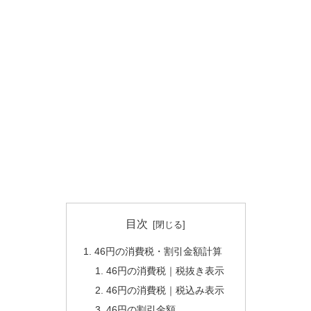
目次
46円の消費税・割引金額計算
46円の消費税｜税抜き表示
46円の消費税｜税込み表示
46円の割引金額