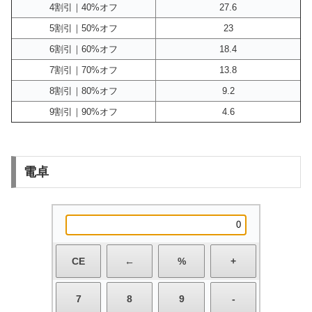
4割引｜40%オフ
27.6
5割引｜50%オフ
23
6割引｜60%オフ
18.4
7割引｜70%オフ
13.8
8割引｜80%オフ
9.2
9割引｜90%オフ
4.6
電卓