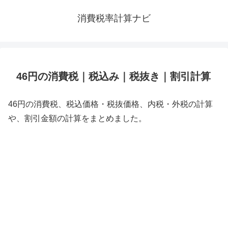
消費税率計算ナビ
46円の消費税｜税込み｜税抜き｜割引計算
46円の消費税、税込価格・税抜価格、内税・外税の計算
や、割引金額の計算をまとめました。