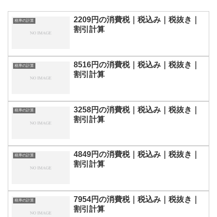
2209円の消費税｜税込み｜税抜き｜
税率の計算
割引計算
8516円の消費税｜税込み｜税抜き｜
税率の計算
割引計算
3258円の消費税｜税込み｜税抜き｜
税率の計算
割引計算
4849円の消費税｜税込み｜税抜き｜
税率の計算
割引計算
7954円の消費税｜税込み｜税抜き｜
税率の計算
割引計算