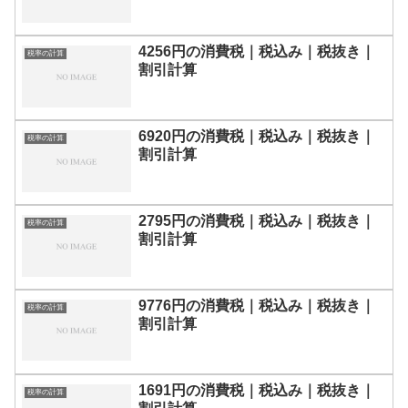
4256円の消費税｜税込み｜税抜き｜
税率の計算
割引計算
6920円の消費税｜税込み｜税抜き｜
税率の計算
割引計算
2795円の消費税｜税込み｜税抜き｜
税率の計算
割引計算
9776円の消費税｜税込み｜税抜き｜
税率の計算
割引計算
1691円の消費税｜税込み｜税抜き｜
税率の計算