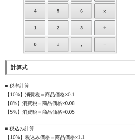
計算式
■ 税率計算
【10%】消費税＝商品価格×0.1
【8%】消費税＝商品価格×0.08
【5%】消費税＝商品価格×0.05
■ 税込み計算
【10%】税込み価格＝商品価格×1.1