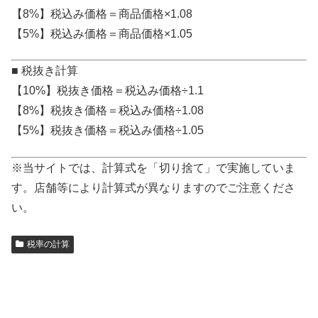
【8%】税込み価格＝商品価格×1.08
【5%】税込み価格＝商品価格×1.05
■ 税抜き計算
【10%】税抜き価格＝税込み価格÷1.1
【8%】税抜き価格＝税込み価格÷1.08
【5%】税抜き価格＝税込み価格÷1.05
※当サイトでは、計算式を「切り捨て」で実施していま
す。店舗等により計算式が異なりますのでご注意くださ
い。
税率の計算